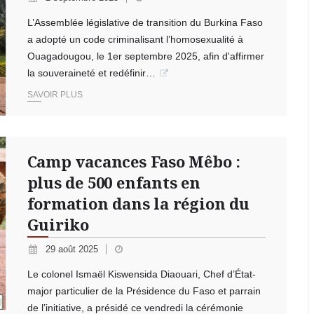
L’Assemblée législative de transition du Burkina Faso
a adopté un code criminalisant l’homosexualité à
Ouagadougou, le 1er septembre 2025, afin d'affirmer
la souveraineté et redéfinir…
SAVOIR PLUS
Camp vacances Faso Mêbo :
plus de 500 enfants en
formation dans la région du
Guiriko
29 août 2025
Le colonel Ismaël Kiswensida Diaouari, Chef d’État-
major particulier de la Présidence du Faso et parrain
de l’initiative, a présidé ce vendredi la cérémonie