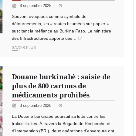
8 septembre 2025
Souvent évoquées comme symbole de
détournements, les « routes bitumées sur papier »
suscitent la méfiance au Burkina Faso. Le ministère
des Infrastructures apporte des…
SAVOIR PLUS
Douane burkinabè : saisie de
plus de 800 cartons de
médicaments prohibés
3 septembre 2025
La Douane burkinabè poursuit sa lutte contre les
trafics illicites. À travers la Brigade de Recherche et
d’Intervention (BRI), deux opérations d’envergure ont