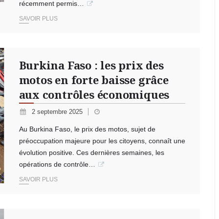
récemment permis…
SAVOIR PLUS
Burkina Faso : les prix des
motos en forte baisse grâce
aux contrôles économiques
2 septembre 2025
Au Burkina Faso, le prix des motos, sujet de
préoccupation majeure pour les citoyens, connaît une
évolution positive. Ces dernières semaines, les
opérations de contrôle…
SAVOIR PLUS