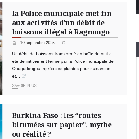
la Police municipale met fin
aux activités d’un débit de
boissons illégal à Ragnongo
10 septembre 2025
Un débit de boissons transformé en boîte de nuit a
été définitivement fermé par la Police municipale de
Ouagadougou, après des plaintes pour nuisances
et…
SAVOIR PLUS
Burkina Faso : les “routes
bitumées sur papier”, mythe
ou réalité ?