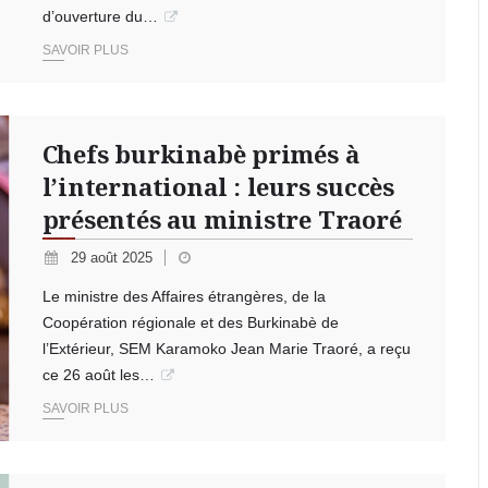
d’ouverture du…
SAVOIR PLUS
Chefs burkinabè primés à
l’international : leurs succès
présentés au ministre Traoré
29 août 2025
Le ministre des Affaires étrangères, de la
Coopération régionale et des Burkinabè de
l’Extérieur, SEM Karamoko Jean Marie Traoré, a reçu
ce 26 août les…
SAVOIR PLUS