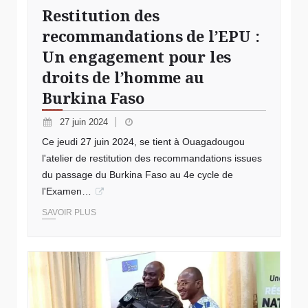
Restitution des
recommandations de l’EPU :
Un engagement pour les
droits de l’homme au
Burkina Faso
27 juin 2024
Ce jeudi 27 juin 2024, se tient à Ouagadougou
l'atelier de restitution des recommandations issues
du passage du Burkina Faso au 4e cycle de
l'Examen…
SAVOIR PLUS