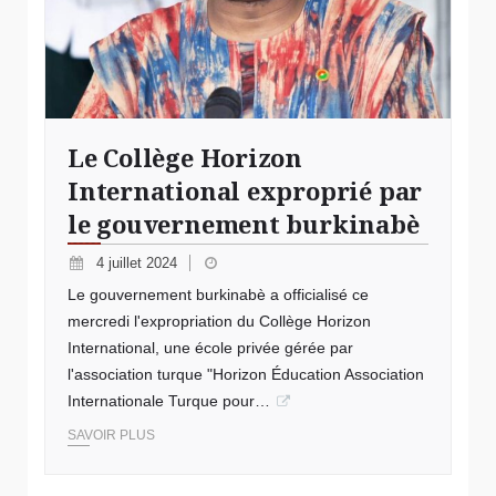
Le Collège Horizon
International exproprié par
le gouvernement burkinabè
4 juillet 2024
Le gouvernement burkinabè a officialisé ce
mercredi l'expropriation du Collège Horizon
International, une école privée gérée par
l'association turque "Horizon Éducation Association
Internationale Turque pour…
SAVOIR PLUS