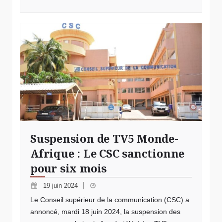
Suspension de TV5 Monde-
Afrique : Le CSC sanctionne
pour six mois
19 juin 2024
Le Conseil supérieur de la communication (CSC) a
annoncé, mardi 18 juin 2024, la suspension des