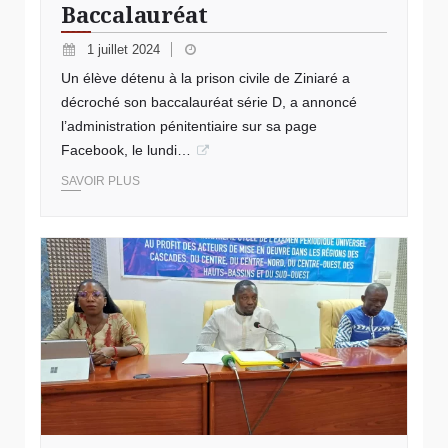
Baccalauréat
1 juillet 2024
Un élève détenu à la prison civile de Ziniaré a
décroché son baccalauréat série D, a annoncé
l’administration pénitentiaire sur sa page
Facebook, le lundi…
SAVOIR PLUS