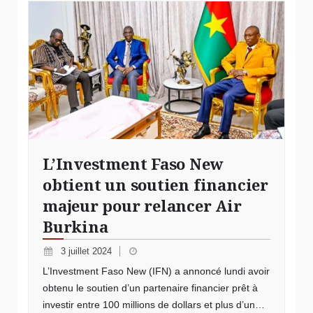
L’Investment Faso New
obtient un soutien financier
majeur pour relancer Air
Burkina
3 juillet 2024
L’Investment Faso New (IFN) a annoncé lundi avoir
obtenu le soutien d’un partenaire financier prêt à
investir entre 100 millions de dollars et plus d’un…