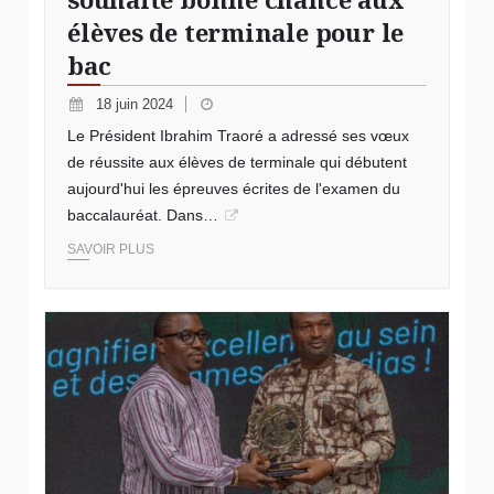
élèves de terminale pour le
bac
18 juin 2024
Le Président Ibrahim Traoré a adressé ses vœux
de réussite aux élèves de terminale qui débutent
aujourd'hui les épreuves écrites de l'examen du
baccalauréat. Dans…
SAVOIR PLUS