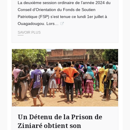
La deuxième session ordinaire de l’année 2024 du
Conseil d’Orientation du Fonds de Soutien
Patriotique (FSP) s’est tenue ce lundi 1er juillet à
Ouagadougou. Lors…
SAVOIR PLUS
Un Détenu de la Prison de
Ziniaré obtient son