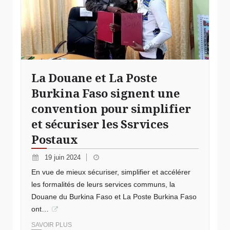
La Douane et La Poste
Burkina Faso signent une
convention pour simplifier
et sécuriser les Ssrvices
Postaux
19 juin 2024
En vue de mieux sécuriser, simplifier et accélérer
les formalités de leurs services communs, la
Douane du Burkina Faso et La Poste Burkina Faso
ont…
SAVOIR PLUS