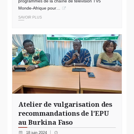
programmes de la chaîne de télévision TV5
Monde-Afrique pour…
SAVOIR PLUS
Atelier de vulgarisation des
recommandations de l’EPU
au Burkina Faso
18 juin 2024