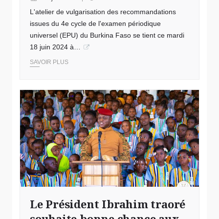
L'atelier de vulgarisation des recommandations
issues du 4e cycle de l'examen périodique
universel (EPU) du Burkina Faso se tient ce mardi
18 juin 2024 à…
SAVOIR PLUS
Le Président Ibrahim traoré
souhaite bonne chance aux