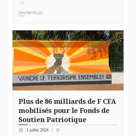
SAVOIR PLUS
Plus de 86 milliards de F CFA
mobilisés pour le Fonds de
Soutien Patriotique
1 juillet 2024