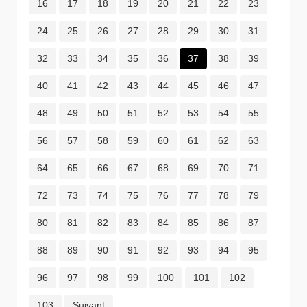
16
17
18
19
20
21
22
23
24
25
26
27
28
29
30
31
32
33
34
35
36
37
38
39
40
41
42
43
44
45
46
47
48
49
50
51
52
53
54
55
56
57
58
59
60
61
62
63
64
65
66
67
68
69
70
71
72
73
74
75
76
77
78
79
80
81
82
83
84
85
86
87
88
89
90
91
92
93
94
95
96
97
98
99
100
101
102
103
Suivant