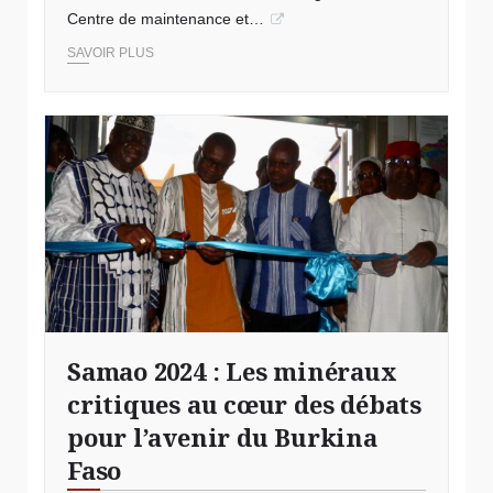
Centre de maintenance et…
SAVOIR PLUS
Samao 2024 : Les minéraux
critiques au cœur des débats
pour l’avenir du Burkina
Faso