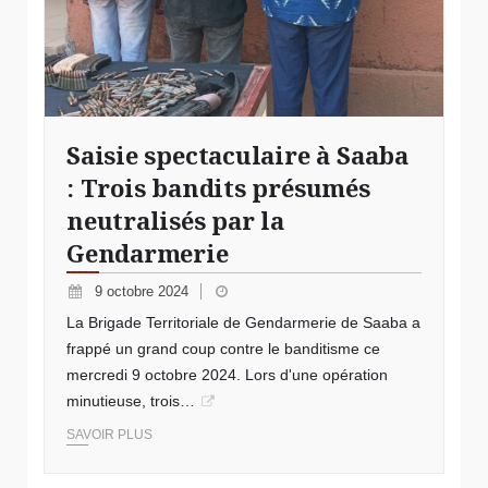
Saisie spectaculaire à Saaba
: Trois bandits présumés
neutralisés par la
Gendarmerie
9 octobre 2024
La Brigade Territoriale de Gendarmerie de Saaba a
frappé un grand coup contre le banditisme ce
mercredi 9 octobre 2024. Lors d'une opération
minutieuse, trois…
SAVOIR PLUS