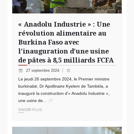
« Anadolu Industrie » : Une
révolution alimentaire au
Burkina Faso avec
l’inauguration d’une usine
de pâtes à 8,5 milliards FCFA
27 septembre 2024
Le jeudi 26 septembre 2024, le Premier ministre
burkinabè, Dr Apollinaire Kyelem de Tambèla, a
inauguré la construction d'« Anadolu Industrie »,
une usine de…
SAVOIR PLUS