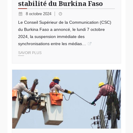
stabilité du Burkina Faso
8 octobre 2024
Le Conseil Supérieur de la Communication (CSC)
du Burkina Faso a annoncé, le lundi 7 octobre
2024, la suspension immédiate des
synchronisations entre les médias…
SAVOIR PLUS