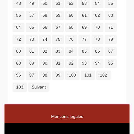
48
49
50
51
52
53
54
55
56
57
58
59
60
61
62
63
64
65
66
67
68
69
70
71
72
73
74
75
76
77
78
79
80
81
82
83
84
85
86
87
88
89
90
91
92
93
94
95
96
97
98
99
100
101
102
103
Suivant
Mentions legales