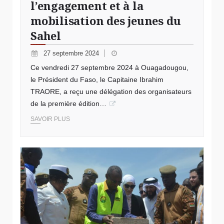
l’engagement et à la
mobilisation des jeunes du
Sahel
27 septembre 2024
Ce vendredi 27 septembre 2024 à Ouagadougou,
le Président du Faso, le Capitaine Ibrahim
TRAORE, a reçu une délégation des organisateurs
de la première édition…
SAVOIR PLUS