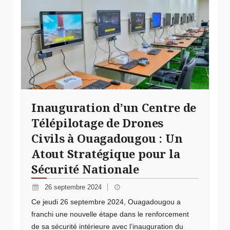
Inauguration d’un Centre de
Télépilotage de Drones
Civils à Ouagadougou : Un
Atout Stratégique pour la
Sécurité Nationale
26 septembre 2024
Ce jeudi 26 septembre 2024, Ouagadougou a
franchi une nouvelle étape dans le renforcement
de sa sécurité intérieure avec l’inauguration du