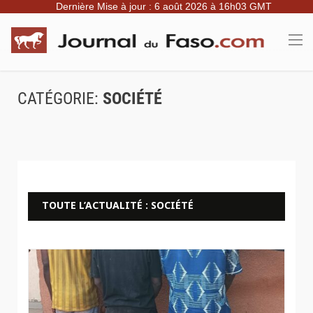
Dernière Mise à jour : 6 août 2026 à 16h03 GMT
CATÉGORIE:
SOCIÉTÉ
TOUTE L’ACTUALITÉ : SOCIÉTÉ