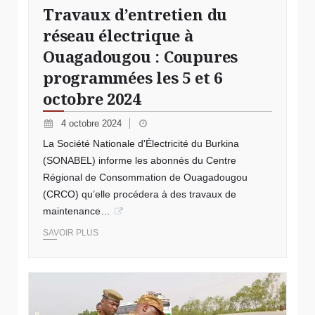
Travaux d’entretien du
réseau électrique à
Ouagadougou : Coupures
programmées les 5 et 6
octobre 2024
4 octobre 2024
La Société Nationale d'Électricité du Burkina
(SONABEL) informe les abonnés du Centre
Régional de Consommation de Ouagadougou
(CRCO) qu’elle procédera à des travaux de
maintenance…
SAVOIR PLUS