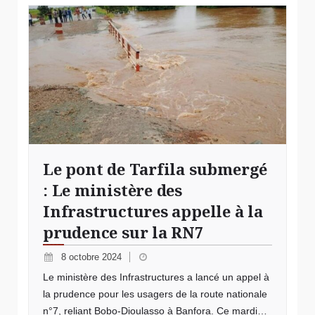
Le pont de Tarfila submergé
: Le ministère des
Infrastructures appelle à la
prudence sur la RN7
8 octobre 2024
Le ministère des Infrastructures a lancé un appel à
la prudence pour les usagers de la route nationale
n°7, reliant Bobo-Dioulasso à Banfora. Ce mardi…