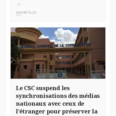
SAVOIR PLUS
Le CSC suspend les
synchronisations des médias
nationaux avec ceux de
l’étranger pour préserver la