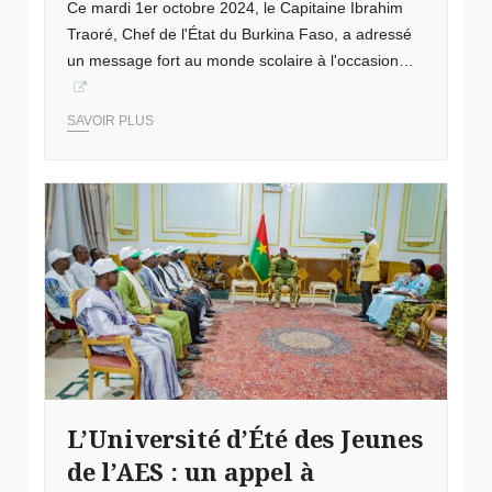
Ce mardi 1er octobre 2024, le Capitaine Ibrahim
Traoré, Chef de l'État du Burkina Faso, a adressé
un message fort au monde scolaire à l'occasion…
SAVOIR PLUS
L’Université d’Été des Jeunes
de l’AES : un appel à