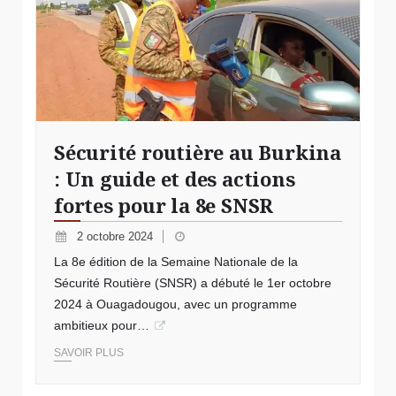
Sécurité routière au Burkina
: Un guide et des actions
fortes pour la 8e SNSR
2 octobre 2024
La 8e édition de la Semaine Nationale de la
Sécurité Routière (SNSR) a débuté le 1er octobre
2024 à Ouagadougou, avec un programme
ambitieux pour…
SAVOIR PLUS