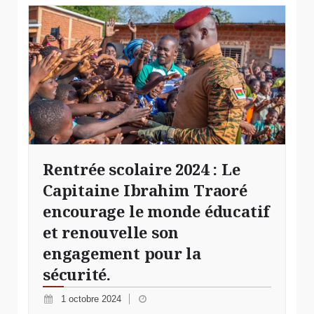
Rentrée scolaire 2024 : Le
Capitaine Ibrahim Traoré
encourage le monde éducatif
et renouvelle son
engagement pour la
sécurité.
1 octobre 2024