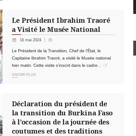
Le Président Ibrahim Traoré
a Visité le Musée National
16 mai 2024
Le Président de la Transition, Chef de l’État, le
Capitaine Ibrahim Traoré, a visité le Musée national
hier matin. Cette visite s’inscrit dans le cadre…
SAVOIR PLUS
Déclaration du président de
la transition du Burkina Faso
à l’occasion de la journée des
coutumes et des traditions