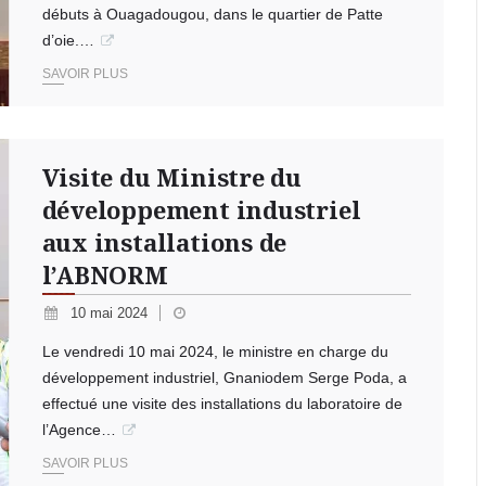
débuts à Ouagadougou, dans le quartier de Patte
d’oie.…
SAVOIR PLUS
Visite du Ministre du
développement industriel
aux installations de
l’ABNORM
10 mai 2024
Le vendredi 10 mai 2024, le ministre en charge du
développement industriel, Gnaniodem Serge Poda, a
effectué une visite des installations du laboratoire de
l’Agence…
SAVOIR PLUS