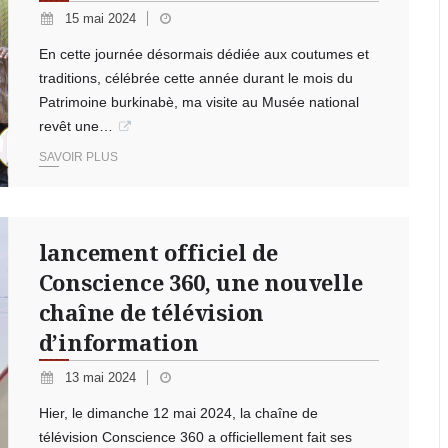
15 mai 2024
En cette journée désormais dédiée aux coutumes et
traditions, célébrée cette année durant le mois du
Patrimoine burkinabè, ma visite au Musée national
revêt une…
SAVOIR PLUS
lancement officiel de
Conscience 360, une nouvelle
chaîne de télévision
d’information
13 mai 2024
Hier, le dimanche 12 mai 2024, la chaîne de
télévision Conscience 360 a officiellement fait ses