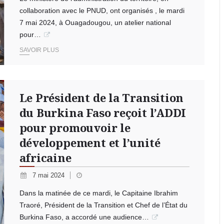
collaboration avec le PNUD, ont organisés , le mardi
7 mai 2024, à Ouagadougou, un atelier national
pour…
SAVOIR PLUS
Le Président de la Transition
du Burkina Faso reçoit l’ADDI
pour promouvoir le
développement et l’unité
africaine
7 mai 2024
Dans la matinée de ce mardi, le Capitaine Ibrahim
Traoré, Président de la Transition et Chef de l’État du
Burkina Faso, a accordé une audience…