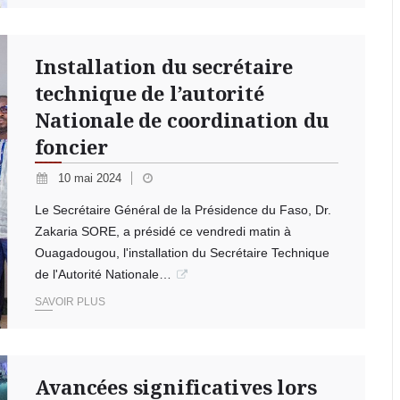
Installation du secrétaire
technique de l’autorité
Nationale de coordination du
foncier
10 mai 2024
Le Secrétaire Général de la Présidence du Faso, Dr.
Zakaria SORE, a présidé ce vendredi matin à
Ouagadougou, l'installation du Secrétaire Technique
de l'Autorité Nationale…
SAVOIR PLUS
Avancées significatives lors