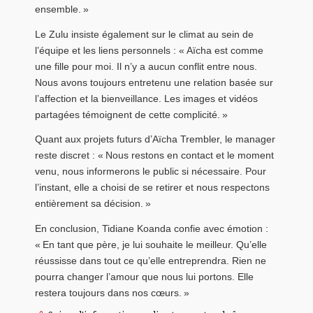
ensemble. »
Le Zulu insiste également sur le climat au sein de
l’équipe et les liens personnels : « Aïcha est comme
une fille pour moi. Il n’y a aucun conflit entre nous.
Nous avons toujours entretenu une relation basée sur
l’affection et la bienveillance. Les images et vidéos
partagées témoignent de cette complicité. »
Quant aux projets futurs d’Aïcha Trembler, le manager
reste discret : « Nous restons en contact et le moment
venu, nous informerons le public si nécessaire. Pour
l’instant, elle a choisi de se retirer et nous respectons
entièrement sa décision. »
En conclusion, Tidiane Koanda confie avec émotion :
« En tant que père, je lui souhaite le meilleur. Qu’elle
réussisse dans tout ce qu’elle entreprendra. Rien ne
pourra changer l’amour que nous lui portons. Elle
restera toujours dans nos cœurs. »