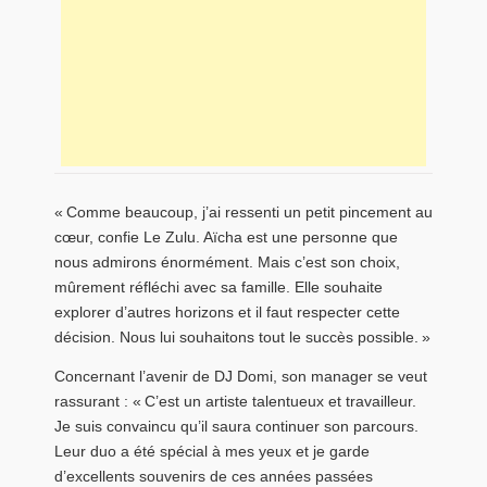
« Comme beaucoup, j’ai ressenti un petit pincement au
cœur, confie Le Zulu. Aïcha est une personne que
nous admirons énormément. Mais c’est son choix,
mûrement réfléchi avec sa famille. Elle souhaite
explorer d’autres horizons et il faut respecter cette
décision. Nous lui souhaitons tout le succès possible. »
Concernant l’avenir de DJ Domi, son manager se veut
rassurant : « C’est un artiste talentueux et travailleur.
Je suis convaincu qu’il saura continuer son parcours.
Leur duo a été spécial à mes yeux et je garde
d’excellents souvenirs de ces années passées