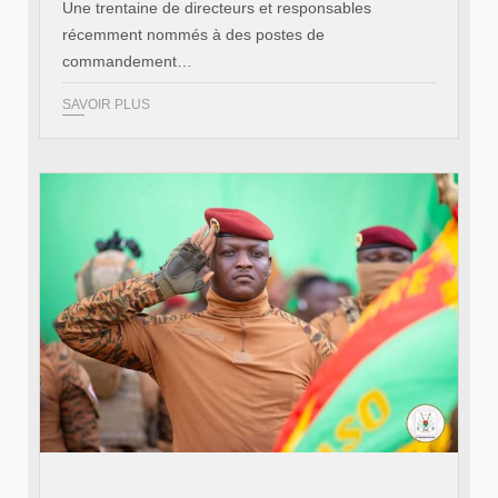
Une trentaine de directeurs et responsables
récemment nommés à des postes de
commandement…
SAVOIR PLUS
© RTB