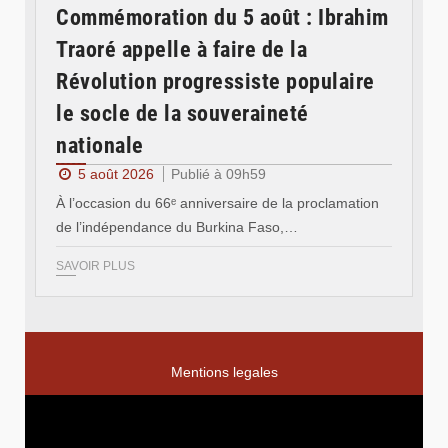
Commémoration du 5 août : Ibrahim
Traoré appelle à faire de la
Révolution progressiste populaire
le socle de la souveraineté
nationale
5 août 2026
Publié à 09h59
À l’occasion du 66ᵉ anniversaire de la proclamation
de l’indépendance du Burkina Faso,…
SAVOIR PLUS
Mentions legales