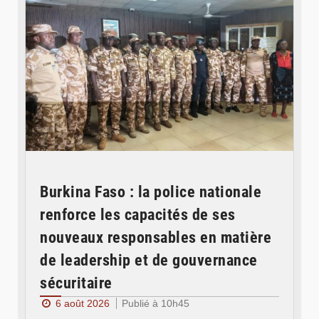
Burkina Faso : la police nationale
renforce les capacités de ses
nouveaux responsables en matière
de leadership et de gouvernance
sécuritaire
6 août 2026
Publié à 10h45