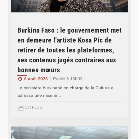
Burkina Faso : le gouvernement met
en demeure l’artiste Kosa Pic de
retirer de toutes les plateformes,
ses contenus jugés contraires aux
bonnes mœurs
6 août 2026
Publié à 16h03
Le ministère burkinabè en charge de la Culture a
adressé une mise en…
SAVOIR PLUS
© SIDWAYA