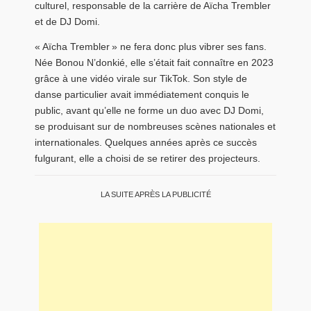
culturel, responsable de la carrière de Aïcha Trembler
et de DJ Domi.
« Aïcha Trembler » ne fera donc plus vibrer ses fans.
Née Bonou N’donkié, elle s’était fait connaître en 2023
grâce à une vidéo virale sur TikTok. Son style de
danse particulier avait immédiatement conquis le
public, avant qu’elle ne forme un duo avec DJ Domi,
se produisant sur de nombreuses scènes nationales et
internationales. Quelques années après ce succès
fulgurant, elle a choisi de se retirer des projecteurs.
LA SUITE APRÈS LA PUBLICITÉ