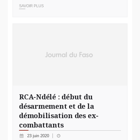
SAVOIR PLUS
RCA-Ndélé : début du
désarmement et de la
démobilisation des ex-
combattants
23 juin 2020