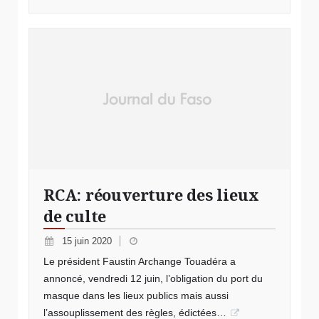
RCA: réouverture des lieux
de culte
15 juin 2020
Le président Faustin Archange Touadéra a
annoncé, vendredi 12 juin, l’obligation du port du
masque dans les lieux publics mais aussi
l’assouplissement des règles, édictées…