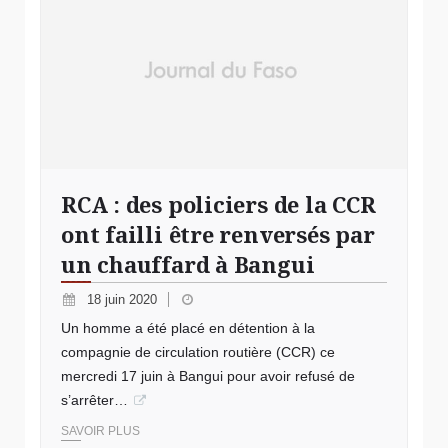
RCA : des policiers de la CCR
ont failli être renversés par
un chauffard à Bangui
18 juin 2020
Un homme a été placé en détention à la
compagnie de circulation routière (CCR) ce
mercredi 17 juin à Bangui pour avoir refusé de
s’arrêter…
SAVOIR PLUS