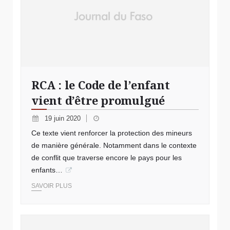
RCA : le Code de l’enfant
vient d’être promulgué
19 juin 2020
Ce texte vient renforcer la protection des mineurs
de manière générale. Notamment dans le contexte
de conflit que traverse encore le pays pour les
enfants…
SAVOIR PLUS