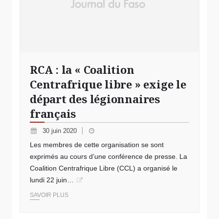
RCA : la « Coalition
Centrafrique libre » exige le
départ des légionnaires
français
30 juin 2020
Les membres de cette organisation se sont
exprimés au cours d’une conférence de presse. La
Coalition Centrafrique Libre (CCL) a organisé le
lundi 22 juin…
SAVOIR PLUS