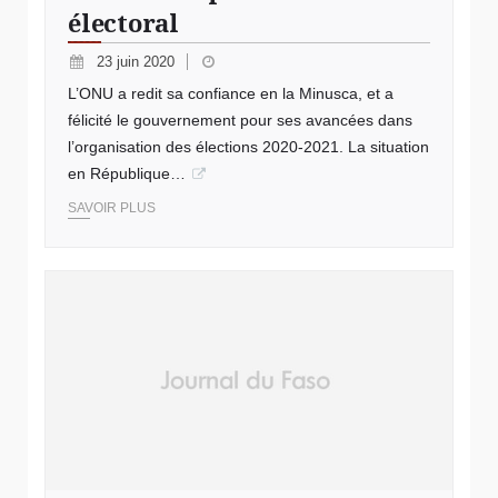
électoral
23 juin 2020
L’ONU a redit sa confiance en la Minusca, et a
félicité le gouvernement pour ses avancées dans
l’organisation des élections 2020-2021. La situation
en République…
SAVOIR PLUS