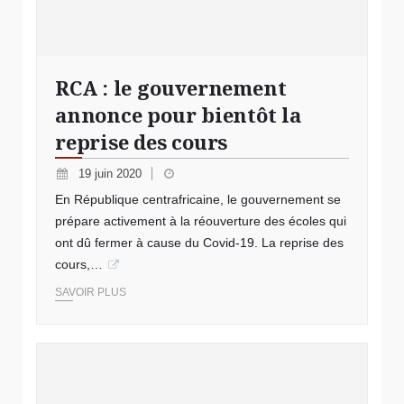
RCA : le gouvernement
annonce pour bientôt la
reprise des cours
19 juin 2020
En République centrafricaine, le gouvernement se
prépare activement à la réouverture des écoles qui
ont dû fermer à cause du Covid-19. La reprise des
cours,…
SAVOIR PLUS