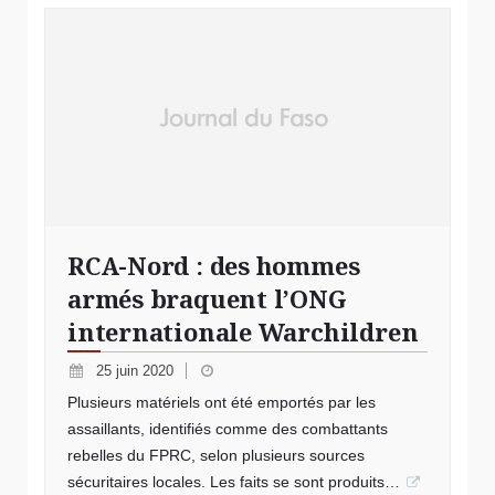
RCA-Nord : des hommes
armés braquent l’ONG
internationale Warchildren
25 juin 2020
Plusieurs matériels ont été emportés par les
assaillants, identifiés comme des combattants
rebelles du FPRC, selon plusieurs sources
sécuritaires locales. Les faits se sont produits…