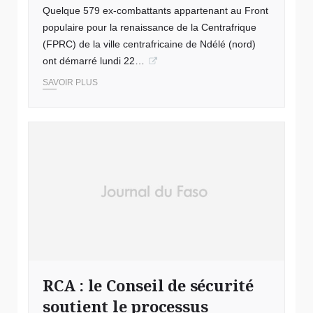
Quelque 579 ex-combattants appartenant au Front
populaire pour la renaissance de la Centrafrique
(FPRC) de la ville centrafricaine de Ndélé (nord)
ont démarré lundi 22…
SAVOIR PLUS
RCA : le Conseil de sécurité
soutient le processus