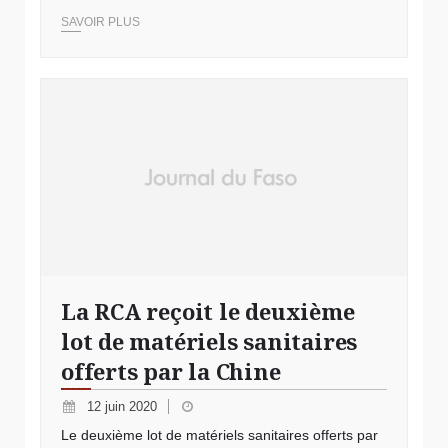
SAVOIR PLUS
La RCA reçoit le deuxième
lot de matériels sanitaires
offerts par la Chine
12 juin 2020
Le deuxième lot de matériels sanitaires offerts par