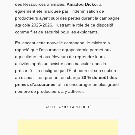
des Ressources animales,
Amadou Dicko
, a
également été marquée par l’indemnisation de
producteurs ayant subi des pertes durant la campagne
agricole 2025-2026, illustrant le rôle de ce dispositif
comme filet de sécurité pour les exploitants.
En lançant cette nouvelle campagne, le ministre a
rappelé que l’assurance agropastorale permet aux
agriculteurs et aux éleveurs de reprendre leurs
activités après un sinistre sans basculer dans la
précarité. Il a souligné que l’État poursuit son soutien
au dispositif en prenant en charge
30 % du coût des
primes d’assurance
, afin d’encourager un plus grand
nombre de producteurs à y adhérer.
LA SUITE APRÈS LA PUBLICITÉ