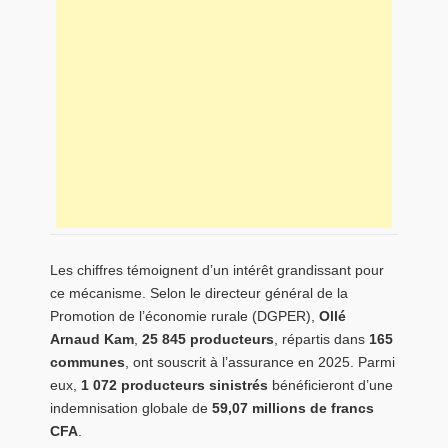
Les chiffres témoignent d’un intérêt grandissant pour
ce mécanisme. Selon le directeur général de la
Promotion de l’économie rurale (DGPER),
Ollé
Arnaud Kam
,
25 845 producteurs
, répartis dans
165
communes
, ont souscrit à l’assurance en 2025. Parmi
eux,
1 072 producteurs sinistrés
bénéficieront d’une
indemnisation globale de
59,07 millions de francs
CFA
.