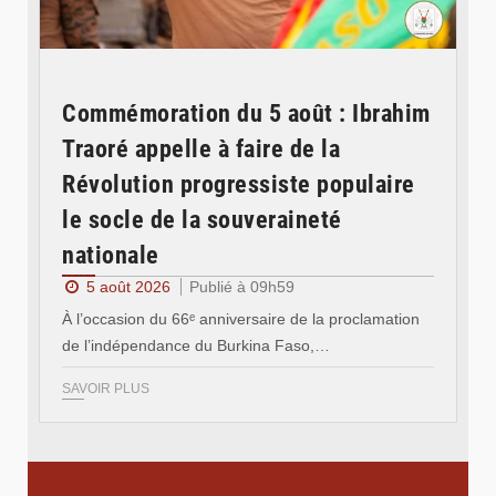
Commémoration du 5 août : Ibrahim
Traoré appelle à faire de la
Révolution progressiste populaire
le socle de la souveraineté
nationale
5 août 2026
Publié à 09h59
À l’occasion du 66ᵉ anniversaire de la proclamation
de l’indépendance du Burkina Faso,…
SAVOIR PLUS