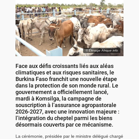
© Élevage Afrique info
Face aux défis croissants liés aux aléas
climatiques et aux risques sanitaires, le
Burkina Faso franchit une nouvelle étape
dans la protection de son monde rural. Le
gouvernement a officiellement lancé,
mardi à Komsilga, la campagne de
souscription à l’assurance agropastorale
2026-2027, avec une innovation majeure :
l’intégration du cheptel parmi les biens
désormais couverts par ce mécanisme.
La cérémonie, présidée par le ministre délégué chargé