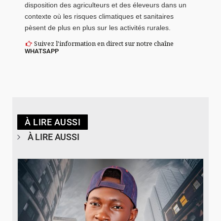
disposition des agriculteurs et des éleveurs dans un
contexte où les risques climatiques et sanitaires
pèsent de plus en plus sur les activités rurales.
Suivez l'information en direct sur notre chaîne
WHATSAPP
À LIRE AUSSI
À LIRE AUSSI
© Spotify