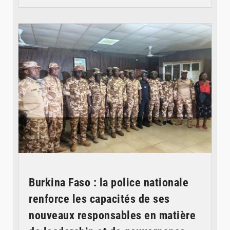
© SIDWAYA
Burkina Faso : la police nationale
renforce les capacités de ses
nouveaux responsables en matière