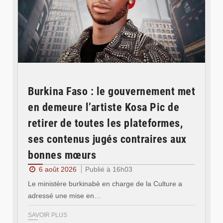
Burkina Faso : le gouvernement met
en demeure l’artiste Kosa Pic de
retirer de toutes les plateformes,
ses contenus jugés contraires aux
bonnes mœurs
6 août 2026
Publié à 16h03
Le ministère burkinabè en charge de la Culture a
adressé une mise en…
SAVOIR PLUS