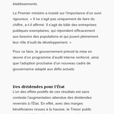
établissements.
Le Premier ministre a insisté sur l’importance d’un suivi
rigoureux. « Il ne s’agit pas uniquement de faire du
chiffre, a-t-il affirmé. Il s’agit de bâtir des entreprises
publiques exemplaires, qui répondent efficacement
aux besoins des populations et qui jouent pleinement
leur rôle d’outil de développement. »
Pour ce faire, le gouvernement prévoit la mise en
œuvre d’un programme d’audit interne renforcé, ainsi
que l’adoption prochaine d’un nouveau cadre de
gouvernance adapté aux défis actuels.
Des dividendes pour l’État
L’un des effets positifs de ces résultats est sans
conteste l’augmentation attendue des dividendes
reversés à l’État. En effet, avec des marges
bénéficiaires revues à la hausse, le Trésor public