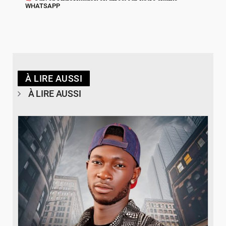
WHATSAPP
À LIRE AUSSI
À LIRE AUSSI
© Spotify