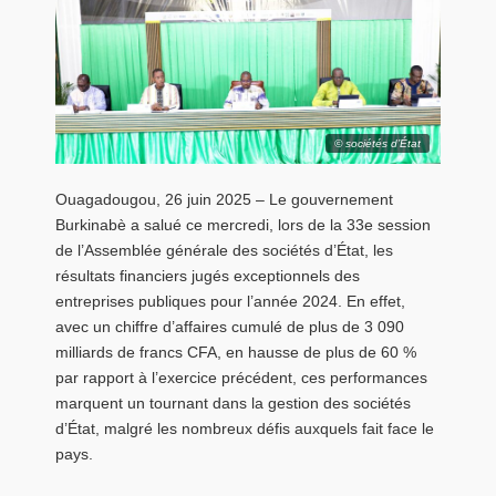
© sociétés d’État
Ouagadougou, 26 juin 2025 – Le gouvernement
Burkinabè a salué ce mercredi, lors de la 33e session
de l’Assemblée générale des sociétés d’État, les
résultats financiers jugés exceptionnels des
entreprises publiques pour l’année 2024. En effet,
avec un chiffre d’affaires cumulé de plus de 3 090
milliards de francs CFA, en hausse de plus de 60 %
par rapport à l’exercice précédent, ces performances
marquent un tournant dans la gestion des sociétés
d’État, malgré les nombreux défis auxquels fait face le
pays.