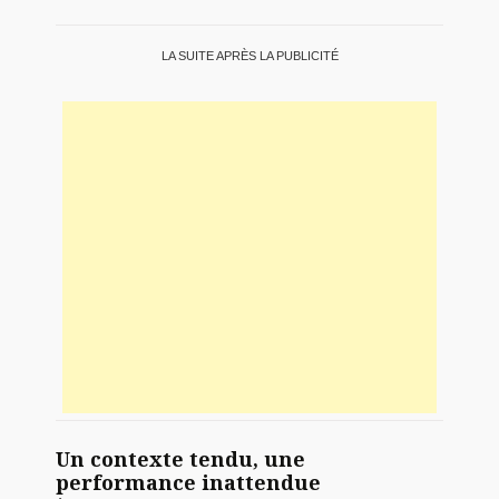
LA SUITE APRÈS LA PUBLICITÉ
Un contexte tendu, une
performance inattendue