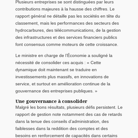
Plusieurs entreprises se sont distinguées par leurs
contributions majeures à la hausse des chiffres. Le
rapport général ne détaille pas les sociétés en tête du
classement, mais les performances des secteurs des
hydrocarbures, des télécommunications, de la gestion
des infrastructures et des services financiers publics
font consensus comme moteurs de cette croissance.
Le ministre en charge de l’Économie a souligné la
nécessité de consolider ces acquis : « Cette
dynamique doit maintenant se traduire en
investissements plus massifs, en innovations de
service, et surtout en amélioration continue de la
gouvernance des entreprises publiques. »
Une gouvernance à consolider
Malgré les bons résultats, plusieurs défis persistent. Le
rapport de gestion note notamment des cas de retards
dans la tenue des conseils d’administration, des
faiblesses dans la reddition des comptes et des
besoins en renforcement de capacités dans certains