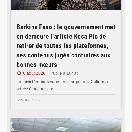
Burkina Faso : le gouvernement met
en demeure l’artiste Kosa Pic de
retirer de toutes les plateformes,
ses contenus jugés contraires aux
bonnes mœurs
6 août 2026
Publié à 16h03
Le ministère burkinabè en charge de la Culture a
adressé une mise en…
SAVOIR PLUS
© SIDWAYA