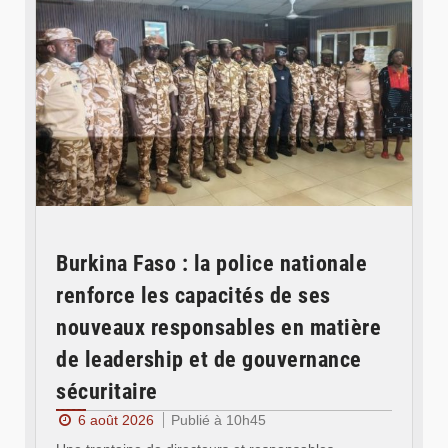
Burkina Faso : la police nationale
renforce les capacités de ses
nouveaux responsables en matière
de leadership et de gouvernance
sécuritaire
6 août 2026
Publié à 10h45