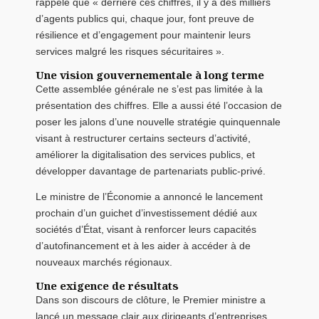
rappelé que « derrière ces chiffres, il y a des milliers
d’agents publics qui, chaque jour, font preuve de
résilience et d’engagement pour maintenir leurs
services malgré les risques sécuritaires ».
Une vision gouvernementale à long terme
Cette assemblée générale ne s’est pas limitée à la
présentation des chiffres. Elle a aussi été l’occasion de
poser les jalons d’une nouvelle stratégie quinquennale
visant à restructurer certains secteurs d’activité,
améliorer la digitalisation des services publics, et
développer davantage de partenariats public-privé.
Le ministre de l’Économie a annoncé le lancement
prochain d’un guichet d’investissement dédié aux
sociétés d’État, visant à renforcer leurs capacités
d’autofinancement et à les aider à accéder à de
nouveaux marchés régionaux.
Une exigence de résultats
Dans son discours de clôture, le Premier ministre a
lancé un message clair aux dirigeants d’entreprises