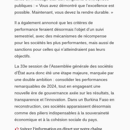
publiques : « Vous avez démontré que l’excellence est
possible. Maintenant, vous devez la rendre durable. »
Il a également annoncé que les critères de
performance feraient désormais l’objet d’un suivi
semestriel, avec des mécanismes de récompense
pour les sociétés les plus performantes, mais aussi de
sanctions pour celles qui n’atteindraient pas leurs
objectifs.
La 33e session de l’Assemblée générale des sociétés
d’État aura donc été une étape majeure, marquée par
une double ambition : consolider les performances
remarquables de 2024, tout en engageant une
nouvelle ère de gouvernance axée sur les résultats, la
transparence et l’innovation. Dans un Burkina Faso en
reconstruction, ces sociétés apparaissent désormais
comme des piliers indispensables à la souveraineté
économique et à la cohésion sociale du pays.
Suivez l'information en direct sur notre chaîne