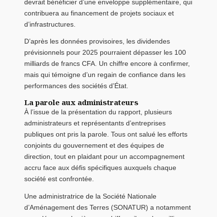
devrait bénéficier d’une enveloppe supplémentaire, qui
contribuera au financement de projets sociaux et
d’infrastructures.
D’après les données provisoires, les dividendes
prévisionnels pour 2025 pourraient dépasser les 100
milliards de francs CFA. Un chiffre encore à confirmer,
mais qui témoigne d’un regain de confiance dans les
performances des sociétés d’État.
La parole aux administrateurs
À l’issue de la présentation du rapport, plusieurs
administrateurs et représentants d’entreprises
publiques ont pris la parole. Tous ont salué les efforts
conjoints du gouvernement et des équipes de
direction, tout en plaidant pour un accompagnement
accru face aux défis spécifiques auxquels chaque
société est confrontée.
Une administratrice de la Société Nationale
d’Aménagement des Terres (SONATUR) a notamment