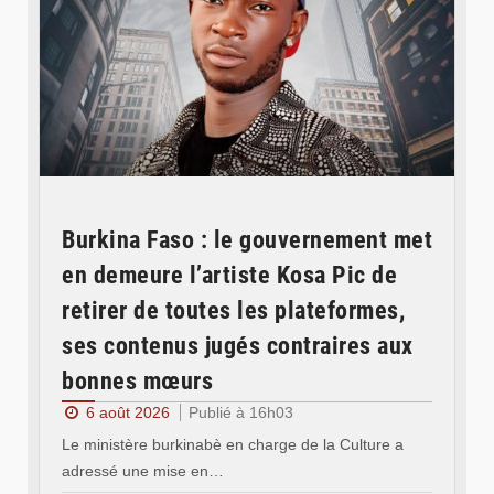
Burkina Faso : le gouvernement met
en demeure l’artiste Kosa Pic de
retirer de toutes les plateformes,
ses contenus jugés contraires aux
bonnes mœurs
6 août 2026
Publié à 16h03
Le ministère burkinabè en charge de la Culture a
adressé une mise en…