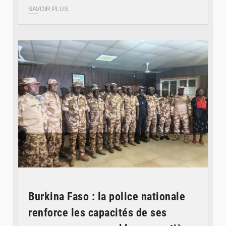
SAVOIR PLUS
© SIDWAYA
Burkina Faso : la police nationale
renforce les capacités de ses