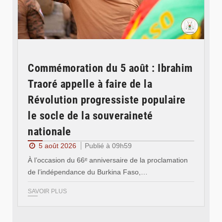
Commémoration du 5 août : Ibrahim
Traoré appelle à faire de la
Révolution progressiste populaire
le socle de la souveraineté
nationale
5 août 2026
Publié à 09h59
À l’occasion du 66ᵉ anniversaire de la proclamation
de l’indépendance du Burkina Faso,…
SAVOIR PLUS