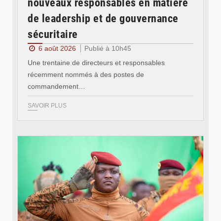
nouveaux responsables en matière
de leadership et de gouvernance
sécuritaire
6 août 2026
Publié à 10h45
Une trentaine de directeurs et responsables
récemment nommés à des postes de
commandement…
SAVOIR PLUS
© RTB