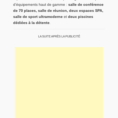
d’équipements haut de gamme :
salle de conférence
de 70 places, salle de réunion, deux espaces SPA,
salle de sport ultramoderne
et
deux piscines
dédiées à la détente
.
LA SUITE APRÈS LA PUBLICITÉ