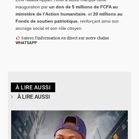
inauguration par
un don de 5 millions de FCFA au
ministère de l’Action humanitaire
, et
20 millions au
Fonds de soutien patriotique
, renforçant ainsi son
ancrage social et son rôle citoyen.
Suivez l'information en direct sur notre chaîne
WHATSAPP
À LIRE AUSSI
À LIRE AUSSI
© Spotify