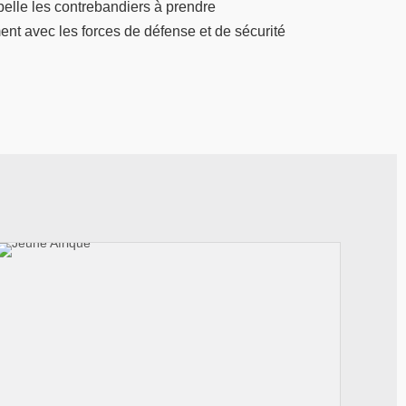
pelle les contrebandiers à prendre
ent avec les forces de défense et de sécurité
© Jeune Afrique