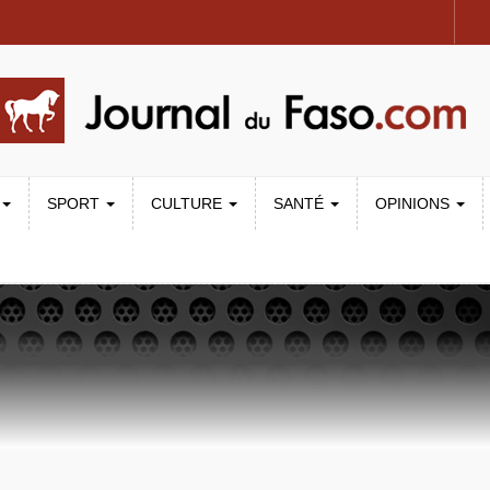
SPORT
CULTURE
SANTÉ
OPINIONS