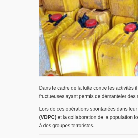
Dans le cadre de la lutte contre les activités il
fructueuses ayant permis de démanteler des 
Lors de ces opérations spontanées dans leur 
(VDPC)
et la collaboration de la population lo
à des groupes terroristes.