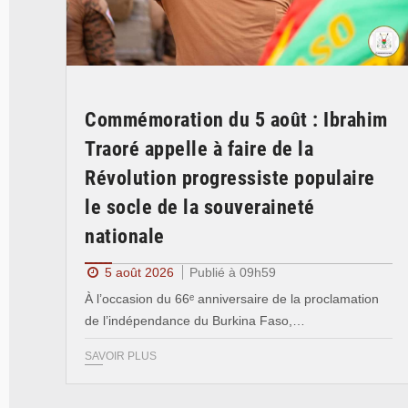
Commémoration du 5 août : Ibrahim
Traoré appelle à faire de la
Révolution progressiste populaire
le socle de la souveraineté
nationale
5 août 2026
Publié à 09h59
À l’occasion du 66ᵉ anniversaire de la proclamation
de l’indépendance du Burkina Faso,…
SAVOIR PLUS