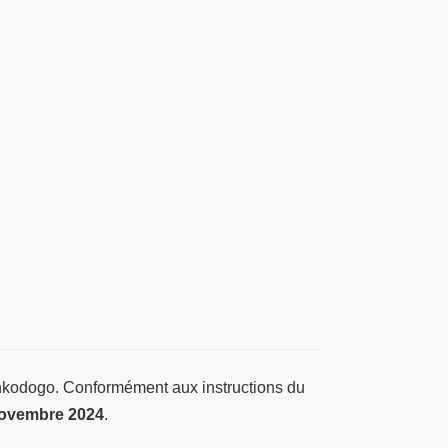
enkodogo. Conformément aux instructions du
ovembre 2024
.