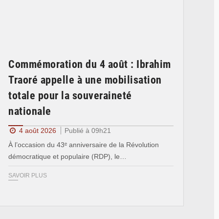
Commémoration du 4 août : Ibrahim
Traoré appelle à une mobilisation
totale pour la souveraineté
nationale
4 août 2026
Publié à 09h21
À l’occasion du 43ᵉ anniversaire de la Révolution
démocratique et populaire (RDP), le…
SAVOIR PLUS