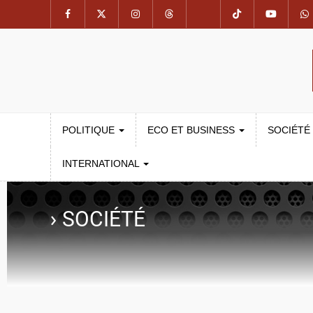
POLITIQUE
ECO ET BUSINESS
SOCIÉTÉ
INTERNATIONAL
›
SOCIÉTÉ