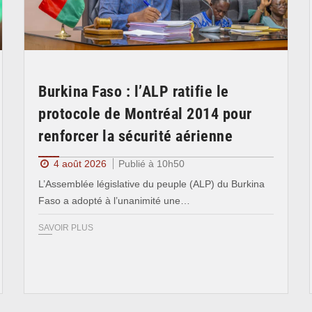
Burkina Faso : l’ALP ratifie le
protocole de Montréal 2014 pour
renforcer la sécurité aérienne
4 août 2026
Publié à 10h50
L’Assemblée législative du peuple (ALP) du Burkina
Faso a adopté à l’unanimité une…
SAVOIR PLUS