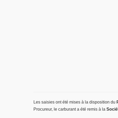
Les saisies ont été mises à la disposition du
Procureur, le carburant a été remis à la
Socié