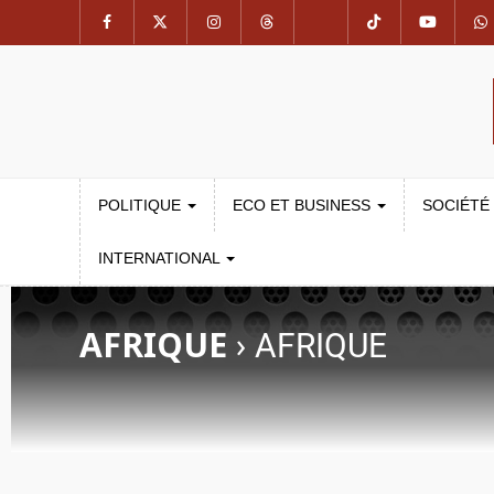
POLITIQUE
ECO ET BUSINESS
SOCIÉTÉ
INTERNATIONAL
AFRIQUE
›
AFRIQUE