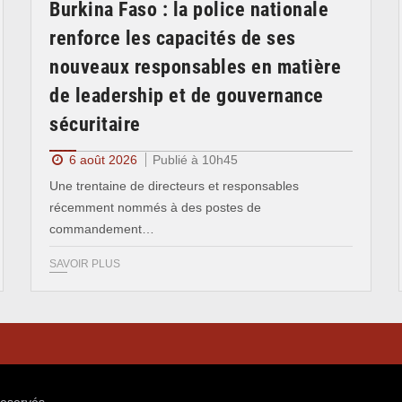
Burkina Faso : la police nationale
renforce les capacités de ses
nouveaux responsables en matière
de leadership et de gouvernance
sécuritaire
6 août 2026
Publié à 10h45
Une trentaine de directeurs et responsables
récemment nommés à des postes de
commandement…
SAVOIR PLUS
reservés