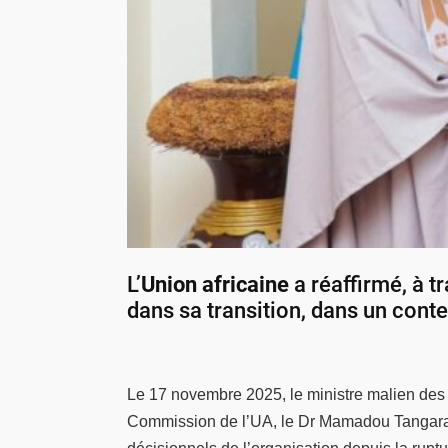
L’
Union africaine
a réaffirmé, à t
dans sa transition, dans un cont
Le 17 novembre 2025, le ministre malien des 
Commission de l’UA, le Dr Mamadou Tangara.