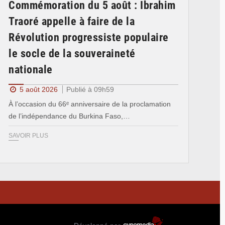
Commémoration du 5 août : Ibrahim
Traoré appelle à faire de la
Révolution progressiste populaire
le socle de la souveraineté
nationale
5 août 2026
Publié à 09h59
À l’occasion du 66ᵉ anniversaire de la proclamation
de l’indépendance du Burkina Faso,…
SAVOIR PLUS