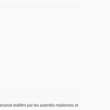
nariat redéfini par les autorités maliennes et