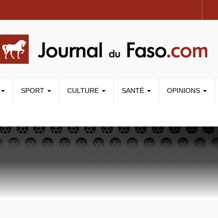
SPORT
CULTURE
SANTÉ
OPINIONS