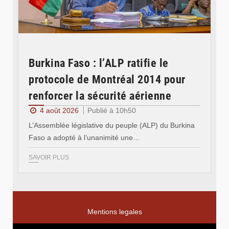
Burkina Faso : l’ALP ratifie le
protocole de Montréal 2014 pour
renforcer la sécurité aérienne
4 août 2026
Publié à 10h50
L’Assemblée législative du peuple (ALP) du Burkina
Faso a adopté à l’unanimité une…
SAVOIR PLUS
Mentions legales