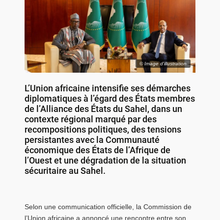
© Image d'illustration
L’
Union africaine
intensifie ses démarches
diplomatiques à l’égard des États membres
de l’
Alliance des États du Sahel
, dans un
contexte régional marqué par des
recompositions politiques, des tensions
persistantes avec la
Communauté
économique des États de l’Afrique de
l’Ouest
et une dégradation de la situation
sécuritaire au Sahel.
Selon une communication officielle, la Commission de
l’
Union africaine
a annoncé une rencontre entre son