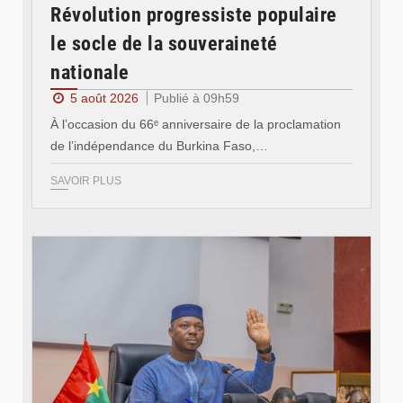
Révolution progressiste populaire
le socle de la souveraineté
nationale
5 août 2026
Publié à 09h59
À l’occasion du 66ᵉ anniversaire de la proclamation
de l’indépendance du Burkina Faso,…
SAVOIR PLUS
© Ministère des Affaires étrangère