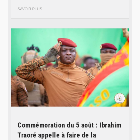
SAVOIR PLUS
© RTB
Commémoration du 5 août : Ibrahim
Traoré appelle à faire de la