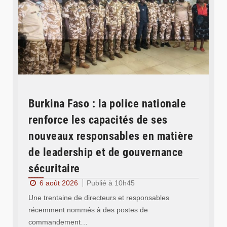
Burkina Faso : la police nationale
renforce les capacités de ses
nouveaux responsables en matière
de leadership et de gouvernance
sécuritaire
6 août 2026
Publié à 10h45
Une trentaine de directeurs et responsables
récemment nommés à des postes de
commandement…