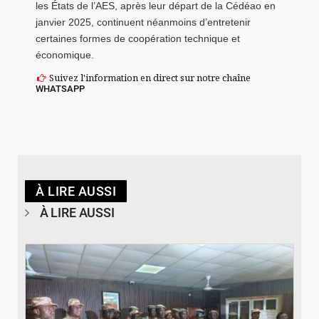
les États de l’AES, après leur départ de la Cédéao en
janvier 2025, continuent néanmoins d’entretenir
certaines formes de coopération technique et
économique.
Suivez l'information en direct sur notre chaîne
WHATSAPP
À LIRE AUSSI
À LIRE AUSSI
© SIDWAYA