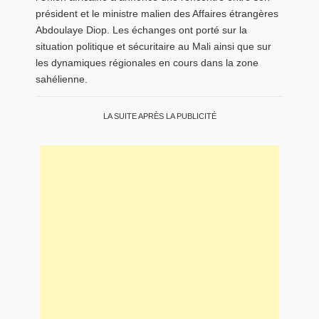
président et le ministre malien des Affaires étrangères
Abdoulaye Diop
. Les échanges ont porté sur la
situation politique et sécuritaire au
Mali
ainsi que sur
les dynamiques régionales en cours dans la zone
sahélienne.
LA SUITE APRÈS LA PUBLICITÉ