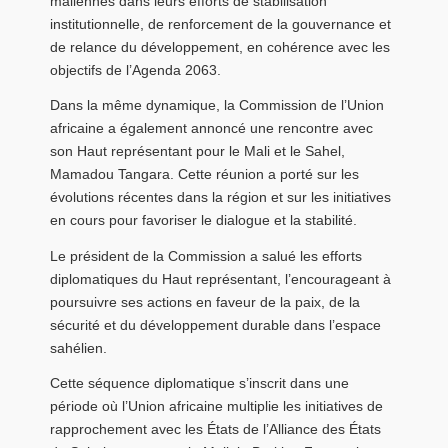
maliennes dans leurs efforts de stabilisation
institutionnelle, de renforcement de la gouvernance et
de relance du développement, en cohérence avec les
objectifs de l’
Agenda 2063
.
Dans la même dynamique, la Commission de l’
Union
africaine
a également annoncé une rencontre avec
son Haut représentant pour le Mali et le Sahel,
Mamadou Tangara
. Cette réunion a porté sur les
évolutions récentes dans la région et sur les initiatives
en cours pour favoriser le dialogue et la stabilité.
Le président de la Commission a salué les efforts
diplomatiques du Haut représentant, l’encourageant à
poursuivre ses actions en faveur de la paix, de la
sécurité et du développement durable dans l’espace
sahélien.
Cette séquence diplomatique s’inscrit dans une
période où l’
Union africaine
multiplie les initiatives de
rapprochement avec les États de l’
Alliance des États