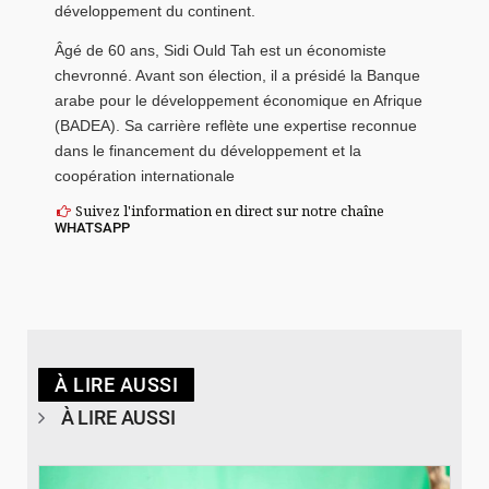
développement du continent.
Âgé de 60 ans, Sidi Ould Tah est un économiste
chevronné. Avant son élection, il a présidé la Banque
arabe pour le développement économique en Afrique
(BADEA). Sa carrière reflète une expertise reconnue
dans le financement du développement et la
coopération internationale
Suivez l'information en direct sur notre chaîne
WHATSAPP
À LIRE AUSSI
À LIRE AUSSI
© RTB