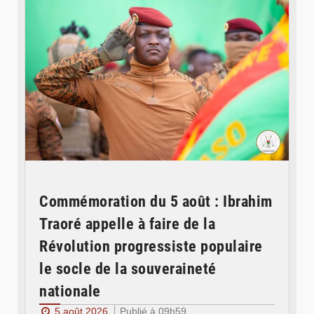
Commémoration du 5 août : Ibrahim
Traoré appelle à faire de la
Révolution progressiste populaire
le socle de la souveraineté
nationale
5 août 2026
Publié à 09h59