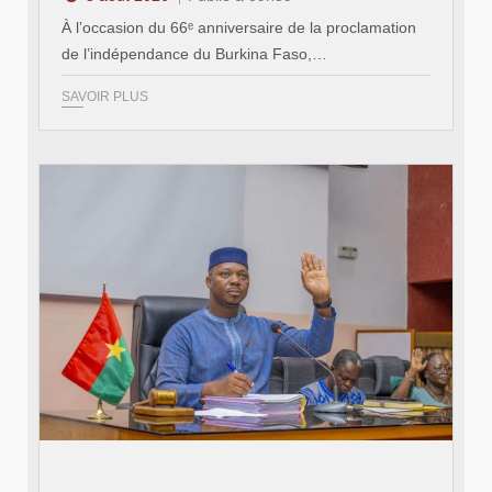
À l’occasion du 66ᵉ anniversaire de la proclamation
de l’indépendance du Burkina Faso,…
SAVOIR PLUS
© Ministère des Affaires étrangère