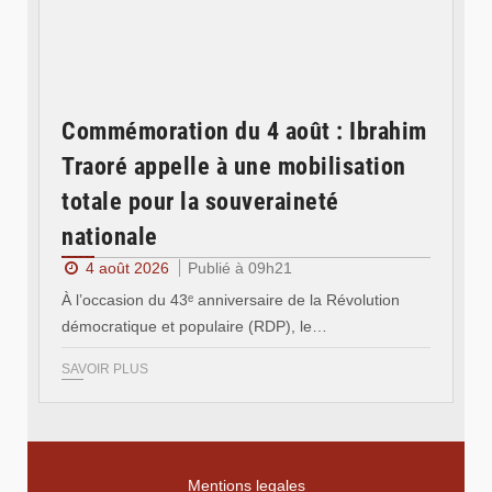
Commémoration du 4 août : Ibrahim
Traoré appelle à une mobilisation
totale pour la souveraineté
nationale
4 août 2026
Publié à 09h21
À l’occasion du 43ᵉ anniversaire de la Révolution
démocratique et populaire (RDP), le…
SAVOIR PLUS
Mentions legales