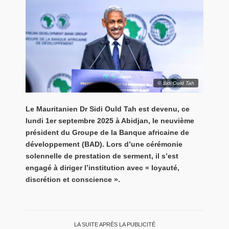
© Sidi Ould Tah
Le Mauritanien
Dr Sidi Ould Tah
est devenu, ce
lundi 1er septembre 2025 à Abidjan, le neuvième
président du Groupe de la Banque africaine de
développement (BAD). Lors d’une cérémonie
solennelle de prestation de serment, il s’est
engagé à diriger l’institution avec « loyauté,
discrétion et conscience ».
LA SUITE APRÈS LA PUBLICITÉ