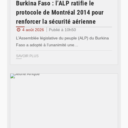
Burkina Faso : l’ALP ratifie le
protocole de Montréal 2014 pour
renforcer la sécurité aérienne
4 août 2026
Publié à 10h50
L’Assemblée législative du peuple (ALP) du Burkina
Faso a adopté à l’unanimité une…
SAVOIR PLUS
© Jeune Afrique