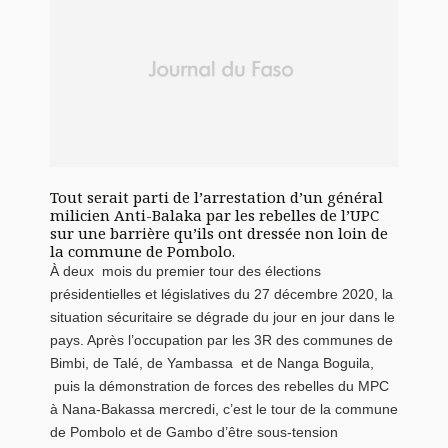
Tout serait parti de l’arrestation d’un général
milicien Anti-Balaka par les rebelles de l’UPC
sur une barrière qu’ils ont dressée non loin de
la commune de Pombolo.
À deux mois du premier tour des élections
présidentielles et législatives du 27 décembre 2020, la
situation sécuritaire se dégrade du jour en jour dans le
pays. Après l’occupation par les 3R des communes de
Bimbi, de Talé, de Yambassa et de Nanga Boguila,
puis la démonstration de forces des rebelles du MPC
à Nana-Bakassa mercredi, c’est le tour de la commune
de Pombolo et de Gambo d’être sous-tension