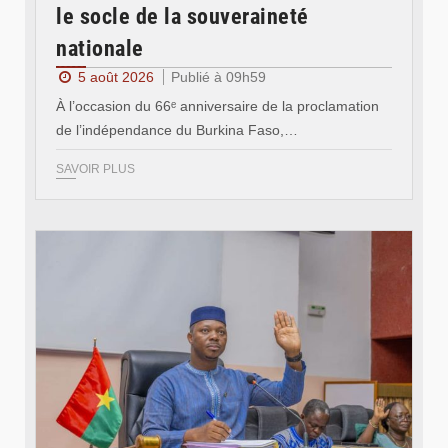
le socle de la souveraineté
nationale
5 août 2026
Publié à 09h59
À l’occasion du 66ᵉ anniversaire de la proclamation
de l’indépendance du Burkina Faso,…
SAVOIR PLUS
© Ministère des Affaires étrangère