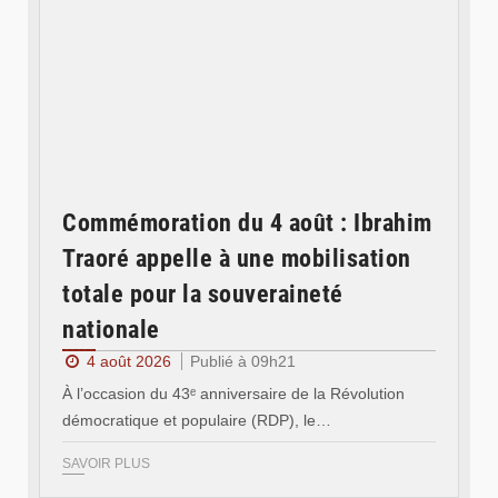
Commémoration du 4 août : Ibrahim
Traoré appelle à une mobilisation
totale pour la souveraineté
nationale
4 août 2026
Publié à 09h21
À l’occasion du 43ᵉ anniversaire de la Révolution
démocratique et populaire (RDP), le…
SAVOIR PLUS