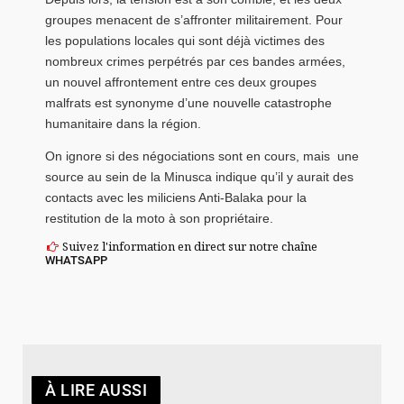
groupes menacent de s’affronter militairement. Pour
les populations locales qui sont déjà victimes des
nombreux crimes perpétrés par ces bandes armées,
un nouvel affrontement entre ces deux groupes
malfrats est synonyme d’une nouvelle catastrophe
humanitaire dans la région.
On ignore si des négociations sont en cours, mais une
source au sein de la Minusca indique qu’il y aurait des
contacts avec les miliciens Anti-Balaka pour la
restitution de la moto à son propriétaire.
Suivez l'information en direct sur notre chaîne
WHATSAPP
À LIRE AUSSI