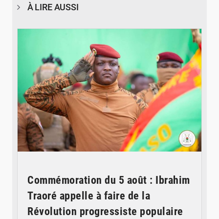
À LIRE AUSSI
© RTB
Commémoration du 5 août : Ibrahim
Traoré appelle à faire de la
Révolution progressiste populaire