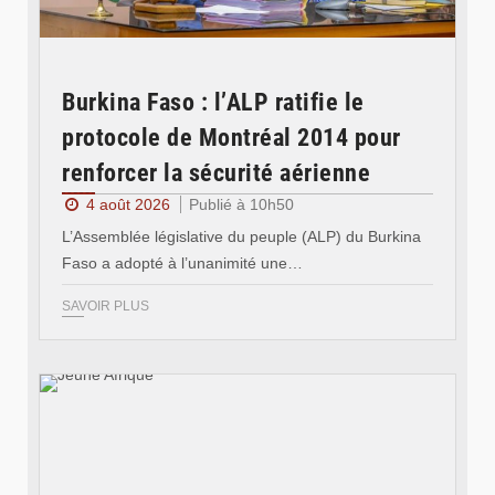
Burkina Faso : l’ALP ratifie le
protocole de Montréal 2014 pour
renforcer la sécurité aérienne
4 août 2026
Publié à 10h50
L’Assemblée législative du peuple (ALP) du Burkina
Faso a adopté à l’unanimité une…
SAVOIR PLUS
© Jeune Afrique