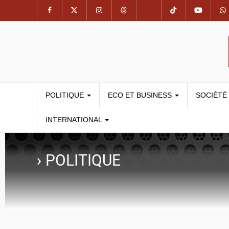
POLITIQUE
ECO ET BUSINESS
SOCIÉTÉ
INTERNATIONAL
›
POLITIQUE