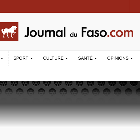
SPORT
CULTURE
SANTÉ
OPINIONS