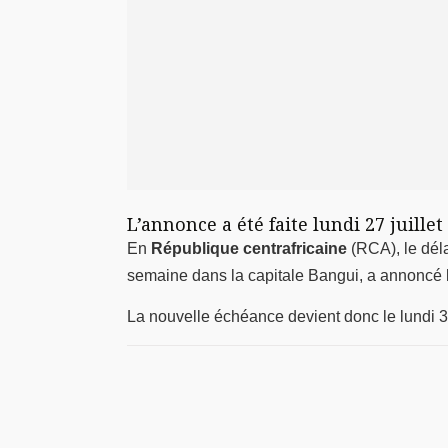
L’annonce a été faite lundi 27 juillet
En
République centrafricaine
(RCA), le déla
semaine dans la capitale Bangui, a annoncé l
La nouvelle échéance devient donc le lundi 3 