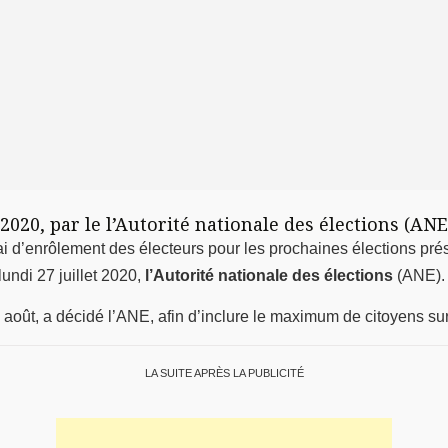
 2020, par le l’Autorité nationale des élections (ANE
i d’enrôlement des électeurs pour les prochaines élections prési
undi 27 juillet 2020,
l’Autorité nationale des élections
(ANE).
août, a décidé l’ANE, afin d’inclure le maximum de citoyens sur 
LA SUITE APRÈS LA PUBLICITÉ