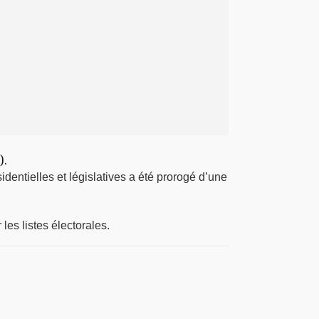
).
dentielles et législatives a été prorogé d’une
les listes électorales.