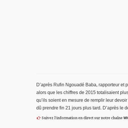
D’après Rufin Ngouadé Baba, rapporteur et po
alors que les chiffres de 2015 totalisaient p
qu’ils soient en mesure de remplir leur devoir 
dû prendre fin 21 jours plus tard. D’après le 
Suivez l'information en direct sur notre chaîne
W