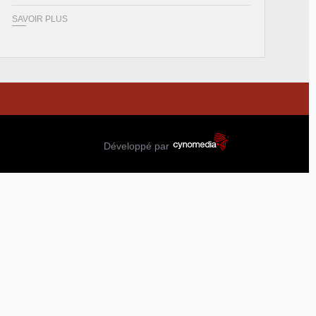
SAVOIR PLUS
Développé par