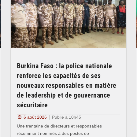
Burkina Faso : la police nationale
renforce les capacités de ses
nouveaux responsables en matière
de leadership et de gouvernance
sécuritaire
6 août 2026
Publié à 10h45
Une trentaine de directeurs et responsables
récemment nommés à des postes de