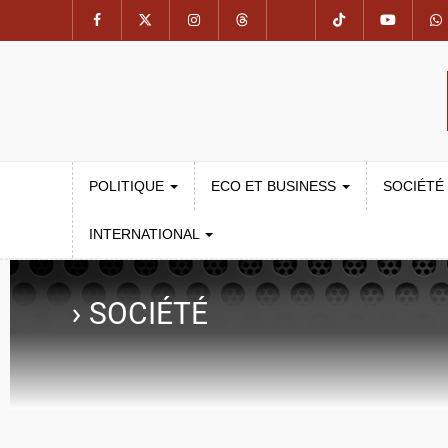
POLITIQUE
ECO ET BUSINESS
SOCIÉTÉ
INTERNATIONAL
›
SOCIÉTÉ