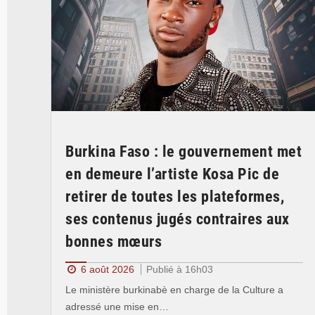
Burkina Faso : le gouvernement met
en demeure l’artiste Kosa Pic de
retirer de toutes les plateformes,
ses contenus jugés contraires aux
bonnes mœurs
6 août 2026
Publié à 16h03
Le ministère burkinabè en charge de la Culture a
adressé une mise en…