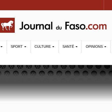
SPORT
CULTURE
SANTÉ
OPINIONS