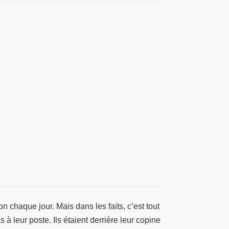
on chaque jour. Mais dans les faits, c’est tout
 leur poste. Ils étaient derrière leur copine