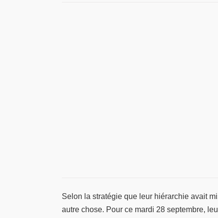
Selon la stratégie que leur hiérarchie avait mis
autre chose. Pour ce mardi 28 septembre, leur