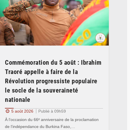
Commémoration du 5 août : Ibrahim
Traoré appelle à faire de la
Révolution progressiste populaire
le socle de la souveraineté
nationale
5 août 2026
Publié à 09h59
À l’occasion du 66ᵉ anniversaire de la proclamation
de l’indépendance du Burkina Faso,…