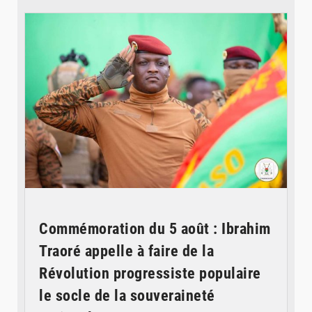
© RTB
Commémoration du 5 août : Ibrahim
Traoré appelle à faire de la
Révolution progressiste populaire
le socle de la souveraineté