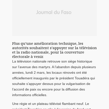
Plus qu’une amélioration technique, les
autorités souhaitent s’appuyer sur la télévision
et la radio nationale, pour la couverture
électorale à venir.
La télévision nationale retrouve son siège historique
sur l’avenue des martyrs. A l’abandon depuis plusieurs
années, lundi 2 mars, les locaux rénovés ont été
officiellement inaugurés par le président Touadéra qui
souhaite s’appuyer dessus pour la vulgarisation de
l’accord de paix ou encore pour la diffusion des
informations officielles.
Une régie et un plateau télévisé flambant neuf. Le