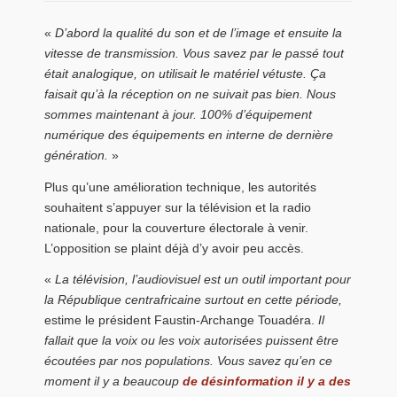
«
D’abord la qualité du son et de l’image et ensuite la
vitesse de transmission. Vous savez par le passé tout
était analogique, on utilisait le matériel vétuste. Ça
faisait qu’à la réception on ne suivait pas bien. Nous
sommes maintenant à jour. 100% d’équipement
numérique des équipements en interne de dernière
génération.
»
Plus qu’une amélioration technique, les autorités
souhaitent s’appuyer sur la télévision et la radio
nationale, pour la couverture électorale à venir.
L’opposition se plaint déjà d’y avoir peu accès.
«
La télévision, l’audiovisuel est un outil important pour
la République centrafricaine surtout en cette période,
estime le président Faustin-Archange Touadéra.
Il
fallait que la voix ou les voix autorisées puissent être
écoutées par nos populations. Vous savez qu’en ce
moment il y a beaucoup
de désinformation il y a des