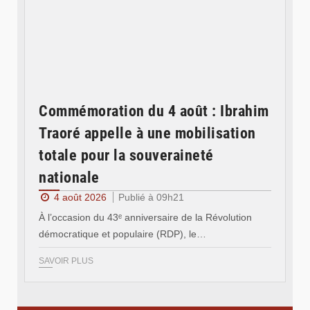
Commémoration du 4 août : Ibrahim
Traoré appelle à une mobilisation
totale pour la souveraineté
nationale
4 août 2026
Publié à 09h21
À l’occasion du 43ᵉ anniversaire de la Révolution
démocratique et populaire (RDP), le…
SAVOIR PLUS