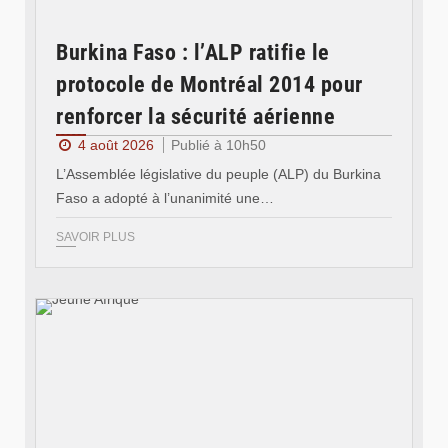
Burkina Faso : l’ALP ratifie le
protocole de Montréal 2014 pour
renforcer la sécurité aérienne
4 août 2026
Publié à 10h50
L’Assemblée législative du peuple (ALP) du Burkina
Faso a adopté à l’unanimité une…
SAVOIR PLUS
© Jeune Afrique