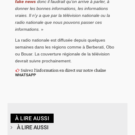
fake news
donc il faudrait qu’on arrive à parler, à
donner les bonnes informations, les informations
vraies. Il n’y a que par la télévision nationale ou la
radio nationale que nous pouvons passer ces
informations.
»
La radio nationale est diffusée depuis quelques
semaines dans les régions comme à Berberati, Obo
ou Bouar. La couverture régionale de la télévision
devrait suivre prochainement.
Suivez l'information en direct sur notre chaîne
WHATSAPP
À LIRE AUSSI
À LIRE AUSSI