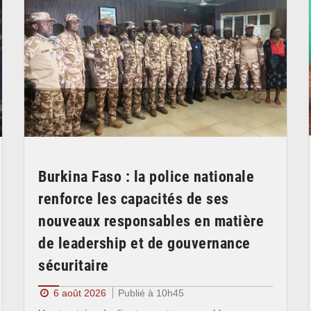
Burkina Faso : la police nationale
renforce les capacités de ses
nouveaux responsables en matière
de leadership et de gouvernance
sécuritaire
6 août 2026
Publié à 10h45