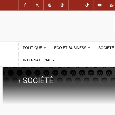
POLITIQUE
ECO ET BUSINESS
SOCIÉTÉ
INTERNATIONAL
›
SOCIÉTÉ