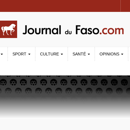
SPORT
CULTURE
SANTÉ
OPINIONS