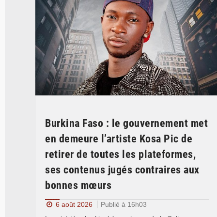
Burkina Faso : le gouvernement met
en demeure l’artiste Kosa Pic de
retirer de toutes les plateformes,
ses contenus jugés contraires aux
bonnes mœurs
6 août 2026
Publié à 16h03