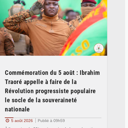
Commémoration du 5 août : Ibrahim
Traoré appelle à faire de la
Révolution progressiste populaire
le socle de la souveraineté
nationale
5 août 2026
Publié à 09h59