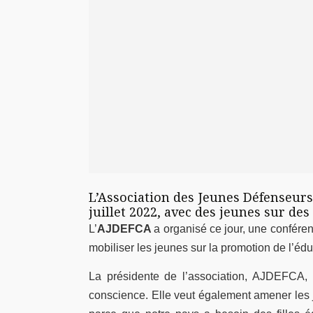
L’Association des Jeunes Défenseurs
juillet 2022, avec des jeunes sur des
L’
AJDEFCA
a organisé ce jour, une conféren
mobiliser les jeunes sur la promotion de l’éduc
La présidente de l’association, AJDEFCA,
conscience. Elle veut également amener les je