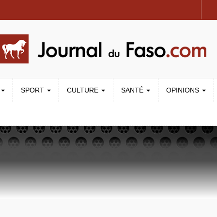
SPORT
CULTURE
SANTÉ
OPINIONS