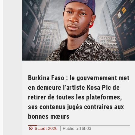
Burkina Faso : le gouvernement met
en demeure l’artiste Kosa Pic de
retirer de toutes les plateformes,
ses contenus jugés contraires aux
bonnes mœurs
6 août 2026
Publié à 16h03