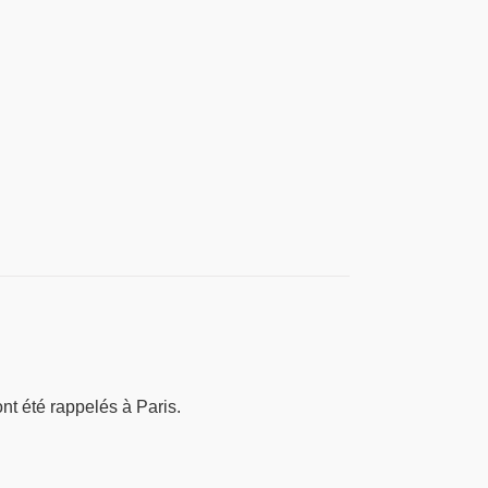
ont été rappelés à Paris.