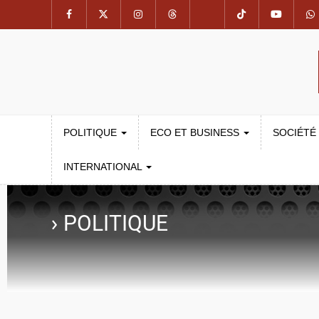
POLITIQUE
ECO ET BUSINESS
SOCIÉTÉ
INTERNATIONAL
›
POLITIQUE