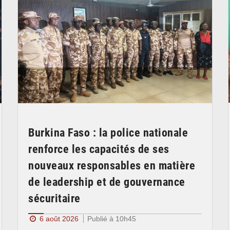
Burkina Faso : la police nationale
renforce les capacités de ses
nouveaux responsables en matière
de leadership et de gouvernance
sécuritaire
6 août 2026
Publié à 10h45