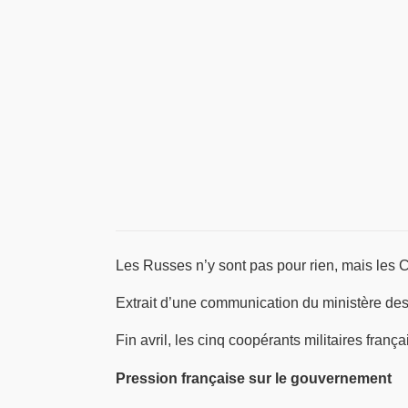
Les Russes n’y sont pas pour rien, mais les 
Extrait d’une communication du ministère d
Fin avril, les cinq coopérants militaires franç
Pression française sur le gouvernement