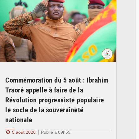
Commémoration du 5 août : Ibrahim
Traoré appelle à faire de la
Révolution progressiste populaire
le socle de la souveraineté
nationale
5 août 2026
Publié à 09h59