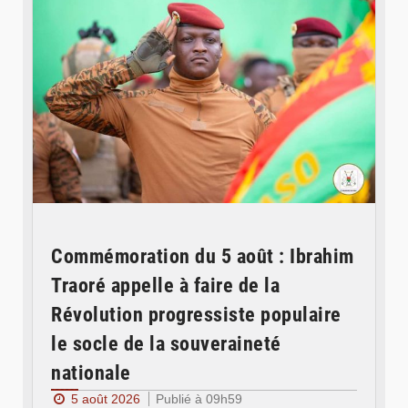
Commémoration du 5 août : Ibrahim
Traoré appelle à faire de la
Révolution progressiste populaire
le socle de la souveraineté
nationale
5 août 2026
Publié à 09h59