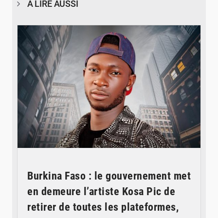
À LIRE AUSSI
© Spotify
Burkina Faso : le gouvernement met
en demeure l’artiste Kosa Pic de
retirer de toutes les plateformes,