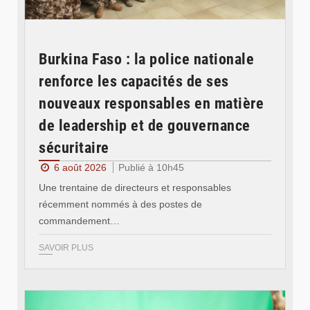
Burkina Faso : la police nationale
renforce les capacités de ses
nouveaux responsables en matière
de leadership et de gouvernance
sécuritaire
6 août 2026
Publié à 10h45
Une trentaine de directeurs et responsables
récemment nommés à des postes de
commandement…
SAVOIR PLUS
© RTB