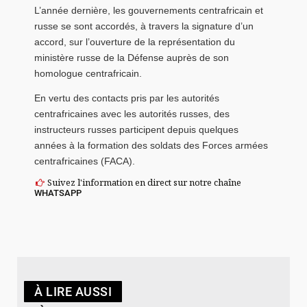
L’année dernière, les gouvernements centrafricain et
russe se sont accordés, à travers la signature d’un
accord, sur l’ouverture de la représentation du
ministère russe de la Défense auprès de son
homologue centrafricain.
En vertu des contacts pris par les autorités
centrafricaines avec les autorités russes, des
instructeurs russes participent depuis quelques
années à la formation des soldats des Forces armées
centrafricaines (FACA).
Suivez l'information en direct sur notre chaîne
WHATSAPP
À LIRE AUSSI