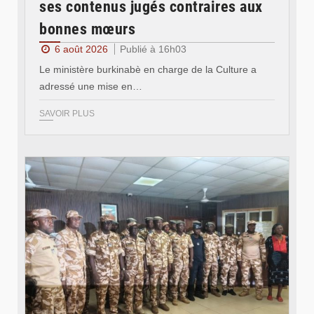
ses contenus jugés contraires aux
bonnes mœurs
6 août 2026
Publié à 16h03
Le ministère burkinabè en charge de la Culture a
adressé une mise en…
SAVOIR PLUS
© SIDWAYA