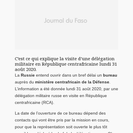
C’est ce qui explique la visite d’une délégation
militaire en République centrafricaine lundi 31
août 2020.
La
Russie
entend ouvrir dans un bref délai un
bureau
auprès du
ministère centrafricain de la Défense
.
L’information a été donnée lundi 31 août 2020, par une
délégation militaire russe en visite en République
centrafricaine (RCA).
La date de l’ouverture de ce bureau dépend des
contacts qui vont être pris par la mission en cours,
pour que la représentation soit ouverte le plus tôt