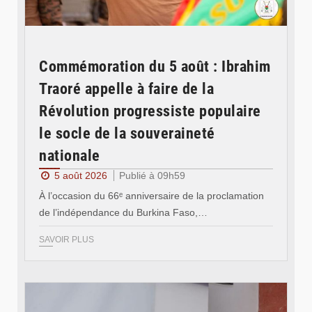
Commémoration du 5 août : Ibrahim
Traoré appelle à faire de la
Révolution progressiste populaire
le socle de la souveraineté
nationale
5 août 2026
Publié à 09h59
À l’occasion du 66ᵉ anniversaire de la proclamation
de l’indépendance du Burkina Faso,…
SAVOIR PLUS
© Ministère des Affaires étrangère