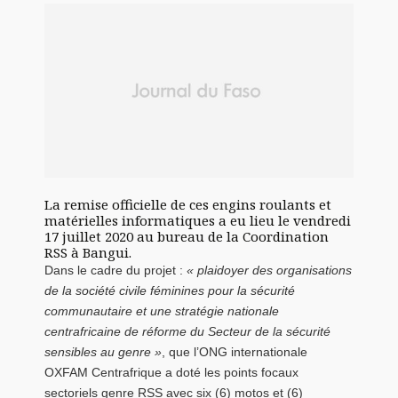
La remise officielle de ces engins roulants et
matérielles informatiques a eu lieu le vendredi
17 juillet 2020 au bureau de la Coordination
RSS à Bangui.
Dans le cadre du projet :
« plaidoyer des organisations
de la société civile féminines pour la sécurité
communautaire et une stratégie nationale
centrafricaine de réforme du Secteur de la sécurité
sensibles au genre »
, que l’ONG internationale
OXFAM Centrafrique a doté les points focaux
sectoriels genre RSS avec six (6) motos et (6)