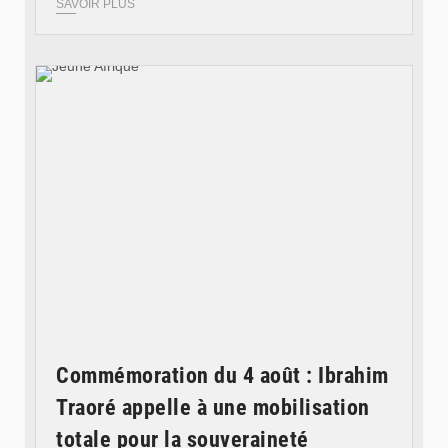
SAVOIR PLUS
© Jeune Afrique
Commémoration du 4 août : Ibrahim
Traoré appelle à une mobilisation
totale pour la souveraineté