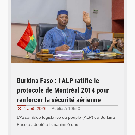
Burkina Faso : l’ALP ratifie le
protocole de Montréal 2014 pour
renforcer la sécurité aérienne
4 août 2026
Publié à 10h50
L’Assemblée législative du peuple (ALP) du Burkina
Faso a adopté à l’unanimité une…