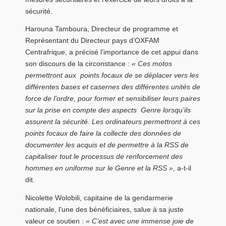
sécurité.
Harouna Tamboura, Directeur de programme et
Représentant du Directeur pays d’OXFAM
Centrafrique, a précisé l’importance de cet appui dans
son discours de la circonstance :
« Ces motos
permettront aux points focaux de se déplacer vers les
différentes bases et casernes des différentes unités de
force de l’ordre, pour former et sensibiliser leurs paires
sur la prise en compte des aspects Genre lorsqu’ils
assurent la sécurité. Les ordinateurs permettront à ces
points focaux de faire la collecte des données de
documenter les acquis et de permettre à la RSS de
capitaliser tout le processus de renforcement des
hommes en uniforme sur le Genre et la RSS »
, a-t-il
dit.
Nicolette Wolobili, capitaine de la gendarmerie
nationale, l’une des bénéficiaires, salue à sa juste
valeur ce soutien :
« C’est avec une immense joie de