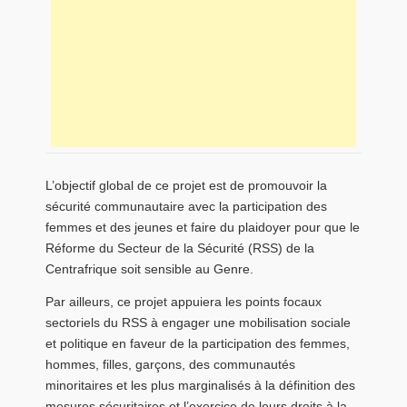
L’objectif global de ce projet est de promouvoir la
sécurité communautaire avec la participation des
femmes et des jeunes et faire du plaidoyer pour que le
Réforme du Secteur de la Sécurité (RSS) de la
Centrafrique soit sensible au Genre.
Par ailleurs, ce projet appuiera les points focaux
sectoriels du RSS à engager une mobilisation sociale
et politique en faveur de la participation des femmes,
hommes, filles, garçons, des communautés
minoritaires et les plus marginalisés à la définition des
mesures sécuritaires et l’exercice de leurs droits à la