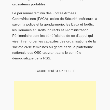
ordinateurs portables.
Le personnel féminin des Forces Armées
Centrafricaines (FACA), celles de Sécurité intérieure, à
savoir la police et la gendarmerie, les Eaux et forêts,
les Douanes et Droits Indirects et l’Administration
Pénitentiaire sont les bénéficiaires de ce d’appui qui
vise, à renforcer les capacités des organisations de la
société civile féminines au genre et de la plateforme
nationale des OSC œuvrant dans le contrôle
démocratique de la RSS.
LA SUITE APRÈS LA PUBLICITÉ