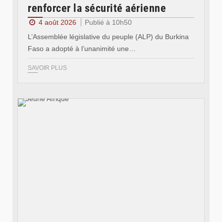
renforcer la sécurité aérienne
4 août 2026
Publié à 10h50
L’Assemblée législative du peuple (ALP) du Burkina
Faso a adopté à l’unanimité une…
SAVOIR PLUS
© Jeune Afrique