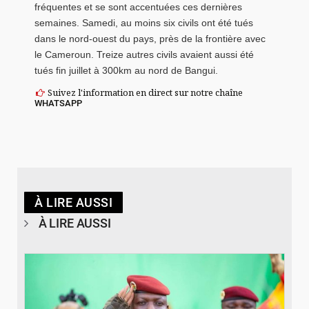
fréquentes et se sont accentuées ces dernières
semaines. Samedi, au moins six civils ont été tués
dans le nord-ouest du pays, près de la frontière avec
le Cameroun. Treize autres civils avaient aussi été
tués fin juillet à 300km au nord de Bangui.
Suivez l'information en direct sur notre chaîne
WHATSAPP
À LIRE AUSSI
À LIRE AUSSI
© RTB