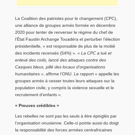
La Coalition des patriotes pour le changement (CPC),
une alliance de groupes armés formée en décembre
2020 pour tenter de renverser le régime du chef de
l’État Faustin Archange Touadéra et perturber l’élection
présidentielle, « est responsable de plus de la moitié
des incidents recensés (54%) ».
« La CPC a tué et
enlevé des civils, lancé des attaques contre des
Casques bleus, pillé des locaux d’organisations
humanitaires »
, affirme l’ONU. Le rapport « appelle les
groupes armés à cesser toutes leurs attaques sur la
population civile, y compris la violence sexuelle et le
recrutement d’enfants ».
« Preuves crédibles »
Les rebelles ne sont pas les seuls à être épinglés par
l’organisation onusienne. Celle-ci pointe aussi du doigt
la responsabilité des forces armées centrafricaines