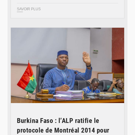
SAVOIR PLUS
© Ministère des Affaires étrangère
Burkina Faso : l’ALP ratifie le
protocole de Montréal 2014 pour