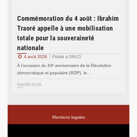
Commémoration du 4 août : Ibrahim
Traoré appelle à une mobilisation
totale pour la souveraineté
nationale
4 août 2026
Publié à 09h21
À l’occasion du 43ᵉ anniversaire de la Révolution
démocratique et populaire (RDP), le…
SAVOIR PLUS
Mentions legales