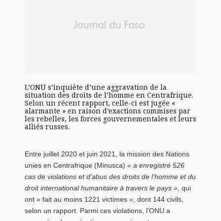
L’ONU s’inquiète d’une aggravation de la
situation des droits de l’homme en Centrafrique.
Selon un récent rapport, celle-ci est jugée «
alarmante » en raison d’exactions commises par
les rebelles, les forces gouvernementales et leurs
alliés russes.
Entre juillet 2020 et juin 2021, la mission des Nations
unies en Centrafrique (Minusca)
« a enregistré 526
cas de violations et d’abus des droits de l’homme et du
droit international humanitaire à travers le pays »
, qui
ont « fait au moins 1221 victimes », dont 144 civils,
selon un rapport. Parmi ces violations, l’ONU a