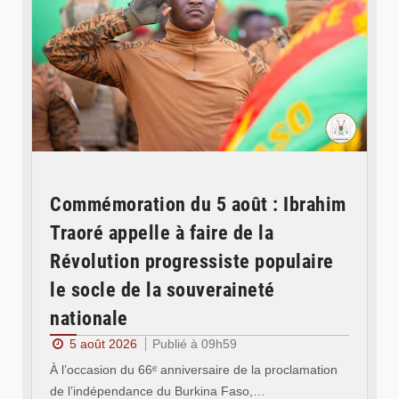
Commémoration du 5 août : Ibrahim
Traoré appelle à faire de la
Révolution progressiste populaire
le socle de la souveraineté
nationale
5 août 2026
Publié à 09h59
À l’occasion du 66ᵉ anniversaire de la proclamation
de l’indépendance du Burkina Faso,…