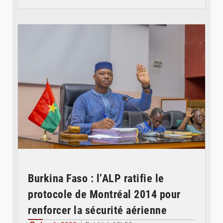
© Ministère des Affaires étrangère
Burkina Faso : l’ALP ratifie le
protocole de Montréal 2014 pour
renforcer la sécurité aérienne