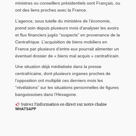
ministres ou conseillers présidentiels sont Français, ou
ont des liens proches avec la France.
L’agence, sous tutelle du ministère de l’économie,
prend soin depuis plusieurs mois d’analyser les avoirs
et flux financiers jugés “suspects” en provenance de la
Centrafrique. L’acquisition de biens mobiliers en
France par plusieurs d’entre eux pourrait alimenter un
éventuel dossier de « biens mal acquis » centrafricain.
Une situation déjà médiatisée dans la presse
centrafricaine, dont plusieurs organes proches de
l’opposition ont multiplié ces derniers mois les
“révélations” sur les situations personnelles de figures
banguissoises dans l’Hexagone.
Suivez l'information en direct sur notre chaîne
WHATSAPP