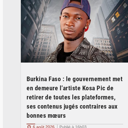
Burkina Faso : le gouvernement met
en demeure l’artiste Kosa Pic de
retirer de toutes les plateformes,
ses contenus jugés contraires aux
bonnes mœurs
6 août 2026
Publié à 16h03