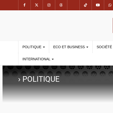
POLITIQUE
ECO ET BUSINESS
SOCIÉTÉ
INTERNATIONAL
›
POLITIQUE