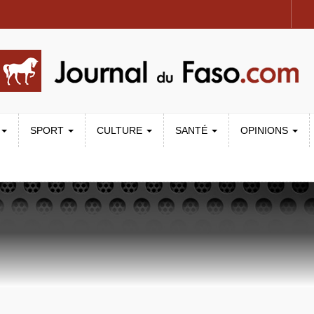
SPORT
CULTURE
SANTÉ
OPINIONS