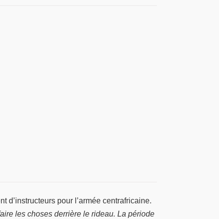
 d’instructeurs pour l’armée centrafricaine.
ire les choses derrière le rideau. La période