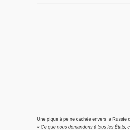
Une pique à peine cachée envers la Russie qui
« Ce que nous demandons à tous les États, c’e