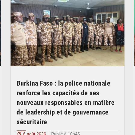
Burkina Faso : la police nationale
renforce les capacités de ses
nouveaux responsables en matière
de leadership et de gouvernance
sécuritaire
6 août 2026
Publié à 10h45