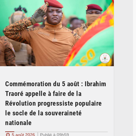
Commémoration du 5 août : Ibrahim
Traoré appelle à faire de la
Révolution progressiste populaire
le socle de la souveraineté
nationale
5 août 2026
Publié à 09h59