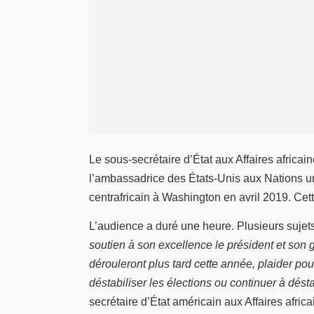
Le sous-secrétaire d’État aux Affaires africai
l’ambassadrice des États-Unis aux Nations un
centrafricain à Washington en avril 2019. Cet
L’audience a duré une heure. Plusieurs sujets
soutien à son excellence le président et son
dérouleront plus tard cette année, plaider po
déstabiliser les élections ou continuer à dés
secrétaire d’État américain aux Affaires africa