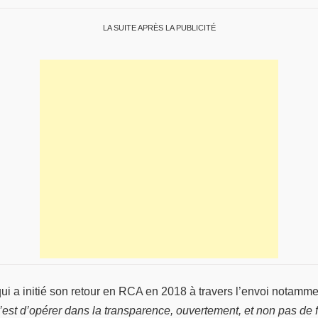
LA SUITE APRÈS LA PUBLICITÉ
 a initié son retour en RCA en 2018 à travers l’envoi notamment
st d’opérer dans la transparence, ouvertement, et non pas de fa