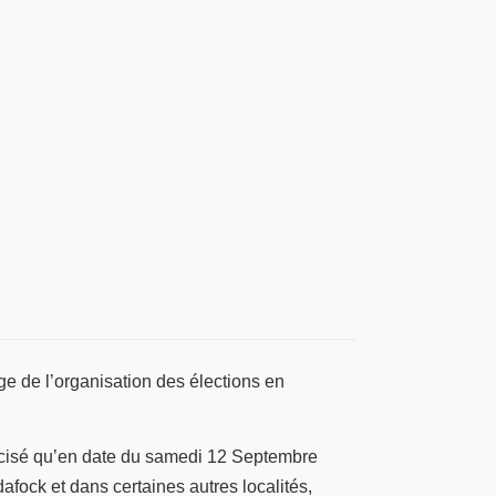
ge de l’organisation des élections en
récisé qu’en date du samedi 12 Septembre
dafock et dans certaines autres localités,