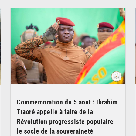
© RTB
Commémoration du 5 août : Ibrahim
Traoré appelle à faire de la
Révolution progressiste populaire
le socle de la souveraineté