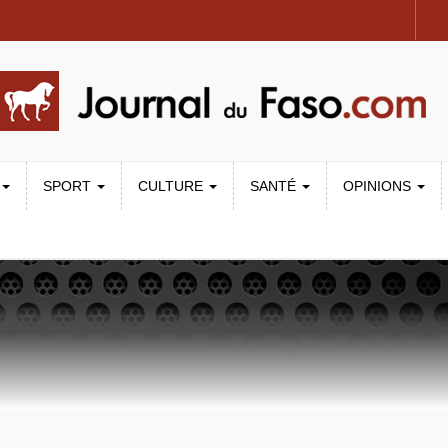
SPORT
CULTURE
SANTÉ
OPINIONS