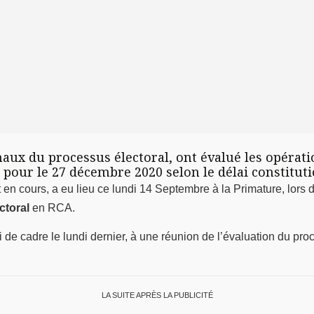
naux du processus électoral, ont évalué les opérati
 pour le 27 décembre 2020 selon le délai constituti
en cours, a eu lieu ce lundi 14 Septembre à la Primature, lors d
ctoral
en RCA.
 de cadre le lundi dernier, à une réunion de l’évaluation du proc
LA SUITE APRÈS LA PUBLICITÉ