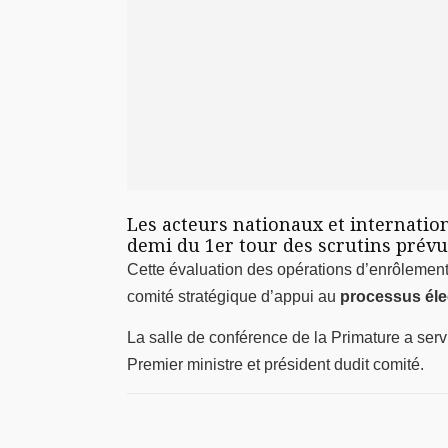
Les acteurs nationaux et internatio
demi du 1er tour des scrutins prévu
Cette évaluation des opérations d’enrôlement 
comité stratégique d’appui au
processus éle
La salle de conférence de la Primature a servi
Premier ministre et président dudit comité.