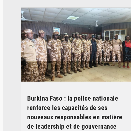
© SIDWAYA
Burkina Faso : la police nationale
renforce les capacités de ses
nouveaux responsables en matière
de leadership et de gouvernance