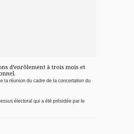
ons d’enrôlement à trois mois et
onnel.
e la réunion du cadre de la concertation du
essus électoral qui a été présidée par le