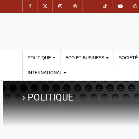
POLITIQUE
ECO ET BUSINESS
SOCIÉTÉ
INTERNATIONAL
›
POLITIQUE