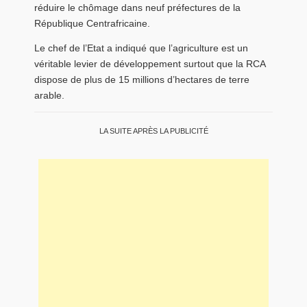
réduire le chômage dans neuf préfectures de la
République Centrafricaine.
Le chef de l’Etat a indiqué que l’agriculture est un
véritable levier de développement surtout que la RCA
dispose de plus de 15 millions d’hectares de terre
arable.
LA SUITE APRÈS LA PUBLICITÉ