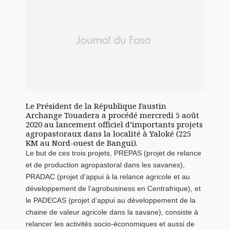
Le Président de la République Faustin
Archange Touadera a procédé mercredi 5 août
2020 au lancement officiel d’importants projets
agropastoraux dans la localité à Yaloké (225
KM au Nord-ouest de Bangui).
Le but de ces trois projets, PREPAS (projet de relance
et de production agropastoral dans les savanes),
PRADAC (projet d’appui à la relance agricole et au
développement de l’agrobusiness en Centrafrique), et
le PADECAS (projet d’appui au développement de la
chaine de valeur agricole dans la savane), consiste à
relancer les activités socio-économiques et aussi de