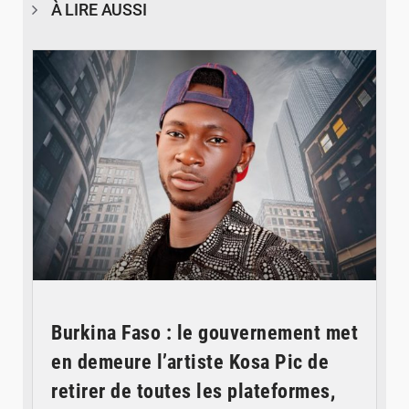
À LIRE AUSSI
© Spotify
Burkina Faso : le gouvernement met
en demeure l’artiste Kosa Pic de
retirer de toutes les plateformes,