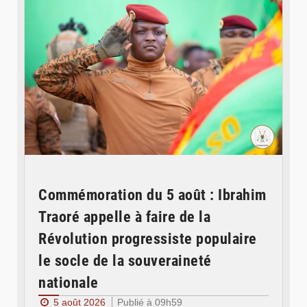
Commémoration du 5 août : Ibrahim
Traoré appelle à faire de la
Révolution progressiste populaire
le socle de la souveraineté
nationale
5 août 2026
Publié à 09h59