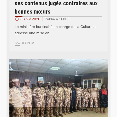
ses contenus jugés contraires aux
bonnes mœurs
6 août 2026
Publié à 16h03
Le ministère burkinabè en charge de la Culture a
adressé une mise en…
SAVOIR PLUS
© SIDWAYA