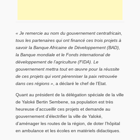
« Je remercie au nom du gouvernement centrafricain,
tous les partenaires qui ont financé ces trois projets à
savoir la Banque Africaine de Développement (BAD),
la Banque mondiale et le Fonds international de
développement de l’agriculture (FIDA). Le
gouvernement mettra tout en œuvre pour la réussite
de ces projets qui vont pérenniser la paix retrouvée
dans ces régions »
, a déclaré le chef de l’Etat.
Quant au président de la délégation spéciale de la ville
de Yaloké Bertin Sembene, sa population est très
heureuse d’accueillir ces projets et demande au
gouvernement d’électrifier la ville de Yaloké,
d’aménager les routes de la région, de doter l’hôpital
en ambulance et les écoles en matériels didactiques.