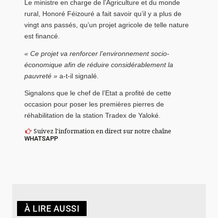
Le ministre en charge de l’Agriculture et du monde
rural, Honoré Féizouré a fait savoir qu’il y a plus de
vingt ans passés, qu’un projet agricole de telle nature
est financé.
« Ce projet va renforcer l’environnement socio-
économique afin de réduire considérablement la
pauvreté »
a-t-il signalé.
Signalons que le chef de l’Etat a profité de cette
occasion pour poser les premières pierres de
réhabilitation de la station Tradex de Yaloké.
Suivez l'information en direct sur notre chaîne
WHATSAPP
À LIRE AUSSI