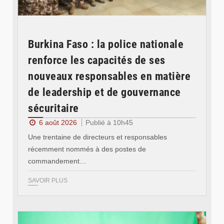
Burkina Faso : la police nationale
renforce les capacités de ses
nouveaux responsables en matière
de leadership et de gouvernance
sécuritaire
6 août 2026
Publié à 10h45
Une trentaine de directeurs et responsables
récemment nommés à des postes de
commandement…
SAVOIR PLUS
© RTB