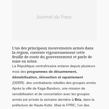
L’un des principaux mouvements armés dans
la région, conteste vigoureusement cette
feuille de route du gouvernement et parle de
mise en scène.
La République centrafricaine entame depuis plusieurs
mois des
programmes de désarmement,
démobilisation, réinsertion et rapatriement
(DDRR) des combattants rebelles des groupes armés.
Après la ville de Kaga-Bandoro, une mission de
sensibilisation et de concertation avec les groupes
armés est arrivée la semaine dernière à
Bria
, dans la
préfecture de Haute-Kotto. Mais le FPRC, l’un des