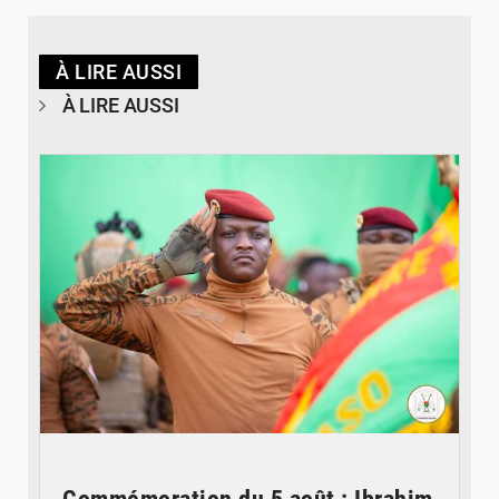
À LIRE AUSSI
À LIRE AUSSI
© RTB