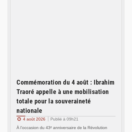
Commémoration du 4 août : Ibrahim
Traoré appelle à une mobilisation
totale pour la souveraineté
nationale
4 août 2026
Publié à 09h21
À l’occasion du 43ᵉ anniversaire de la Révolution