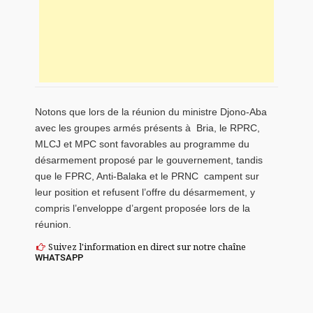
Notons que lors de la réunion du ministre Djono-Aba
avec les groupes armés présents à Bria, le RPRC,
MLCJ et MPC sont favorables au programme du
désarmement proposé par le gouvernement, tandis
que le FPRC, Anti-Balaka et le PRNC campent sur
leur position et refusent l’offre du désarmement, y
compris l’enveloppe d’argent proposée lors de la
réunion.
Suivez l'information en direct sur notre chaîne
WHATSAPP