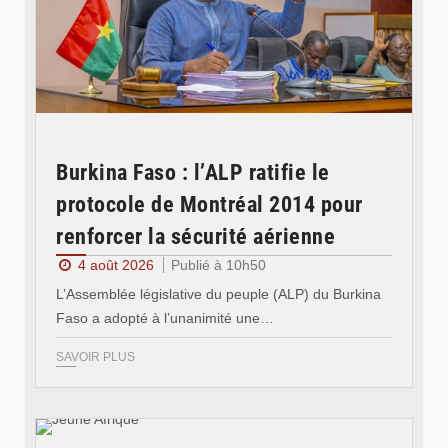
Burkina Faso : l’ALP ratifie le
protocole de Montréal 2014 pour
renforcer la sécurité aérienne
4 août 2026
Publié à 10h50
L’Assemblée législative du peuple (ALP) du Burkina
Faso a adopté à l’unanimité une…
SAVOIR PLUS
© Jeune Afrique