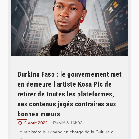
Burkina Faso : le gouvernement met
en demeure l’artiste Kosa Pic de
retirer de toutes les plateformes,
ses contenus jugés contraires aux
bonnes mœurs
6 août 2026
Publié à 16h03
Le ministère burkinabè en charge de la Culture a