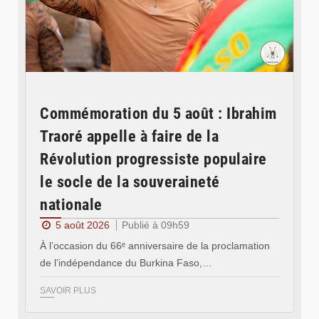
Commémoration du 5 août : Ibrahim
Traoré appelle à faire de la
Révolution progressiste populaire
le socle de la souveraineté
nationale
5 août 2026
Publié à 09h59
À l’occasion du 66ᵉ anniversaire de la proclamation
de l’indépendance du Burkina Faso,…
SAVOIR PLUS