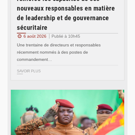
nouveaux responsables en matière
de leadership et de gouvernance
sécuritaire
6 août 2026
Publié à 10h45
Une trentaine de directeurs et responsables
récemment nommés à des postes de
commandement…
SAVOIR PLUS
© RTB