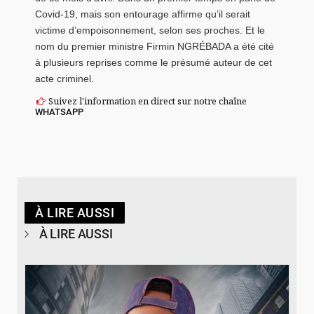
Covid-19, mais son entourage affirme qu’il serait
victime d’empoisonnement, selon ses proches. Et le
nom du premier ministre Firmin NGRÉBADA a été cité
à plusieurs reprises comme le présumé auteur de cet
acte criminel.
Suivez l'information en direct sur notre chaîne
WHATSAPP
À LIRE AUSSI
À LIRE AUSSI
© Spotify