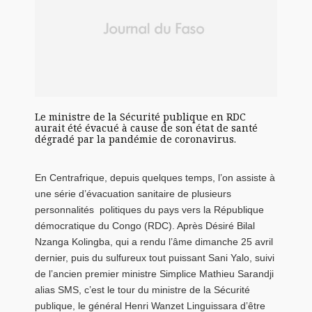
Le ministre de la Sécurité publique en RDC
aurait été évacué à cause de son état de santé
dégradé par la pandémie de coronavirus.
En Centrafrique, depuis quelques temps, l’on assiste à
une série d’évacuation sanitaire de plusieurs
personnalités politiques du pays vers la République
démocratique du Congo (RDC). Après Désiré Bilal
Nzanga Kolingba, qui a rendu l’âme dimanche 25 avril
dernier, puis du sulfureux tout puissant Sani Yalo, suivi
de l’ancien premier ministre Simplice Mathieu Sarandji
alias SMS, c’est le tour du ministre de la Sécurité
publique, le général Henri Wanzet Linguissara d’être