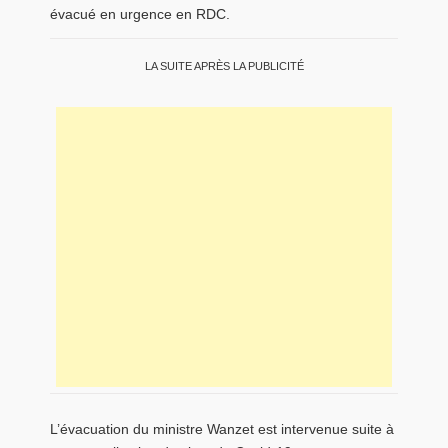
évacué en urgence en RDC.
LA SUITE APRÈS LA PUBLICITÉ
L’évacuation du ministre Wanzet est intervenue suite à