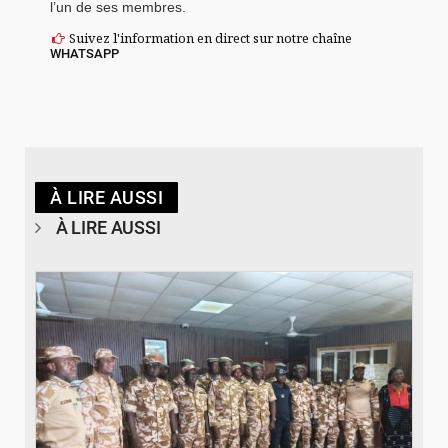
l’un de ses membres.
Suivez l'information en direct sur notre chaîne
WHATSAPP
À LIRE AUSSI
À LIRE AUSSI
© SIDWAYA