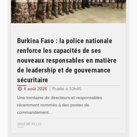
Burkina Faso : la police nationale
renforce les capacités de ses
nouveaux responsables en matière
de leadership et de gouvernance
sécuritaire
6 août 2026
Publié à 10h45
Une trentaine de directeurs et responsables
récemment nommés à des postes de
commandement…
SAVOIR PLUS