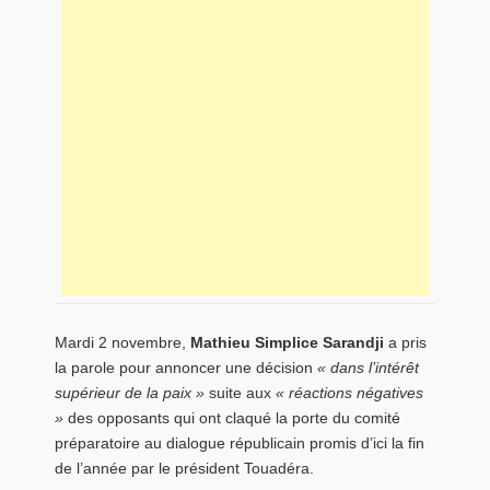
Mardi 2 novembre,
Mathieu Simplice Sarandji
a pris
la parole pour annoncer une décision
« dans l’intérêt
supérieur de la paix »
suite aux
« réactions négatives
»
des opposants qui ont claqué la porte du comité
préparatoire au dialogue républicain promis d’ici la fin
de l’année par le président Touadéra.