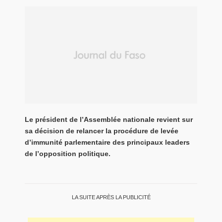
Le président de l’Assemblée nationale revient sur
sa décision de relancer la procédure de levée
d’immunité parlementaire des principaux leaders
de l’opposition politique.
LA SUITE APRÈS LA PUBLICITÉ