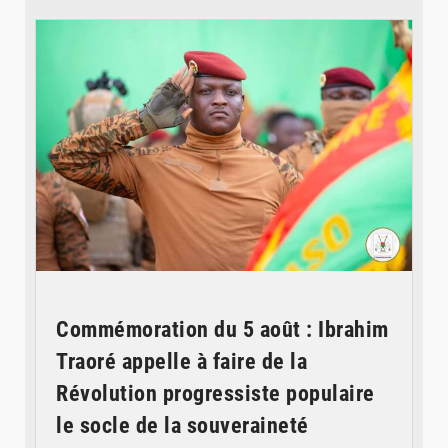
© RTB
Commémoration du 5 août : Ibrahim
Traoré appelle à faire de la
Révolution progressiste populaire
le socle de la souveraineté