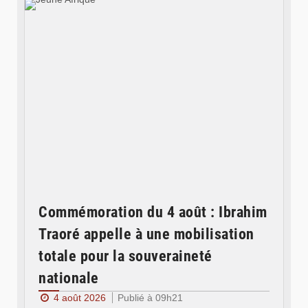
Commémoration du 4 août : Ibrahim
Traoré appelle à une mobilisation
totale pour la souveraineté
nationale
4 août 2026
Publié à 09h21