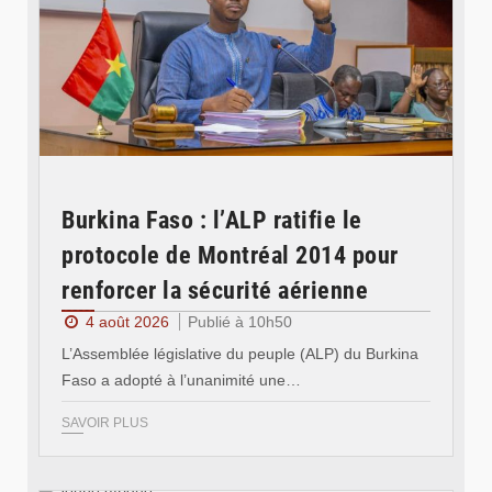
Burkina Faso : l’ALP ratifie le
protocole de Montréal 2014 pour
renforcer la sécurité aérienne
4 août 2026
Publié à 10h50
L’Assemblée législative du peuple (ALP) du Burkina
Faso a adopté à l’unanimité une…
SAVOIR PLUS
© Jeune Afrique