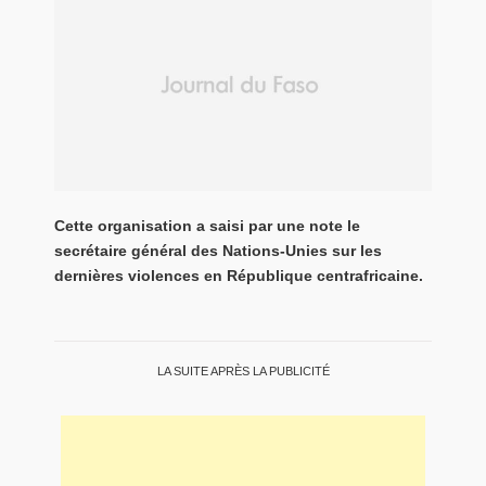
Cette organisation a saisi par une note le
secrétaire général des Nations-Unies sur les
dernières violences en République centrafricaine.
LA SUITE APRÈS LA PUBLICITÉ