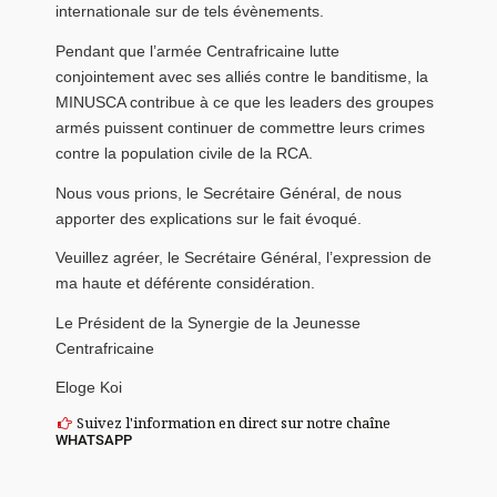
internationale sur de tels évènements.
Pendant que l’armée Centrafricaine lutte
conjointement avec ses alliés contre le banditisme, la
MINUSCA contribue à ce que les leaders des groupes
armés puissent continuer de commettre leurs crimes
contre la population civile de la RCA.
Nous vous prions, le Secrétaire Général, de nous
apporter des explications sur le fait évoqué.
Veuillez agréer, le Secrétaire Général, l’expression de
ma haute et déférente considération.
Le Président de la Synergie de la Jeunesse
Centrafricaine
Eloge Koi
Suivez l'information en direct sur notre chaîne
WHATSAPP