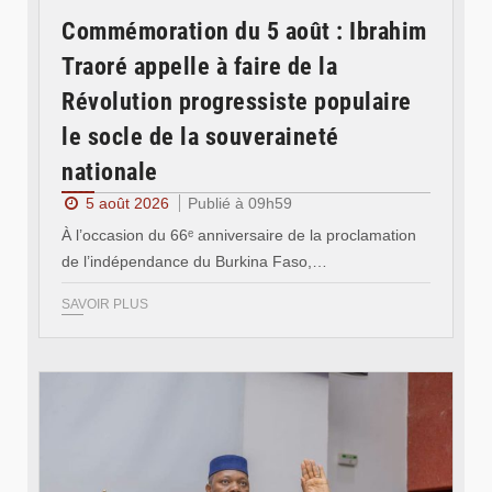
Commémoration du 5 août : Ibrahim
Traoré appelle à faire de la
Révolution progressiste populaire
le socle de la souveraineté
nationale
5 août 2026
Publié à 09h59
À l’occasion du 66ᵉ anniversaire de la proclamation
de l’indépendance du Burkina Faso,…
SAVOIR PLUS
© Ministère des Affaires étrangère