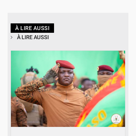
À LIRE AUSSI
À LIRE AUSSI
© RTB