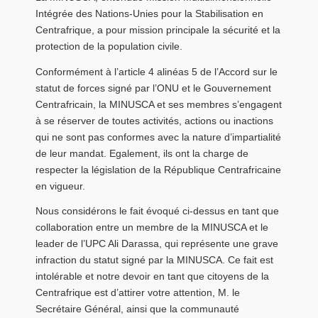
Intégrée des Nations-Unies pour la Stabilisation en
Centrafrique, a pour mission principale la sécurité et la
protection de la population civile.
Conformément à l’article 4 alinéas 5 de l’Accord sur le
statut de forces signé par l’ONU et le Gouvernement
Centrafricain, la MINUSCA et ses membres s’engagent
à se réserver de toutes activités, actions ou inactions
qui ne sont pas conformes avec la nature d’impartialité
de leur mandat. Egalement, ils ont la charge de
respecter la législation de la République Centrafricaine
en vigueur.
Nous considérons le fait évoqué ci-dessus en tant que
collaboration entre un membre de la MINUSCA et le
leader de l’UPC Ali Darassa, qui représente une grave
infraction du statut signé par la MINUSCA. Ce fait est
intolérable et notre devoir en tant que citoyens de la
Centrafrique est d’attirer votre attention, M. le
Secrétaire Général, ainsi que la communauté