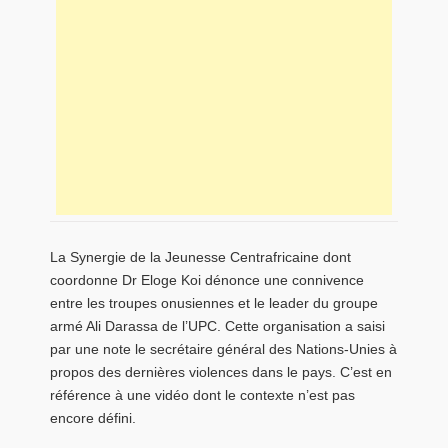
La Synergie de la Jeunesse Centrafricaine dont
coordonne Dr Eloge Koi dénonce une connivence
entre les troupes onusiennes et le leader du groupe
armé Ali Darassa de l’UPC. Cette organisation a saisi
par une note le secrétaire général des Nations-Unies à
propos des dernières violences dans le pays. C’est en
référence à une vidéo dont le contexte n’est pas
encore défini.