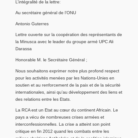
L’intégralité de la lettre:
Au secrétaire général de l’ONU
Antonio Guterres
Lettre ouverte sur la coopération des représentants de
la Minusca avec le leader du groupe armé UPC Ali
Darassa
Honorable M. le Secrétaire Général ;
Nous souhaitons exprimer notre plus profond respect
pour les activités menées par les Nations-Unies en
soutien et au renforcement de la paix et de la sécurité
internationales, ainsi qu’au développement des liens et
des relations entre les Etats.
La RCA est un Etat au cœur du continent Africain. Le
pays a vécu de nombreuses crises armées et
interconfessionnelles. La crise a atteint son point
critique en fin 2012 quand les combats entre les