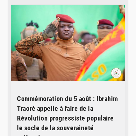
Commémoration du 5 août : Ibrahim
Traoré appelle à faire de la
Révolution progressiste populaire
le socle de la souveraineté