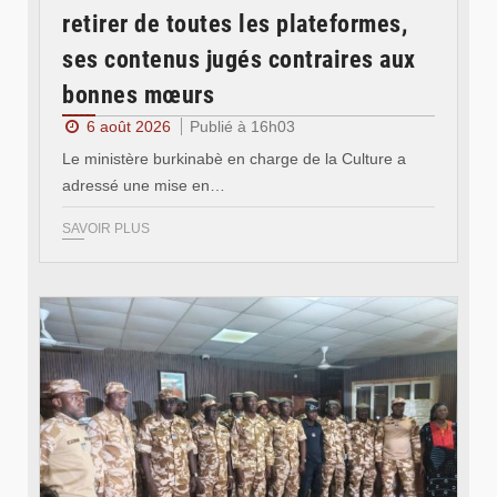
retirer de toutes les plateformes,
ses contenus jugés contraires aux
bonnes mœurs
6 août 2026
Publié à 16h03
Le ministère burkinabè en charge de la Culture a
adressé une mise en…
SAVOIR PLUS
© SIDWAYA