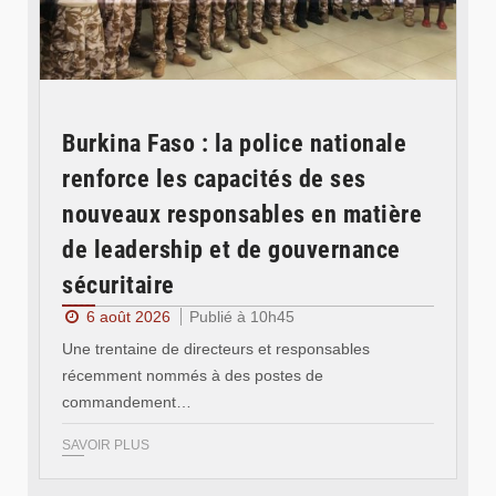
Burkina Faso : la police nationale
renforce les capacités de ses
nouveaux responsables en matière
de leadership et de gouvernance
sécuritaire
6 août 2026
Publié à 10h45
Une trentaine de directeurs et responsables
récemment nommés à des postes de
commandement…
SAVOIR PLUS
© RTB