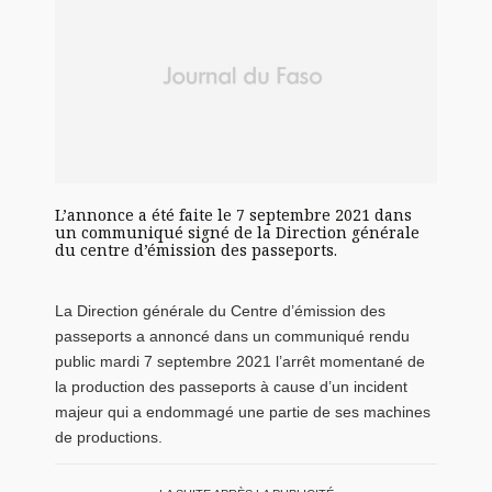
L’annonce a été faite le 7 septembre 2021 dans
un communiqué signé de la Direction générale
du centre d’émission des passeports.
La Direction générale du Centre d’émission des
passeports a annoncé dans un communiqué rendu
public mardi 7 septembre 2021 l’arrêt momentané de
la production des passeports à cause d’un incident
majeur qui a endommagé une partie de ses machines
de productions.