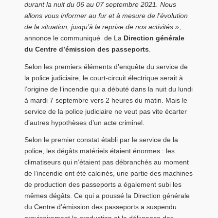
durant la nuit du 06 au 07 septembre 2021. Nous
allons vous informer au fur et à mesure de l’évolution
de la situation, jusqu’à la reprise de nos activités »
,
annonce le communiqué de La
Direction générale
du Centre d’émission des passeports
.
Selon les premiers éléments d’enquête du service de
la police judiciaire, le court-circuit électrique serait à
l’origine de l’incendie qui a débuté dans la nuit du lundi
à mardi 7 septembre vers 2 heures du matin. Mais le
service de la police judiciaire ne veut pas vite écarter
d’autres hypothèses d’un acte criminel.
Selon le premier constat établi par le service de la
police, les dégâts matériels étaient énormes : les
climatiseurs qui n’étaient pas débranchés au moment
de l’incendie ont été calcinés, une partie des machines
de production des passeports a également subi les
mêmes dégâts. Ce qui a poussé la Direction générale
du Centre d’émission des passeports a suspendu