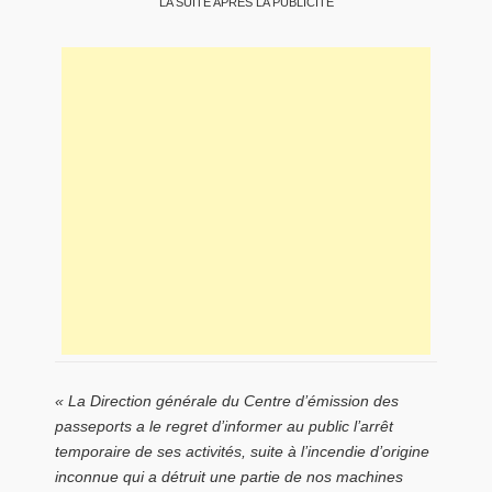
LA SUITE APRÈS LA PUBLICITÉ
« La Direction générale du Centre d’émission des
passeports a le regret d’informer au public l’arrêt
temporaire de ses activités, suite à l’incendie d’origine
inconnue qui a détruit une partie de nos machines