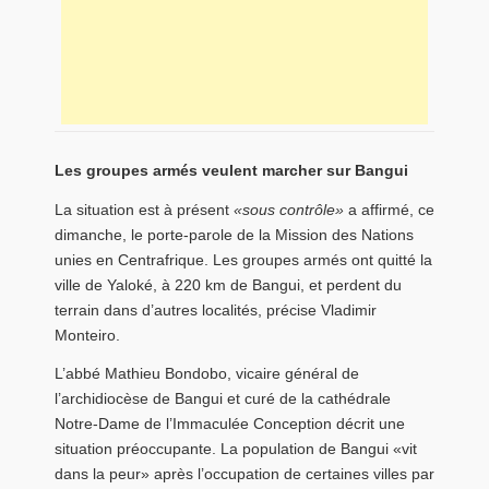
Les groupes armés veulent marcher sur Bangui
La situation est à présent
«sous contrôle»
a affirmé, ce
dimanche, le porte-parole de la Mission des Nations
unies en Centrafrique. Les groupes armés ont quitté la
ville de Yaloké, à 220 km de Bangui, et perdent du
terrain dans d’autres localités, précise Vladimir
Monteiro.
L’abbé Mathieu Bondobo, vicaire général de
l’archidiocèse de Bangui et curé de la cathédrale
Notre-Dame de l’Immaculée Conception décrit une
situation préoccupante. La population de Bangui «vit
dans la peur» après l’occupation de certaines villes par