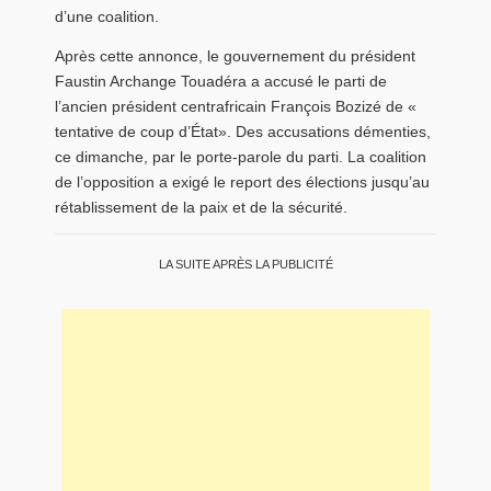
d’une coalition.
Après cette annonce, le gouvernement du président
Faustin Archange Touadéra a accusé le parti de
l’ancien président centrafricain François Bozizé de «
tentative de coup d’État». Des accusations démenties,
ce dimanche, par le porte-parole du parti. La coalition
de l’opposition a exigé le report des élections jusqu’au
rétablissement de la paix et de la sécurité.
LA SUITE APRÈS LA PUBLICITÉ