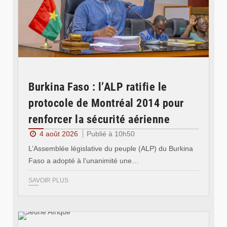
Burkina Faso : l’ALP ratifie le
protocole de Montréal 2014 pour
renforcer la sécurité aérienne
4 août 2026
Publié à 10h50
L’Assemblée législative du peuple (ALP) du Burkina
Faso a adopté à l’unanimité une…
SAVOIR PLUS
© Jeune Afrique