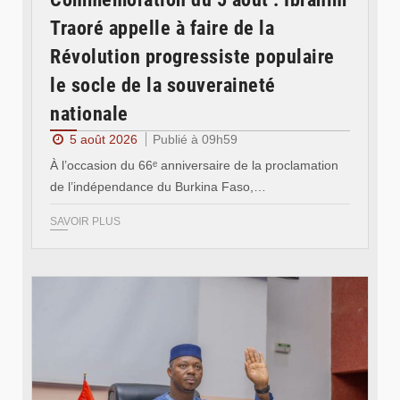
Traoré appelle à faire de la
Révolution progressiste populaire
le socle de la souveraineté
nationale
5 août 2026
Publié à 09h59
À l’occasion du 66ᵉ anniversaire de la proclamation
de l’indépendance du Burkina Faso,…
SAVOIR PLUS
© Ministère des Affaires étrangère