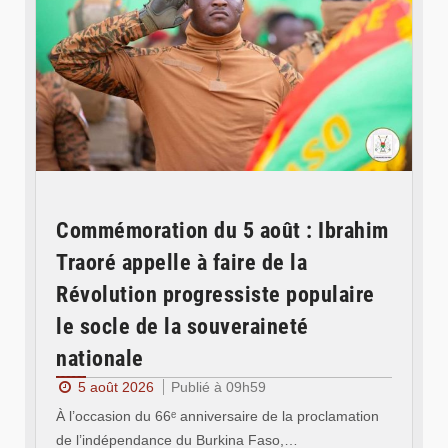
Commémoration du 5 août : Ibrahim
Traoré appelle à faire de la
Révolution progressiste populaire
le socle de la souveraineté
nationale
5 août 2026
Publié à 09h59
À l’occasion du 66ᵉ anniversaire de la proclamation
de l’indépendance du Burkina Faso,…