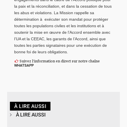
la paix et la réconciliation, et dans la cessation de tous
les abus et violations. La Mission rappelle sa
détermination à exécuter son mandat pour protéger
toutes les populations civiles et les institutions et à
soutenir la mise en œuvre de l’Accord ensemble avec
l’UA et la CEEAC, les garants de l’Accord, ainsi que
toutes les parties signataires pour une exécution de
bonne foi de leurs obligations.
Suivez l'information en direct sur notre chaîne
WHATSAPP
À LIRE AUSSI
À LIRE AUSSI
© Spotify