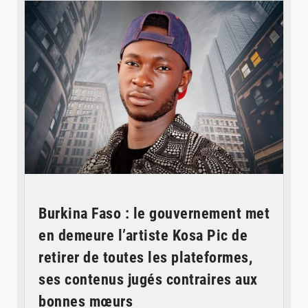
Burkina Faso : le gouvernement met
en demeure l’artiste Kosa Pic de
retirer de toutes les plateformes,
ses contenus jugés contraires aux
bonnes mœurs