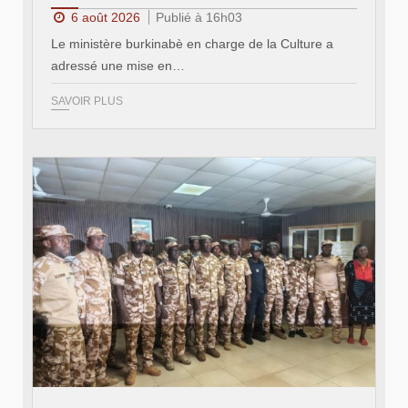
6 août 2026
Publié à 16h03
Le ministère burkinabè en charge de la Culture a
adressé une mise en…
SAVOIR PLUS
© SIDWAYA