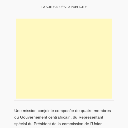
LA SUITE APRÈS LA PUBLICITÉ
Une mission conjointe composée de quatre membres
du Gouvernement centrafricain, du Représentant
spécial du Président de la commission de l’Union