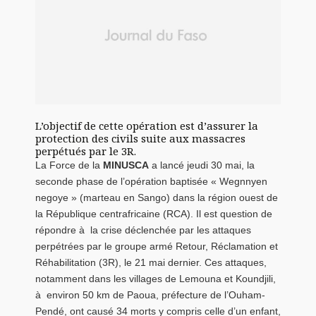
L’objectif de cette opération est d’assurer la
protection des civils suite aux massacres
perpétués par le 3R.
La Force de la
MINUSCA
a lancé jeudi 30 mai, la
seconde phase de l’opération baptisée « Wegnnyen
negoye » (marteau en Sango) dans la région ouest de
la République centrafricaine (RCA). Il est question de
répondre à la crise déclenchée par les attaques
perpétrées par le groupe armé Retour, Réclamation et
Réhabilitation (3R), le 21 mai dernier. Ces attaques,
notamment dans les villages de Lemouna et Koundjili,
à environ 50 km de Paoua, préfecture de l’Ouham-
Pendé, ont causé 34 morts y compris celle d’un enfant,