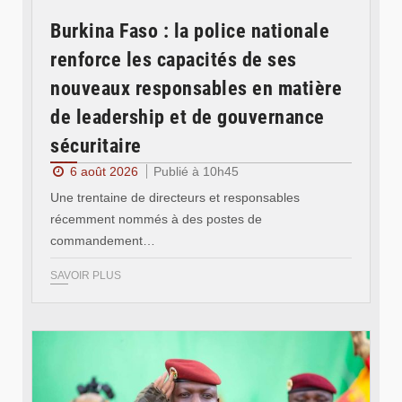
Burkina Faso : la police nationale
renforce les capacités de ses
nouveaux responsables en matière
de leadership et de gouvernance
sécuritaire
6 août 2026
Publié à 10h45
Une trentaine de directeurs et responsables
récemment nommés à des postes de
commandement…
SAVOIR PLUS
© RTB