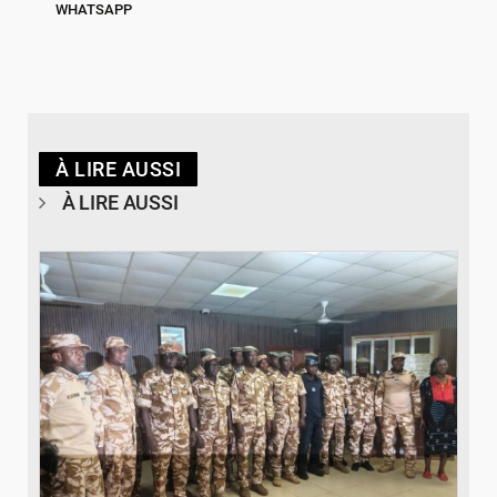
WHATSAPP
À LIRE AUSSI
À LIRE AUSSI
© SIDWAYA