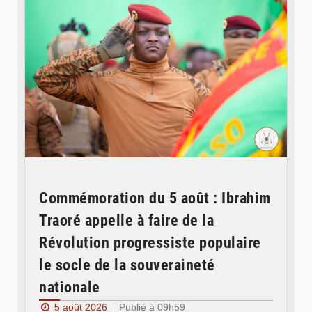
Commémoration du 5 août : Ibrahim
Traoré appelle à faire de la
Révolution progressiste populaire
le socle de la souveraineté
nationale
5 août 2026
Publié à 09h59