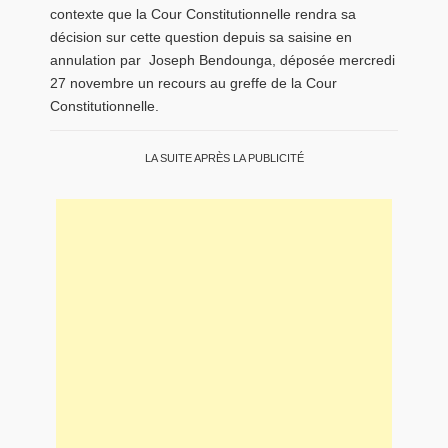
contexte que la Cour Constitutionnelle rendra sa
décision sur cette question depuis sa saisine en
annulation par Joseph Bendounga, déposée mercredi
27 novembre un recours au greffe de la Cour
Constitutionnelle.
LA SUITE APRÈS LA PUBLICITÉ