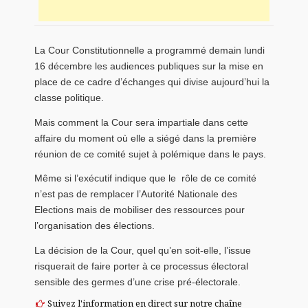
La Cour Constitutionnelle a programmé demain lundi
16 décembre les audiences publiques sur la mise en
place de ce cadre d’échanges qui divise aujourd’hui la
classe politique.
Mais comment la Cour sera impartiale dans cette
affaire du moment où elle a siégé dans la première
réunion de ce comité sujet à polémique dans le pays.
Même si l’exécutif indique que le rôle de ce comité
n’est pas de remplacer l’Autorité Nationale des
Elections mais de mobiliser des ressources pour
l’organisation des élections.
La décision de la Cour, quel qu’en soit-elle, l’issue
risquerait de faire porter à ce processus électoral
sensible des germes d’une crise pré-électorale.
Suivez l'information en direct sur notre chaîne