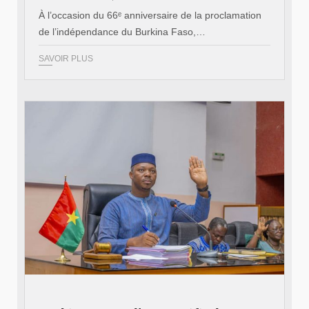
À l’occasion du 66ᵉ anniversaire de la proclamation
de l’indépendance du Burkina Faso,…
SAVOIR PLUS
© Ministère des Affaires étrangère