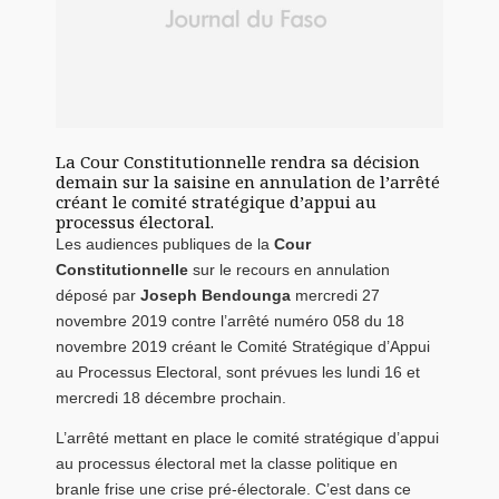
La Cour Constitutionnelle rendra sa décision
demain sur la saisine en annulation de l’arrêté
créant le comité stratégique d’appui au
processus électoral.
Les audiences publiques de la
Cour
Constitutionnelle
sur le recours en annulation
déposé par
Joseph Bendounga
mercredi 27
novembre 2019 contre l’arrêté numéro 058 du 18
novembre 2019 créant le Comité Stratégique d’Appui
au Processus Electoral, sont prévues les lundi 16 et
mercredi 18 décembre prochain.
L’arrêté mettant en place le comité stratégique d’appui
au processus électoral met la classe politique en
branle frise une crise pré-électorale. C’est dans ce