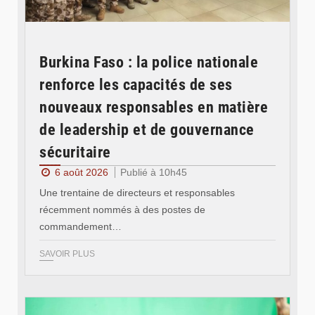
Burkina Faso : la police nationale
renforce les capacités de ses
nouveaux responsables en matière
de leadership et de gouvernance
sécuritaire
6 août 2026
Publié à 10h45
Une trentaine de directeurs et responsables
récemment nommés à des postes de
commandement…
SAVOIR PLUS
© RTB