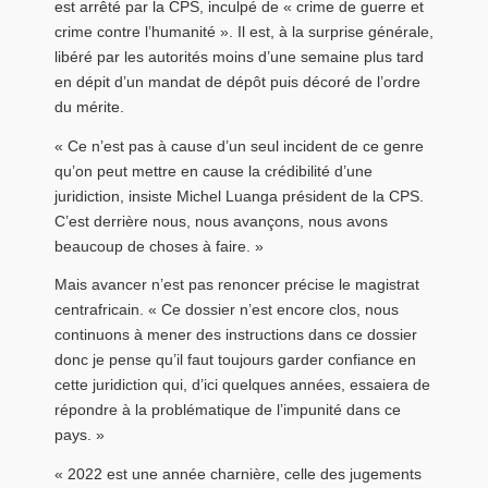
est arrêté par la CPS, inculpé de « crime de guerre et
crime contre l’humanité ». Il est, à la surprise générale,
libéré par les autorités moins d’une semaine plus tard
en dépit d’un mandat de dépôt puis décoré de l’ordre
du mérite.
« Ce n’est pas à cause d’un seul incident de ce genre
qu’on peut mettre en cause la crédibilité d’une
juridiction, insiste Michel Luanga président de la CPS.
C’est derrière nous, nous avançons, nous avons
beaucoup de choses à faire. »
Mais avancer n’est pas renoncer précise le magistrat
centrafricain. « Ce dossier n’est encore clos, nous
continuons à mener des instructions dans ce dossier
donc je pense qu’il faut toujours garder confiance en
cette juridiction qui, d’ici quelques années, essaiera de
répondre à la problématique de l’impunité dans ce
pays. »
« 2022 est une année charnière, celle des jugements