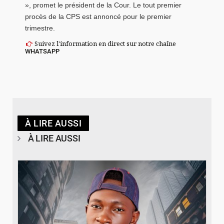
», promet le président de la Cour. Le tout premier
procès de la CPS est annoncé pour le premier
trimestre.
Suivez l'information en direct sur notre chaîne
WHATSAPP
À LIRE AUSSI
À LIRE AUSSI
© Spotify