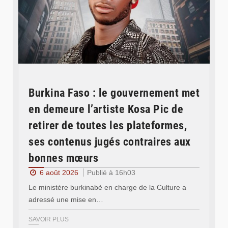
Burkina Faso : le gouvernement met
en demeure l’artiste Kosa Pic de
retirer de toutes les plateformes,
ses contenus jugés contraires aux
bonnes mœurs
6 août 2026
Publié à 16h03
Le ministère burkinabè en charge de la Culture a
adressé une mise en…
SAVOIR PLUS