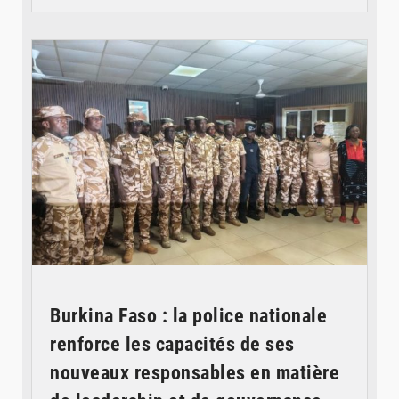
© SIDWAYA
Burkina Faso : la police nationale
renforce les capacités de ses
nouveaux responsables en matière