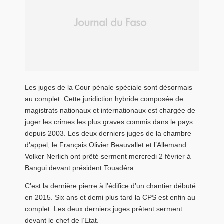
Les juges de la Cour pénale spéciale sont désormais
au complet. Cette juridiction hybride composée de
magistrats nationaux et internationaux est chargée de
juger les crimes les plus graves commis dans le pays
depuis 2003. Les deux derniers juges de la chambre
d’appel, le Français Olivier Beauvallet et l’Allemand
Volker Nerlich ont prêté serment mercredi 2 février à
Bangui devant président Touadéra.
C’est la dernière pierre à l’édifice d’un chantier débuté
en 2015. Six ans et demi plus tard la CPS est enfin au
complet. Les deux derniers juges prêtent serment
devant le chef de l’Etat.