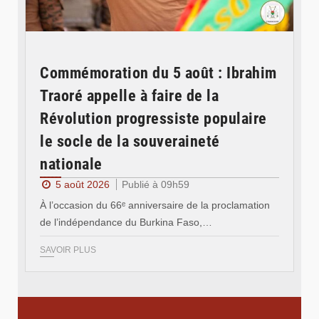
Commémoration du 5 août : Ibrahim
Traoré appelle à faire de la
Révolution progressiste populaire
le socle de la souveraineté
nationale
5 août 2026
Publié à 09h59
À l’occasion du 66ᵉ anniversaire de la proclamation
de l’indépendance du Burkina Faso,…
SAVOIR PLUS