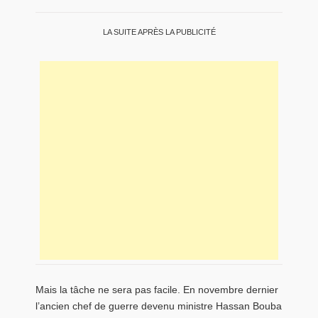
LA SUITE APRÈS LA PUBLICITÉ
Mais la tâche ne sera pas facile. En novembre dernier
l’ancien chef de guerre devenu ministre Hassan Bouba