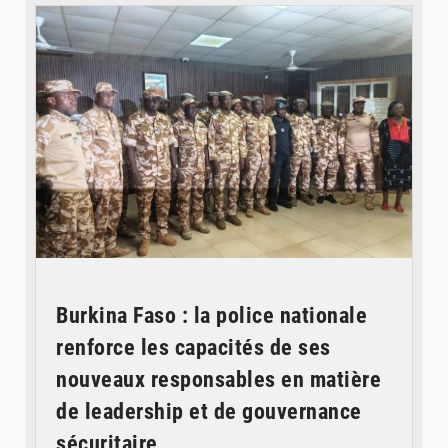
Burkina Faso : la police nationale
renforce les capacités de ses
nouveaux responsables en matière
de leadership et de gouvernance
sécuritaire