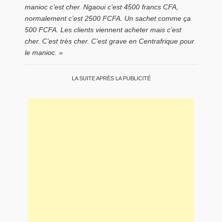
manioc c’est cher. Ngaoui c’est 4500 francs CFA,
normalement c’est 2500 FCFA. Un sachet comme ça
500 FCFA. Les clients viennent acheter mais c’est
cher. C’est très cher. C’est grave en Centrafrique pour
le manioc. »
LA SUITE APRÈS LA PUBLICITÉ