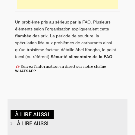
Un problème pris au sérieux par la FAO. Plusieurs
éléments selon l’organisation expliqueraient cette
flambée
des prix. La période de soudure, la
spéculation liée aux problèmes de carburants ainsi
qu’un troisième facteur, détaille Abel Kongbo, le point
focal (ou référent)
Sécurité alimentaire de la FAO
.
Suivez l'information en direct sur notre chaîne
WHATSAPP
À LIRE AUSSI
À LIRE AUSSI
© SIDWAYA