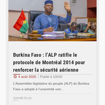
Burkina Faso : l’ALP ratifie le
protocole de Montréal 2014 pour
renforcer la sécurité aérienne
4 août 2026
Publié à 10h50
L’Assemblée législative du peuple (ALP) du Burkina
Faso a adopté à l’unanimité une…
SAVOIR PLUS