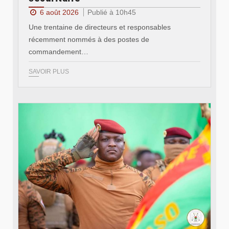
6 août 2026
Publié à 10h45
Une trentaine de directeurs et responsables
récemment nommés à des postes de
commandement…
SAVOIR PLUS
© RTB