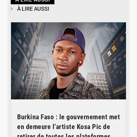
À LIRE AUSSI
© Spotify
Burkina Faso : le gouvernement met
en demeure l’artiste Kosa Pic de
retirer de toutes les plateformes,