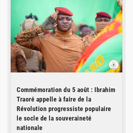
Commémoration du 5 août : Ibrahim
Traoré appelle à faire de la
Révolution progressiste populaire
le socle de la souveraineté
nationale