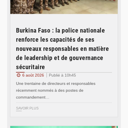
Burkina Faso : la police nationale
renforce les capacités de ses
nouveaux responsables en matière
de leadership et de gouvernance
sécuritaire
6 août 2026
Publié à 10h45
Une trentaine de directeurs et responsables
récemment nommés à des postes de
commandement…
SAVOIR PLUS
© RTB