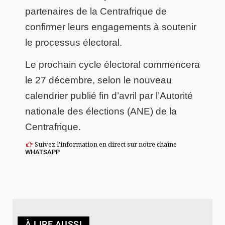
partenaires de la Centrafrique de
confirmer leurs engagements à soutenir
le processus électoral.
Le prochain cycle électoral commencera
le 27 décembre, selon le nouveau
calendrier publié fin d’avril par l’Autorité
nationale des élections (ANE) de la
Centrafrique.
Suivez l'information en direct sur notre chaîne
WHATSAPP
À LIRE AUSSI