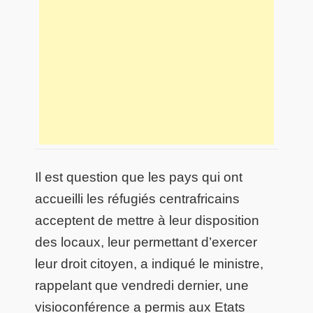
Il est question que les pays qui ont
accueilli les réfugiés centrafricains
acceptent de mettre à leur disposition
des locaux, leur permettant d’exercer
leur droit citoyen, a indiqué le ministre,
rappelant que vendredi dernier, une
visioconférence a permis aux Etats