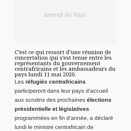
C’est ce qui ressort d’une réunion de
concertation qui s’est tenue entre les
représentants du gouvernement
centrafricains et les ambassadeurs du
pays lundi 11 mai 2020.
Les
réfugiés centrafricains
participeront dans leur pays d’accueil
aux scrutins des prochaines
élections
présidentielle et législatives
programmées en fin d’année, a déclaré
lundi le ministre centrafricain de