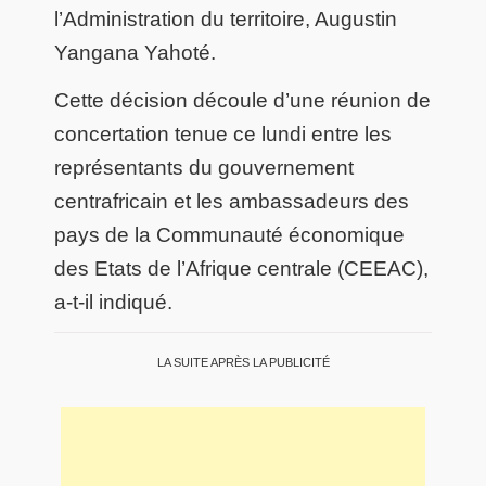
l’Administration du territoire, Augustin
Yangana Yahoté.
Cette décision découle d’une réunion de
concertation tenue ce lundi entre les
représentants du gouvernement
centrafricain et les ambassadeurs des
pays de la Communauté économique
des Etats de l’Afrique centrale (CEEAC),
a-t-il indiqué.
LA SUITE APRÈS LA PUBLICITÉ