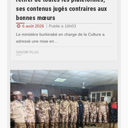
ses contenus jugés contraires aux
bonnes mœurs
6 août 2026
Publié à 16h03
Le ministère burkinabè en charge de la Culture a
adressé une mise en…
SAVOIR PLUS
© SIDWAYA