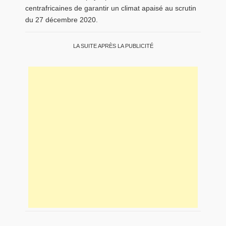
centrafricaines de garantir un climat apaisé au scrutin
du 27 décembre 2020.
LA SUITE APRÈS LA PUBLICITÉ