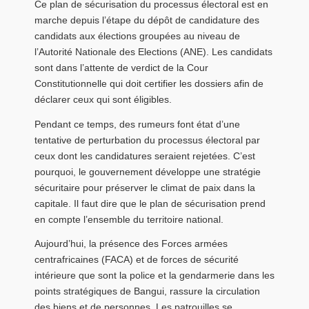
Ce plan de sécurisation du processus électoral est en
marche depuis l’étape du dépôt de candidature des
candidats aux élections groupées au niveau de
l’Autorité Nationale des Elections (ANE). Les candidats
sont dans l’attente de verdict de la Cour
Constitutionnelle qui doit certifier les dossiers afin de
déclarer ceux qui sont éligibles.
Pendant ce temps, des rumeurs font état d’une
tentative de perturbation du processus électoral par
ceux dont les candidatures seraient rejetées. C’est
pourquoi, le gouvernement développe une stratégie
sécuritaire pour préserver le climat de paix dans la
capitale. Il faut dire que le plan de sécurisation prend
en compte l’ensemble du territoire national.
Aujourd’hui, la présence des Forces armées
centrafricaines (FACA) et de forces de sécurité
intérieure que sont la police et la gendarmerie dans les
points stratégiques de Bangui, rassure la circulation
des biens et de personnes. Les patrouilles se