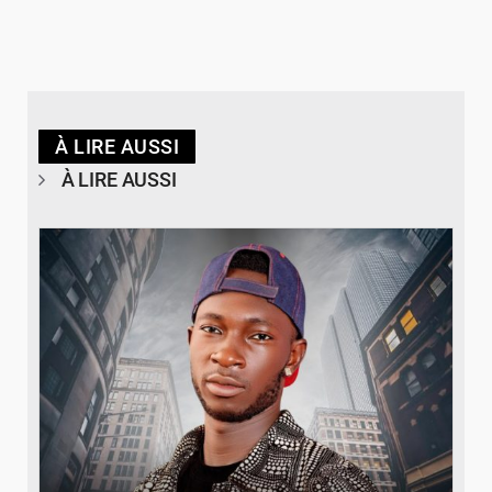
À LIRE AUSSI
À LIRE AUSSI
© Spotify