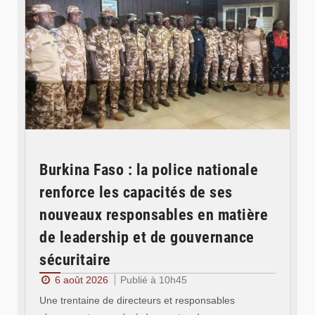
Burkina Faso : la police nationale
renforce les capacités de ses
nouveaux responsables en matière
de leadership et de gouvernance
sécuritaire
6 août 2026
Publié à 10h45
Une trentaine de directeurs et responsables