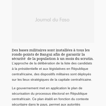
Des bases militaires sont installées à tous les
ronds-points de Bangui afin de garantir la
sécurité de la population à un mois du scrutin.
L’approche de la délibération de la liste des candidats
à la présidentielle et aux législatives en République
centrafricaine, des dispositifs militaires sont déployés
sur les lieux stratégiques de la capitale centrafricaine.
Le gouvernement met en application le plan de
sécurisation du processus électoral en République
centrafricain. Ce plan établi en fonction du contexte
sécuritaire dans le pays, permet aux autorités