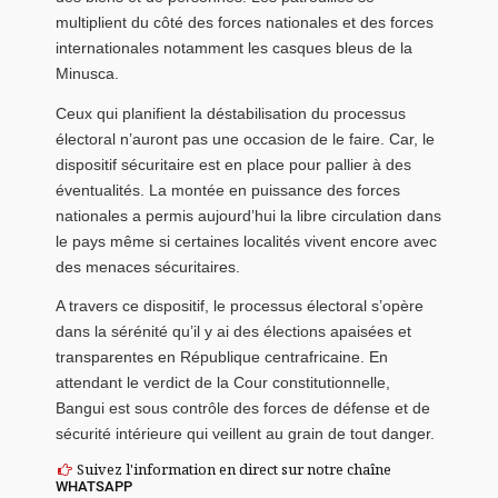
multiplient du côté des forces nationales et des forces
internationales notamment les casques bleus de la
Minusca.
Ceux qui planifient la déstabilisation du processus
électoral n’auront pas une occasion de le faire. Car, le
dispositif sécuritaire est en place pour pallier à des
éventualités. La montée en puissance des forces
nationales a permis aujourd’hui la libre circulation dans
le pays même si certaines localités vivent encore avec
des menaces sécuritaires.
A travers ce dispositif, le processus électoral s’opère
dans la sérénité qu’il y ai des élections apaisées et
transparentes en République centrafricaine. En
attendant le verdict de la Cour constitutionnelle,
Bangui est sous contrôle des forces de défense et de
sécurité intérieure qui veillent au grain de tout danger.
Suivez l'information en direct sur notre chaîne
WHATSAPP