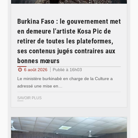
Burkina Faso : le gouvernement met
en demeure l’artiste Kosa Pic de
retirer de toutes les plateformes,
ses contenus jugés contraires aux
bonnes mœurs
6 août 2026
Publié à 16h03
Le ministère burkinabè en charge de la Culture a
adressé une mise en…
SAVOIR PLUS
© SIDWAYA