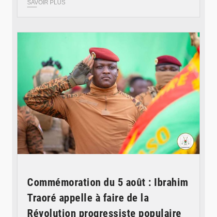
SAVOIR PLUS
© RTB
Commémoration du 5 août : Ibrahim
Traoré appelle à faire de la
Révolution progressiste populaire