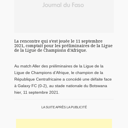
La rencontre qui s’est jouée le 11 septembre
2021, comptait pour les préliminaires de la Ligue
de la Ligue de Champions d’Afrique.
Au match Aller des préliminaires de la Ligue de la
Ligue de Champions d’Afrique, le champion de la
République Centrafricaine a concédé une défaite face
à Galaxy FC (0-2), au stade nationale du Botswana
hier, 11 septembre 2021.
LA SUITE APRÈS LA PUBLICITÉ