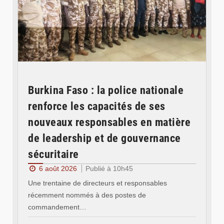
Burkina Faso : la police nationale
renforce les capacités de ses
nouveaux responsables en matière
de leadership et de gouvernance
sécuritaire
6 août 2026
Publié à 10h45
Une trentaine de directeurs et responsables
récemment nommés à des postes de
commandement…