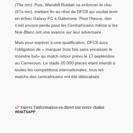
(79e mn). Puis, Wendell Rutdah va enfoncer le clou
(87e mn), mettant fin au rêve de DFC8 qui voulait tenir
en échec Galaxy FC à Gaborone. Pour l’heure, rien
n’est encore perdu pour les Centrafricains même si les
Noir-Blanc ont une avance sur leur adversaire.
Mais pour espérer à une qualification, DFC8 aura
l’obligation de « marquer trois fois sans encaisser le
moindre but» au match retour prévu le 17 septembre
au Cameroun. Le stade 20.000 places étant interdit à
toutes les compétitions internationales, tous les
matchs des centrafricains ont été délocalisés.
Suivez l'information en direct sur notre chaîne
WHATSAPP