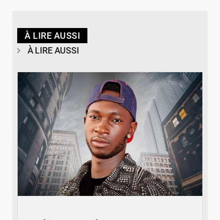
À LIRE AUSSI
À LIRE AUSSI
© Spotify