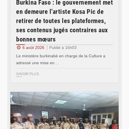
Burkina Faso : le gouvernement met
en demeure l’artiste Kosa Pic de
retirer de toutes les plateformes,
ses contenus jugés contraires aux
bonnes mœurs
6 août 2026
Publié à 16h03
Le ministère burkinabè en charge de la Culture a
adressé une mise en…
SAVOIR PLUS
© SIDWAYA