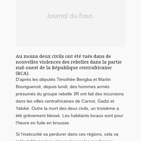
Au moins deux civils ont été tués dans de
nouvelles violences des rebelles dans la partie
sud-ouest de la République centrafricaine
(RCA).
D’après les députés Timothée Bengba et Martin
Bounguenzé, depuis lundi, des hommes armés
présumés du groupe rebelle 3R ont fait des incursions
dans les villes centrafricaines de Carnot, Gadzi et
Yaloké. Outre la mort des deux civils, un troisième a
été grièvement blessé. Les habitants locaux sont pour
l’heure en fuite en brousse.
Si l’insécurité va perdurer dans ces régions, cela va