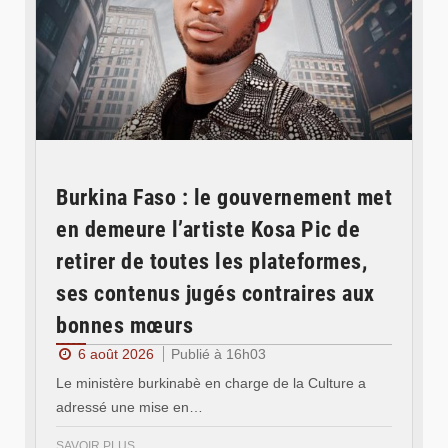
Burkina Faso : le gouvernement met
en demeure l’artiste Kosa Pic de
retirer de toutes les plateformes,
ses contenus jugés contraires aux
bonnes mœurs
6 août 2026
Publié à 16h03
Le ministère burkinabè en charge de la Culture a
adressé une mise en…
SAVOIR PLUS