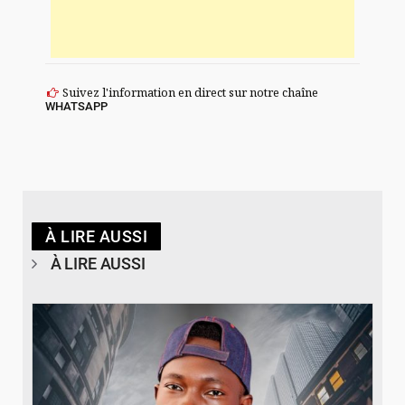
Suivez l'information en direct sur notre chaîne
WHATSAPP
À LIRE AUSSI
À LIRE AUSSI
© Spotify