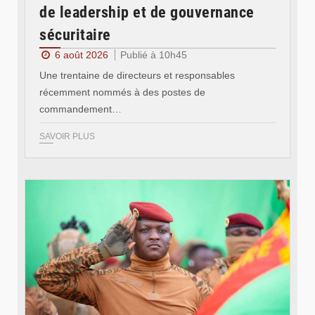
de leadership et de gouvernance
sécuritaire
6 août 2026
Publié à 10h45
Une trentaine de directeurs et responsables
récemment nommés à des postes de
commandement…
SAVOIR PLUS
© RTB