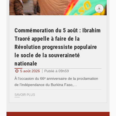
Commémoration du 5 août : Ibrahim
Traoré appelle à faire de la
Révolution progressiste populaire
le socle de la souveraineté
nationale
5 août 2026
Publié à 09h59
À l’occasion du 66ᵉ anniversaire de la proclamation
de l’indépendance du Burkina Faso,…
SAVOIR PLUS