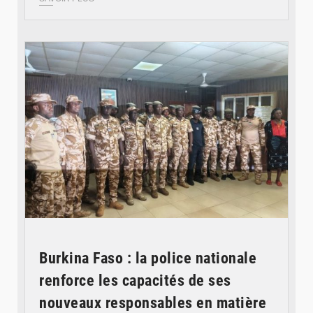
© SIDWAYA
Burkina Faso : la police nationale
renforce les capacités de ses
nouveaux responsables en matière