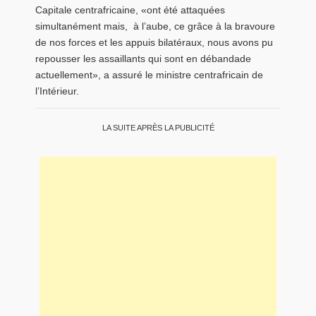
Capitale centrafricaine, «ont été attaquées
simultanément mais, à l’aube, ce grâce à la bravoure
de nos forces et les appuis bilatéraux, nous avons pu
repousser les assaillants qui sont en débandade
actuellement», a assuré le ministre centrafricain de
l’Intérieur.
LA SUITE APRÈS LA PUBLICITÉ