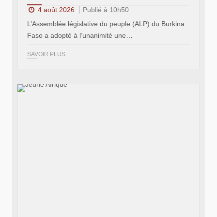
4 août 2026
Publié à 10h50
L’Assemblée législative du peuple (ALP) du Burkina
Faso a adopté à l’unanimité une…
SAVOIR PLUS
© Jeune Afrique