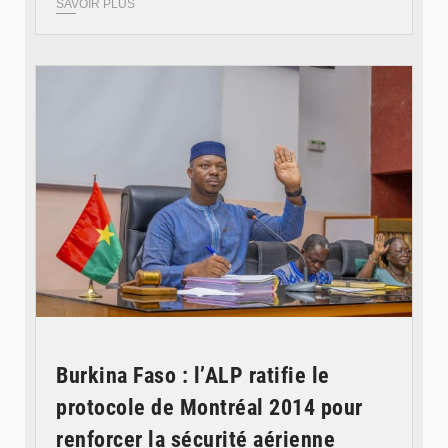
SAVOIR PLUS
© Ministère des Affaires étrangère
Burkina Faso : l’ALP ratifie le
protocole de Montréal 2014 pour
renforcer la sécurité aérienne