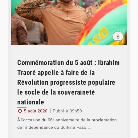
Commémoration du 5 août : Ibrahim
Traoré appelle à faire de la
Révolution progressiste populaire
le socle de la souveraineté
nationale
5 août 2026
Publié à 09h59
À l’occasion du 66ᵉ anniversaire de la proclamation
de l’indépendance du Burkina Faso,…