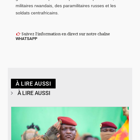
militaires rwandais, des paramilitaires russes et les
soldats centrafricains.
Suivez l'information en direct sur notre chaîne
WHATSAPP
À LIRE AUSSI
À LIRE AUSSI
© RTB