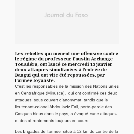
Les rebelles qui mènent une offensive contre
le régime du professeur Faustin Archange
Touadéra, ont lancé ce mercredi 13 janvier
deux attaques simultanées à l’entrée de
Bangui qui ont vite été repoussées, par
l’armée loyaliste.
C’est les responsables de la mission des Nations unies
en Centrafrique (Minusca), qui ont confirmé ces deux
attaques, sous couvert d’anonymat; tandis que le
lieutenant-colonel Abdoulaziz Fall, porte-parole des
Casques bleus dans le pays, a évoqué «une attaque»
et des affrontements toujours en cours.
Les brigades de l’armée situé à 12 km du centre de la