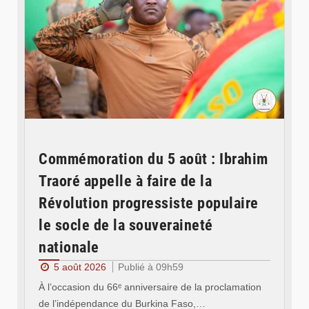
Commémoration du 5 août : Ibrahim
Traoré appelle à faire de la
Révolution progressiste populaire
le socle de la souveraineté
nationale
5 août 2026
Publié à 09h59
À l’occasion du 66ᵉ anniversaire de la proclamation
de l’indépendance du Burkina Faso,…