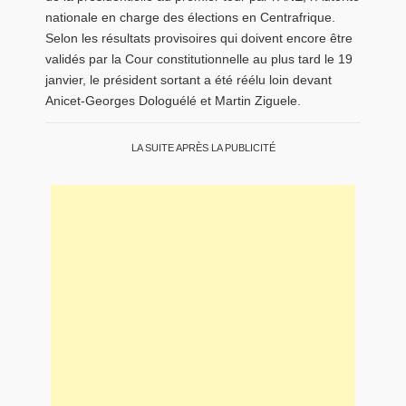
nationale en charge des élections en Centrafrique.
Selon les résultats provisoires qui doivent encore être
validés par la Cour constitutionnelle au plus tard le 19
janvier, le président sortant a été réélu loin devant
Anicet-Georges Dologuélé et Martin Ziguele.
LA SUITE APRÈS LA PUBLICITÉ