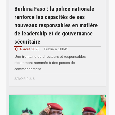
Burkina Faso : la police nationale
renforce les capacités de ses
nouveaux responsables en matière
de leadership et de gouvernance
sécuritaire
6 août 2026
Publié à 10h45
Une trentaine de directeurs et responsables
récemment nommés à des postes de
commandement…
SAVOIR PLUS
© RTB