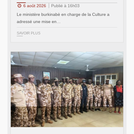
6 août 2026
Publié à 16h03
Le ministère burkinabè en charge de la Culture a
adressé une mise en…
SAVOIR PLUS
© SIDWAYA