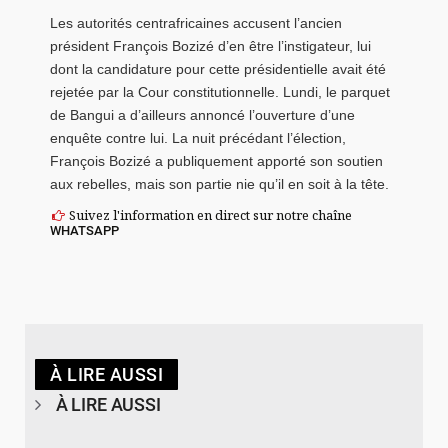
Les autorités centrafricaines accusent l’ancien
président François Bozizé d’en être l’instigateur, lui
dont la candidature pour cette présidentielle avait été
rejetée par la Cour constitutionnelle. Lundi, le parquet
de Bangui a d’ailleurs annoncé l’ouverture d’une
enquête contre lui. La nuit précédant l’élection,
François Bozizé a publiquement apporté son soutien
aux rebelles, mais son partie nie qu’il en soit à la tête.
Suivez l'information en direct sur notre chaîne
WHATSAPP
À LIRE AUSSI
À LIRE AUSSI
© Spotify