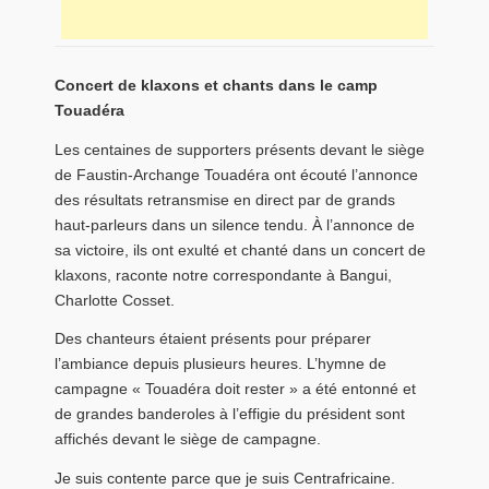
Concert de klaxons et chants dans le camp
Touadéra
Les centaines de supporters présents devant le siège
de Faustin-Archange Touadéra ont écouté l’annonce
des résultats retransmise en direct par de grands
haut-parleurs dans un silence tendu. À l’annonce de
sa victoire, ils ont exulté et chanté dans un concert de
klaxons, raconte notre correspondante à Bangui,
Charlotte Cosset.
Des chanteurs étaient présents pour préparer
l’ambiance depuis plusieurs heures. L’hymne de
campagne « Touadéra doit rester » a été entonné et
de grandes banderoles à l’effigie du président sont
affichés devant le siège de campagne.
Je suis contente parce que je suis Centrafricaine.