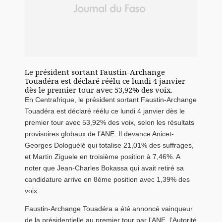
Le président sortant Faustin-Archange
Touadéra est déclaré réélu ce lundi 4 janvier
dès le premier tour avec 53,92% des voix.
En Centrafrique, le président sortant Faustin-Archange
Touadéra est déclaré réélu ce lundi 4 janvier dès le
premier tour avec 53,92% des voix, selon les résultats
provisoires globaux de l’ANE. Il devance Anicet-
Georges Dologuélé qui totalise 21,01% des suffrages,
et Martin Ziguele en troisième position à 7,46%. A
noter que Jean-Charles Bokassa qui avait retiré sa
candidature arrive en 8ème position avec 1,39% des
voix.
Faustin-Archange Touadéra a été annoncé vainqueur
de la présidentielle au premier tour par l’ANE, l’Autorité