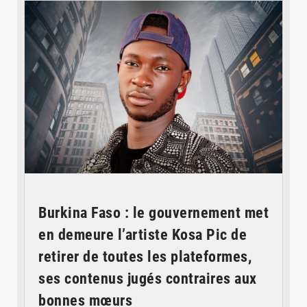
Burkina Faso : le gouvernement met
en demeure l’artiste Kosa Pic de
retirer de toutes les plateformes,
ses contenus jugés contraires aux
bonnes mœurs