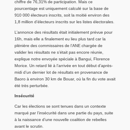
chiffre de 76,31% de participation. Mais ce
pourcentage est uniquement calculé sur la base de
910 000 électeurs inscrits, soit la moitié environ des
1,8 million d’électeurs inscrits sur les listes électorales.
L’annonce des résultats était initialement prévue pour
16h, mais elle a finalement eu lieu plus tard car la
plénière des commissaires de l’ANE chargée de
valider les résultats ne s’était pas encore réunie,
explique notre envoyée spéciale à Bangui, Florence
Morice. Un retard lié à l’arrivée en tout début d’après-
midi d’un dernier lot de résultats en provenance de
Baoro à environ 30 km de Bouar, où la fin du vote avait
été très perturbée.
Insécurité
Car les élections se sont tenues dans un contexte
marqué par l’insécurité dans une partie du pays, suite
à la naissance d’une nouvelle coalition de rebelles
avant le scrutin.