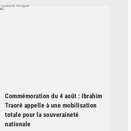
Commémoration du 4 août : Ibrahim
Traoré appelle à une mobilisation
totale pour la souveraineté
nationale