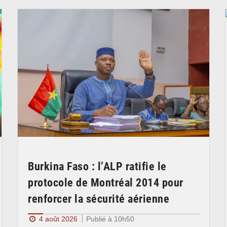
Burkina Faso : l’ALP ratifie le
protocole de Montréal 2014 pour
renforcer la sécurité aérienne
4 août 2026
Publié à 10h50