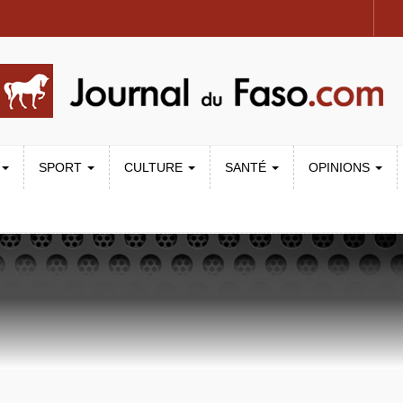
SPORT
CULTURE
SANTÉ
OPINIONS