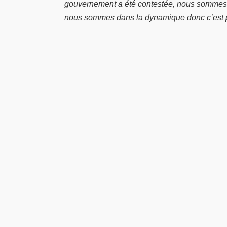
gouvernement a été contestée, nous sommes 
nous sommes dans la dynamique donc c’est part