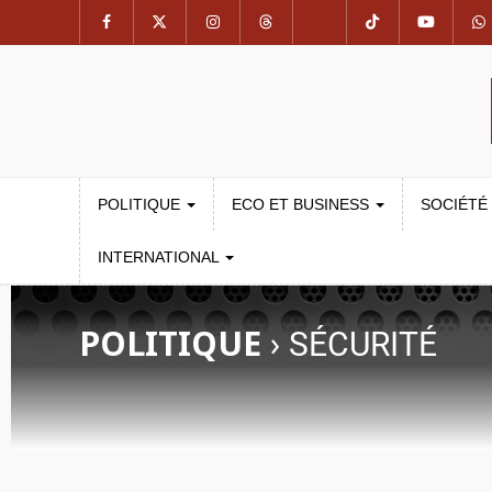
POLITIQUE
ECO ET BUSINESS
SOCIÉTÉ
INTERNATIONAL
POLITIQUE
›
SÉCURITÉ