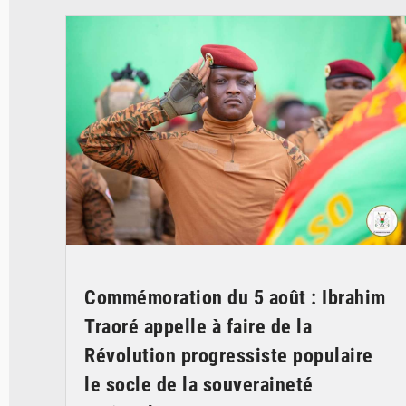
Commémoration du 5 août : Ibrahim
Traoré appelle à faire de la
Révolution progressiste populaire
le socle de la souveraineté