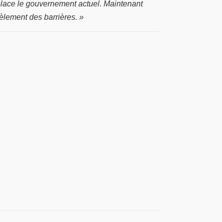
lace le gouvernement actuel. Maintenant
èlement des barrières. »