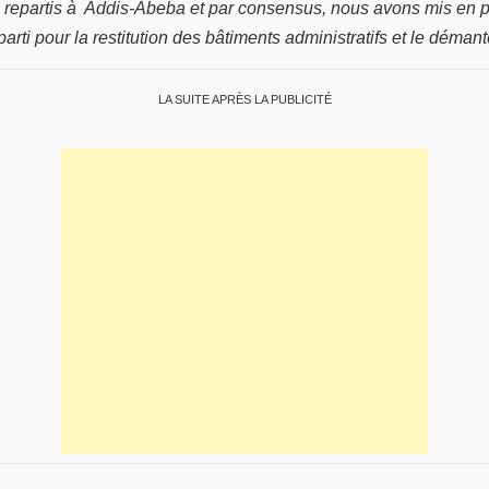
repartis à Addis-Abeba et par consensus, nous avons mis en p
i pour la restitution des bâtiments administratifs et le démant
LA SUITE APRÈS LA PUBLICITÉ