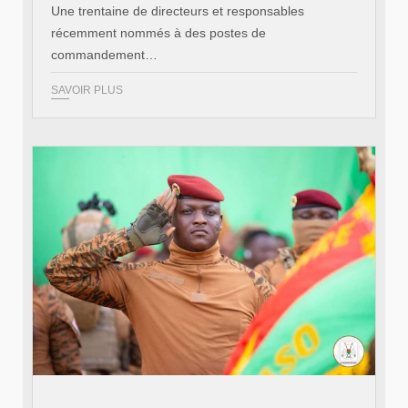
Une trentaine de directeurs et responsables
récemment nommés à des postes de
commandement…
SAVOIR PLUS
© RTB