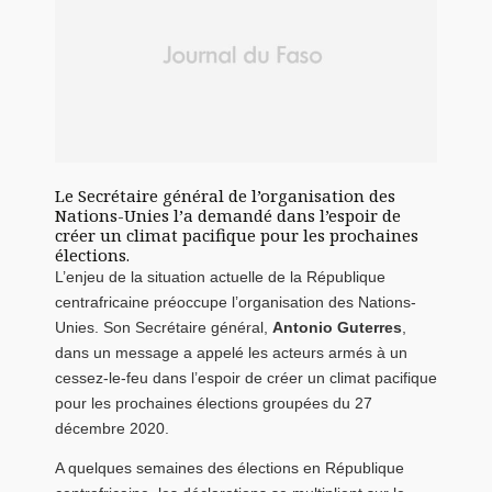
Le Secrétaire général de l’organisation des
Nations-Unies l’a demandé dans l’espoir de
créer un climat pacifique pour les prochaines
élections.
L’enjeu de la situation actuelle de la République
centrafricaine préoccupe l’organisation des Nations-
Unies. Son Secrétaire général,
Antonio Guterres
,
dans un message a appelé les acteurs armés à un
cessez-le-feu dans l’espoir de créer un climat pacifique
pour les prochaines élections groupées du 27
décembre 2020.
A quelques semaines des élections en République