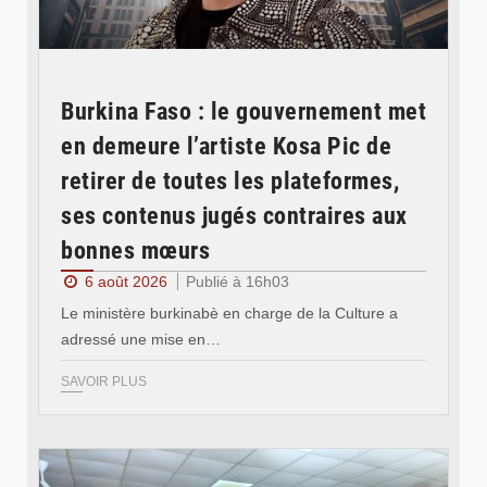
Burkina Faso : le gouvernement met
en demeure l’artiste Kosa Pic de
retirer de toutes les plateformes,
ses contenus jugés contraires aux
bonnes mœurs
6 août 2026
Publié à 16h03
Le ministère burkinabè en charge de la Culture a
adressé une mise en…
SAVOIR PLUS
© SIDWAYA