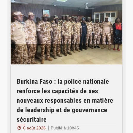
Burkina Faso : la police nationale
renforce les capacités de ses
nouveaux responsables en matière
de leadership et de gouvernance
sécuritaire
6 août 2026
Publié à 10h45