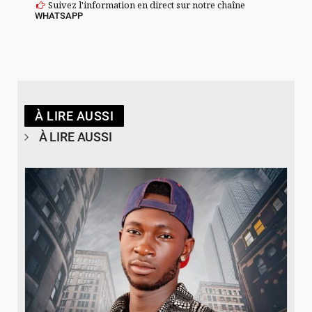
Suivez l'information en direct sur notre chaîne
WHATSAPP
À LIRE AUSSI
À LIRE AUSSI
© Spotify