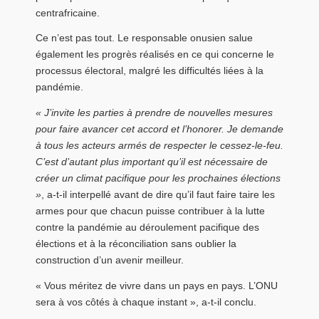
centrafricaine.
Ce n’est pas tout. Le responsable onusien salue
également les progrès réalisés en ce qui concerne le
processus électoral, malgré les difficultés liées à la
pandémie.
« J’invite les parties à prendre de nouvelles mesures
pour faire avancer cet accord et l’honorer. Je demande
à tous les acteurs armés de respecter le cessez-le-feu.
C’est d’autant plus important qu’il est nécessaire de
créer un climat pacifique pour les prochaines élections
»
, a-t-il interpellé avant de dire qu’il faut faire taire les
armes pour que chacun puisse contribuer à la lutte
contre la pandémie au déroulement pacifique des
élections et à la réconciliation sans oublier la
construction d’un avenir meilleur.
« Vous méritez de vivre dans un pays en pays. L’ONU
sera à vos côtés à chaque instant », a-t-il conclu.