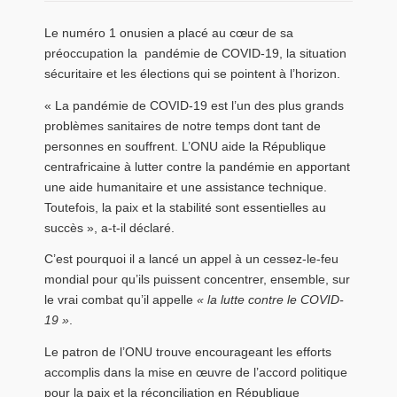
Le numéro 1 onusien a placé au cœur de sa
préoccupation la pandémie de COVID-19, la situation
sécuritaire et les élections qui se pointent à l’horizon.
« La pandémie de COVID-19 est l’un des plus grands
problèmes sanitaires de notre temps dont tant de
personnes en souffrent. L’ONU aide la République
centrafricaine à lutter contre la pandémie en apportant
une aide humanitaire et une assistance technique.
Toutefois, la paix et la stabilité sont essentielles au
succès », a-t-il déclaré.
C’est pourquoi il a lancé un appel à un cessez-le-feu
mondial pour qu’ils puissent concentrer, ensemble, sur
le vrai combat qu’il appelle
« la lutte contre le COVID-
19 »
.
Le patron de l’ONU trouve encourageant les efforts
accomplis dans la mise en œuvre de l’accord politique
pour la paix et la réconciliation en République