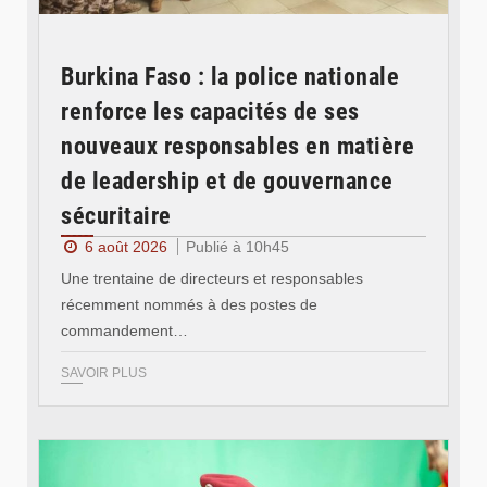
Burkina Faso : la police nationale
renforce les capacités de ses
nouveaux responsables en matière
de leadership et de gouvernance
sécuritaire
6 août 2026
Publié à 10h45
Une trentaine de directeurs et responsables
récemment nommés à des postes de
commandement…
SAVOIR PLUS
© RTB