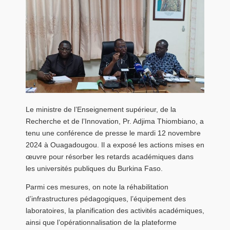
Le ministre de l’Enseignement supérieur, de la
Recherche et de l’Innovation, Pr. Adjima Thiombiano, a
tenu une conférence de presse le mardi 12 novembre
2024 à Ouagadougou. Il a exposé les actions mises en
œuvre pour résorber les retards académiques dans
les universités publiques du Burkina Faso.
Parmi ces mesures, on note la réhabilitation
d’infrastructures pédagogiques, l’équipement des
laboratoires, la planification des activités académiques,
ainsi que l’opérationnalisation de la plateforme