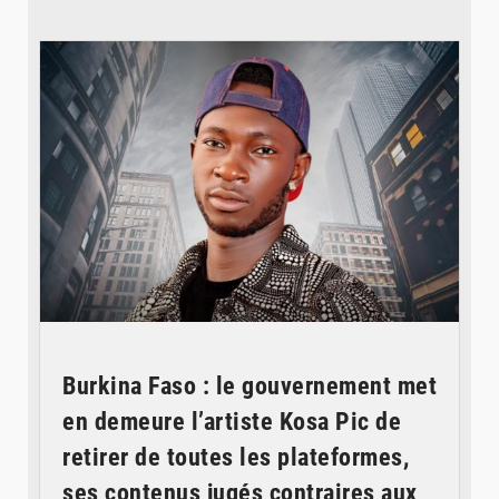
© Spotify
Burkina Faso : le gouvernement met
en demeure l’artiste Kosa Pic de
retirer de toutes les plateformes,
ses contenus jugés contraires aux