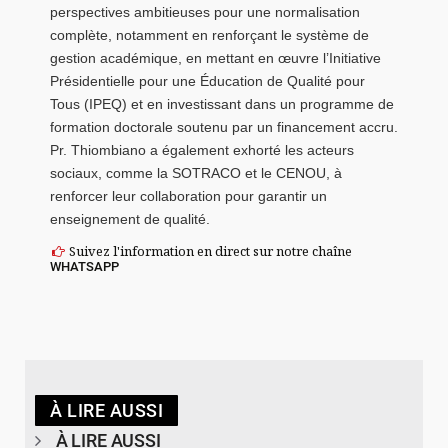
perspectives ambitieuses pour une normalisation
complète, notamment en renforçant le système de
gestion académique, en mettant en œuvre l’Initiative
Présidentielle pour une Éducation de Qualité pour
Tous (IPEQ) et en investissant dans un programme de
formation doctorale soutenu par un financement accru.
Pr. Thiombiano a également exhorté les acteurs
sociaux, comme la SOTRACO et le CENOU, à
renforcer leur collaboration pour garantir un
enseignement de qualité.
Suivez l'information en direct sur notre chaîne
WHATSAPP
À LIRE AUSSI
À LIRE AUSSI