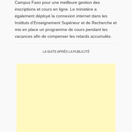
Campus Faso pour une meilleure gestion des
inscriptions et cours en ligne. Le ministère a
également déployé la connexion internet dans les
Instituts d’Enseignement Supérieur et de Recherche et
mis en place un programme de cours pendant les
vacances afin de compenser les retards accumulés.
LA SUITE APRÈS LA PUBLICITÉ