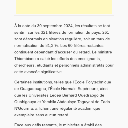
À la date du 30 septembre 2024, les résultats se font
sentir : sur les 321 filières de formation du pays, 261
sont désormais en situation régulière, soit un taux de
normalisation de 81,3 %. Les 60 filières restantes
continuent cependant d’accuser du retard. Le ministre
Thiombiano a salué les efforts des enseignants,
chercheurs, étudiants et personnels administratifs pour
cette avancée significative.
Certaines institutions, telles que l’École Polytechnique
de Ouagadougou, l’École Normale Supérieure, ainsi
que les Universités Lédéa Bernard Ouédraogo de
Ouahigouya et Yembila Abdoulaye Toguyeni de Fada
N’Gourma, affichent une régularité académique
exemplaire sans aucun retard.
Face aux défis restants, le ministère a établi des