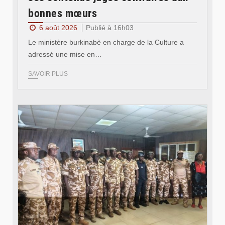
bonnes mœurs
6 août 2026
Publié à 16h03
Le ministère burkinabè en charge de la Culture a
adressé une mise en…
SAVOIR PLUS
© SIDWAYA