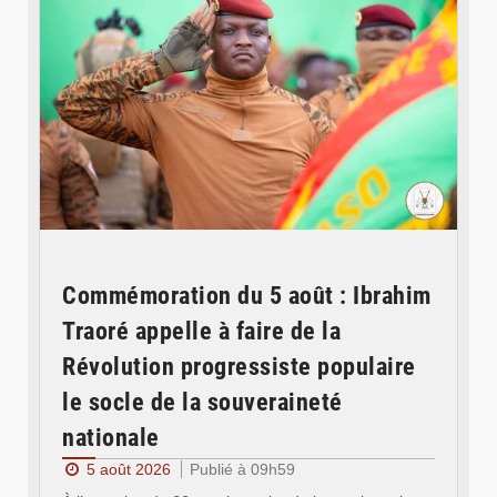
Commémoration du 5 août : Ibrahim
Traoré appelle à faire de la
Révolution progressiste populaire
le socle de la souveraineté
nationale
5 août 2026
Publié à 09h59