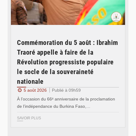
Commémoration du 5 août : Ibrahim
Traoré appelle à faire de la
Révolution progressiste populaire
le socle de la souveraineté
nationale
5 août 2026
Publié à 09h59
À l’occasion du 66ᵉ anniversaire de la proclamation
de l’indépendance du Burkina Faso,…
SAVOIR PLUS
© Ministère des Affaires étrangère