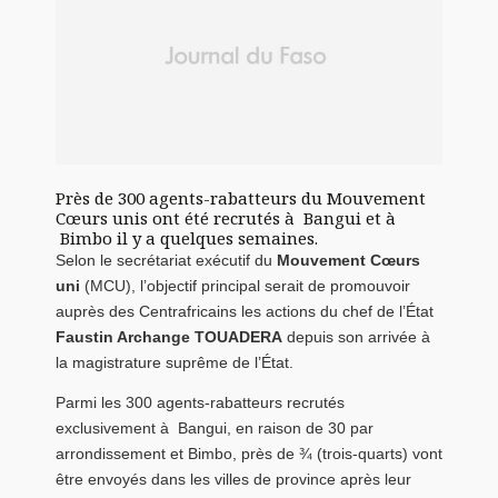
Près de 300 agents-rabatteurs du Mouvement
Cœurs unis ont été recrutés à Bangui et à
Bimbo il y a quelques semaines.
Selon le secrétariat exécutif du
Mouvement Cœurs
uni
(MCU), l’objectif principal serait de promouvoir
auprès des Centrafricains les actions du chef de l’État
Faustin Archange TOUADERA
depuis son arrivée à
la magistrature suprême de l’État.
Parmi les 300 agents-rabatteurs recrutés
exclusivement à Bangui, en raison de 30 par
arrondissement et Bimbo, près de ¾ (trois-quarts) vont
être envoyés dans les villes de province après leur