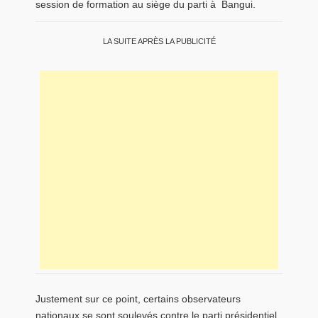
session de formation au siège du parti à Bangui.
LA SUITE APRÈS LA PUBLICITÉ
Justement sur ce point, certains observateurs
nationaux se sont soulevés contre le parti présidentiel