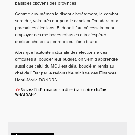
paisibles citoyens des provinces.
Comme eux-mêmes le disent discrètement, le combat
sera dur, voire très dur pour le candidat Touadera aux
prochaines élections. Et donc il faut nécessairement
employer des méthodes robustes afin d’espérer
quelque chose du genre « deuxième tour ».
Alors que l’autorité nationale des élections a des
difficultés à boucler leur budget, on vient d’apprendre
aussi que celui du MCU est déjà bouclé et remis au
chef de l’État par le redoutable ministre des Finances
Henri-Marie DONDRA.
Suivez l'information en direct sur notre chaîne
WHATSAPP