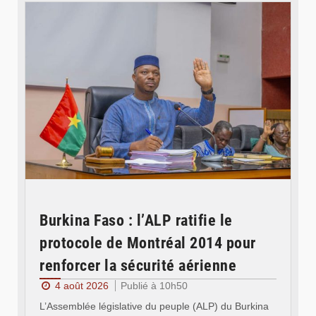
Burkina Faso : l’ALP ratifie le
protocole de Montréal 2014 pour
renforcer la sécurité aérienne
4 août 2026
Publié à 10h50
L’Assemblée législative du peuple (ALP) du Burkina