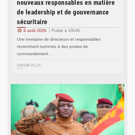
nouveaux responsables en matière
de leadership et de gouvernance
sécuritaire
6 août 2026
Publié à 10h45
Une trentaine de directeurs et responsables
récemment nommés à des postes de
commandement…
SAVOIR PLUS
© RTB