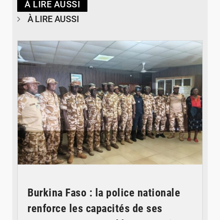
À LIRE AUSSI
À LIRE AUSSI
© SIDWAYA
Burkina Faso : la police nationale
renforce les capacités de ses