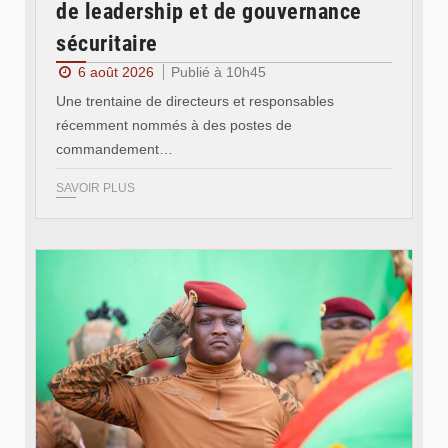
de leadership et de gouvernance
sécuritaire
6 août 2026
Publié à 10h45
Une trentaine de directeurs et responsables
récemment nommés à des postes de
commandement…
SAVOIR PLUS
© RTB