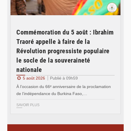
Commémoration du 5 août : Ibrahim
Traoré appelle à faire de la
Révolution progressiste populaire
le socle de la souveraineté
nationale
5 août 2026
Publié à 09h59
À l’occasion du 66ᵉ anniversaire de la proclamation
de l’indépendance du Burkina Faso,…
SAVOIR PLUS