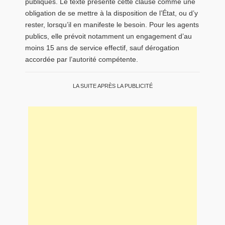
publiques. Le texte présente cette clause comme une
obligation de se mettre à la disposition de l’État, ou d’y
rester, lorsqu’il en manifeste le besoin. Pour les agents
publics, elle prévoit notamment un engagement d’au
moins 15 ans de service effectif, sauf dérogation
accordée par l’autorité compétente.
LA SUITE APRÈS LA PUBLICITÉ