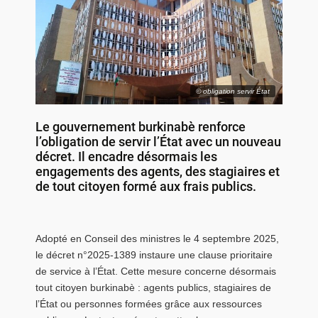
© obligation servir État
Le gouvernement burkinabè renforce
l’obligation de servir l’État avec un nouveau
décret. Il encadre désormais les
engagements des agents, des stagiaires et
de tout citoyen formé aux frais publics.
Adopté en Conseil des ministres le 4 septembre 2025,
le décret n°2025-1389 instaure une clause prioritaire
de service à l’État. Cette mesure concerne désormais
tout citoyen burkinabè : agents publics, stagiaires de
l’État ou personnes formées grâce aux ressources