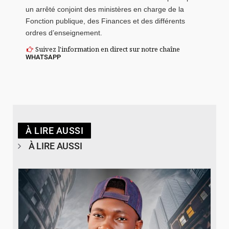
un arrêté conjoint des ministères en charge de la
Fonction publique, des Finances et des différents
ordres d’enseignement.
Suivez l'information en direct sur notre chaîne
WHATSAPP
À LIRE AUSSI
À LIRE AUSSI
© Spotify