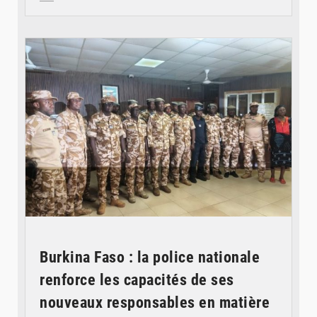
© SIDWAYA
Burkina Faso : la police nationale
renforce les capacités de ses
nouveaux responsables en matière