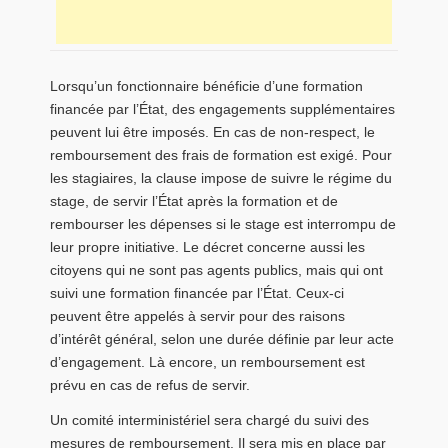
Lorsqu’un fonctionnaire bénéficie d’une formation
financée par l’État, des engagements supplémentaires
peuvent lui être imposés. En cas de non-respect, le
remboursement des frais de formation est exigé. Pour
les stagiaires, la clause impose de suivre le régime du
stage, de servir l’État après la formation et de
rembourser les dépenses si le stage est interrompu de
leur propre initiative. Le décret concerne aussi les
citoyens qui ne sont pas agents publics, mais qui ont
suivi une formation financée par l’État. Ceux-ci
peuvent être appelés à servir pour des raisons
d’intérêt général, selon une durée définie par leur acte
d’engagement. Là encore, un remboursement est
prévu en cas de refus de servir.
Un comité interministériel sera chargé du suivi des
mesures de remboursement. Il sera mis en place par