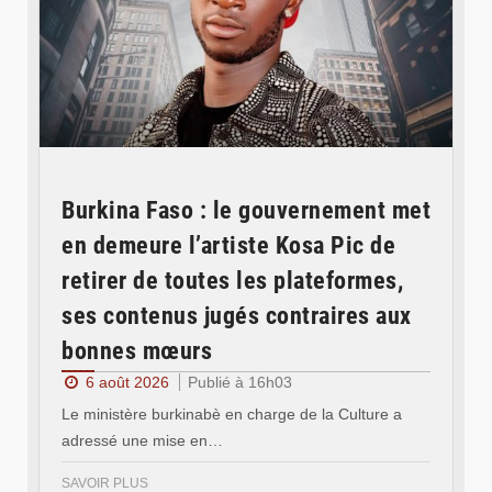
Burkina Faso : le gouvernement met
en demeure l’artiste Kosa Pic de
retirer de toutes les plateformes,
ses contenus jugés contraires aux
bonnes mœurs
6 août 2026
Publié à 16h03
Le ministère burkinabè en charge de la Culture a
adressé une mise en…
SAVOIR PLUS