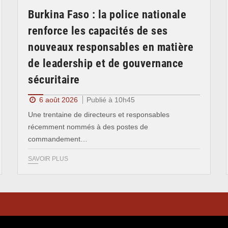
Burkina Faso : la police nationale
renforce les capacités de ses
nouveaux responsables en matière
de leadership et de gouvernance
sécuritaire
6 août 2026
Publié à 10h45
Une trentaine de directeurs et responsables
récemment nommés à des postes de
commandement…
SAVOIR PLUS