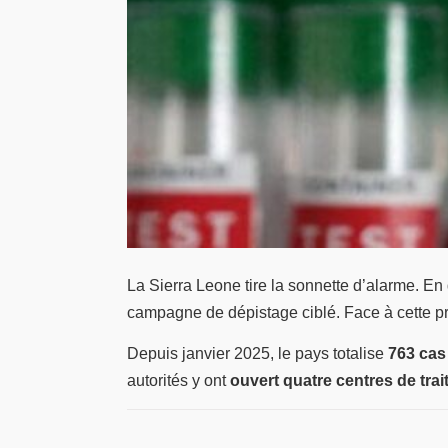
La Sierra Leone tire la sonnette d’alarme. En
campagne de dépistage ciblé. Face à cette p
Depuis janvier 2025, le pays totalise
763 cas
autorités y ont
ouvert quatre centres de trai