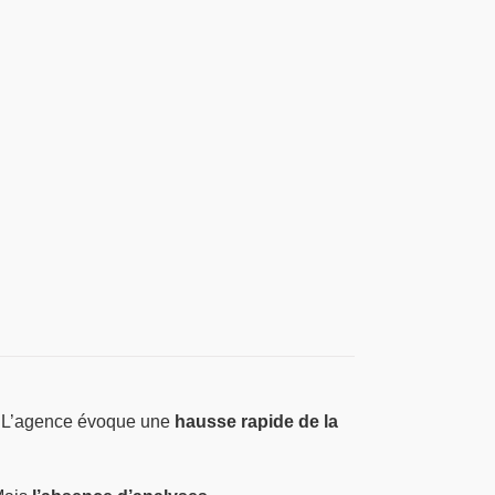
. L’agence évoque une
hausse rapide de la