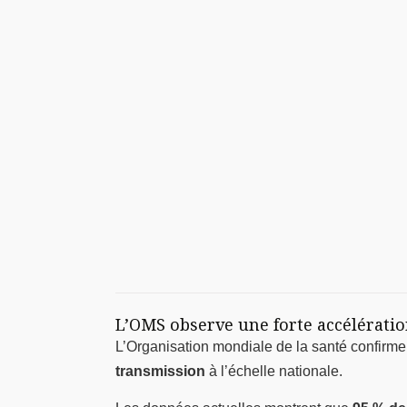
L’OMS observe une forte accélérati
L’Organisation mondiale de la santé confirme 
transmission
à l’échelle nationale.