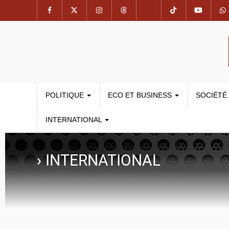
POLITIQUE
ECO ET BUSINESS
SOCIÉTÉ
INTERNATIONAL
›
INTERNATIONAL