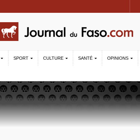
SPORT
CULTURE
SANTÉ
OPINIONS