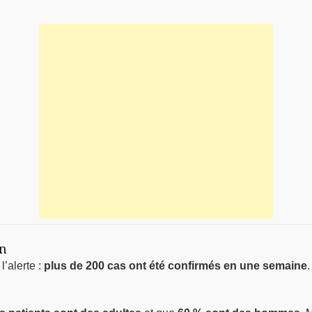
on
l’alerte :
plus de 200 cas ont été confirmés en une semaine