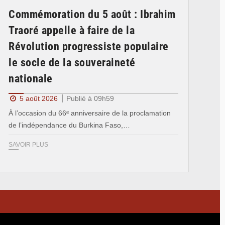
Commémoration du 5 août : Ibrahim
Traoré appelle à faire de la
Révolution progressiste populaire
le socle de la souveraineté
nationale
5 août 2026
Publié à 09h59
À l’occasion du 66ᵉ anniversaire de la proclamation
de l’indépendance du Burkina Faso,…
SAVOIR PLUS