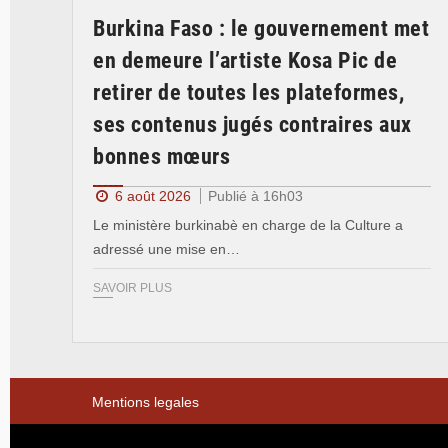
Burkina Faso : le gouvernement met
en demeure l’artiste Kosa Pic de
retirer de toutes les plateformes,
ses contenus jugés contraires aux
bonnes mœurs
6 août 2026
Publié à 16h03
Le ministère burkinabè en charge de la Culture a
adressé une mise en…
SAVOIR PLUS
Mentions legales