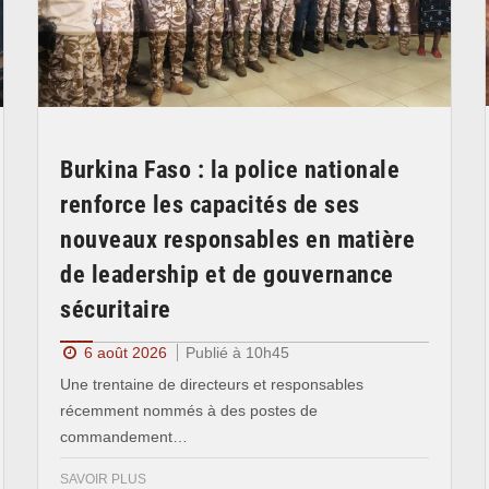
Burkina Faso : la police nationale
renforce les capacités de ses
nouveaux responsables en matière
de leadership et de gouvernance
sécuritaire
6 août 2026
Publié à 10h45
Une trentaine de directeurs et responsables
récemment nommés à des postes de
commandement…
SAVOIR PLUS