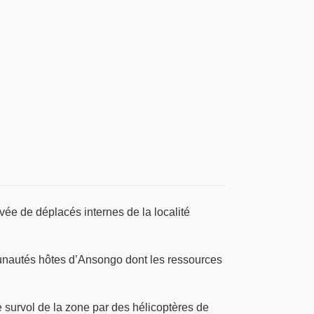
vée de déplacés internes de la localité
munautés hôtes d’Ansongo dont les ressources
survol de la zone par des hélicoptères de