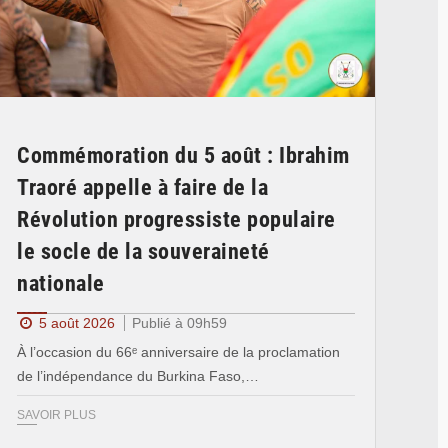
Commémoration du 5 août : Ibrahim
Traoré appelle à faire de la
Révolution progressiste populaire
le socle de la souveraineté
nationale
5 août 2026
Publié à 09h59
À l’occasion du 66ᵉ anniversaire de la proclamation
de l’indépendance du Burkina Faso,…
SAVOIR PLUS