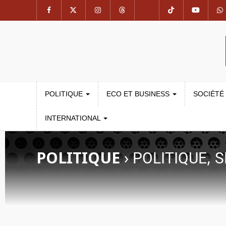
POLITIQUE
ECO ET BUSINESS
SOCIÉTÉ
INTERNATIONAL
POLITIQUE
›
,
POLITIQUE
S