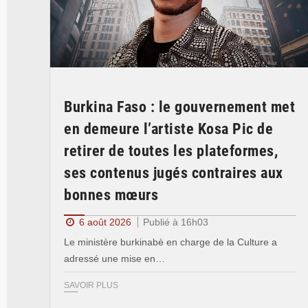
Burkina Faso : le gouvernement met
en demeure l’artiste Kosa Pic de
retirer de toutes les plateformes,
ses contenus jugés contraires aux
bonnes mœurs
6 août 2026
Publié à 16h03
Le ministère burkinabè en charge de la Culture a
adressé une mise en…
SAVOIR PLUS