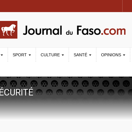
SPORT
CULTURE
SANTÉ
OPINIONS
ÉCURITÉ