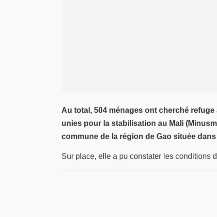
Au total, 504 ménages ont cherché refuge
unies pour la stabilisation au Mali (Minus
commune de la région de Gao située dans l
Sur place, elle a pu constater les conditions d