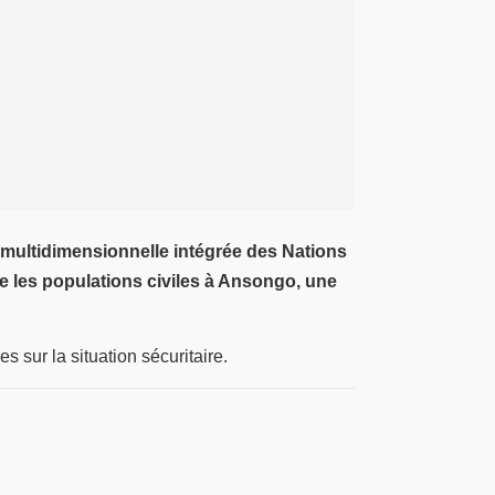
multidimensionnelle intégrée des Nations
re les populations civiles à Ansongo, une
s sur la situation sécuritaire.