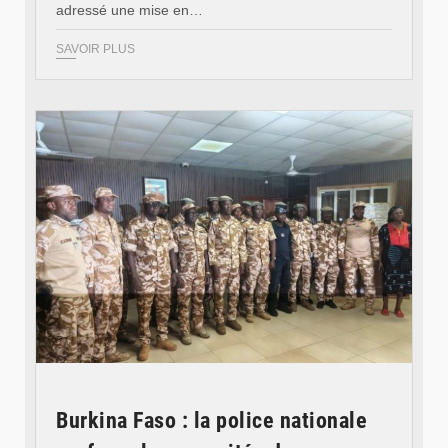
adressé une mise en…
SAVOIR PLUS
© SIDWAYA
Burkina Faso : la police nationale