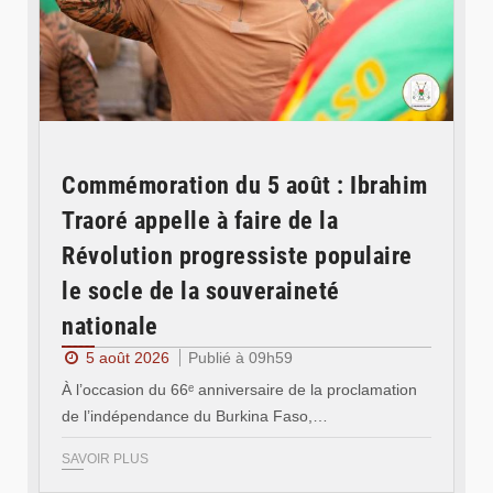
Commémoration du 5 août : Ibrahim
Traoré appelle à faire de la
Révolution progressiste populaire
le socle de la souveraineté
nationale
5 août 2026
Publié à 09h59
À l’occasion du 66ᵉ anniversaire de la proclamation
de l’indépendance du Burkina Faso,…
SAVOIR PLUS