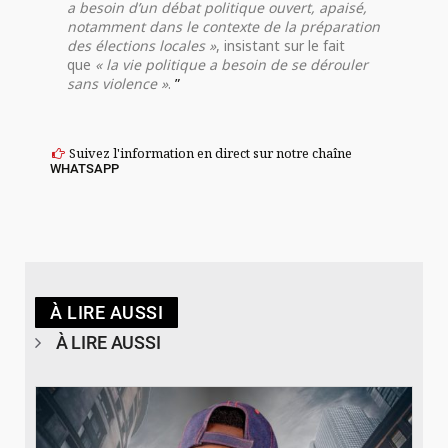
a besoin d’un débat politique ouvert, apaisé,
notamment dans le contexte de la préparation
des élections locales »
, insistant sur le fait
que
« la vie politique a besoin de se dérouler
sans violence »
.
Suivez l'information en direct sur notre chaîne
WHATSAPP
À LIRE AUSSI
À LIRE AUSSI
© Spotify